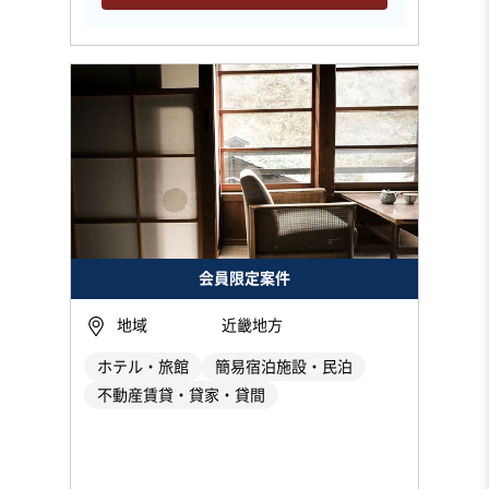
会員限定案件
地域
近畿地方
ホテル・旅館
簡易宿泊施設・民泊
不動産賃貸・貸家・貸間