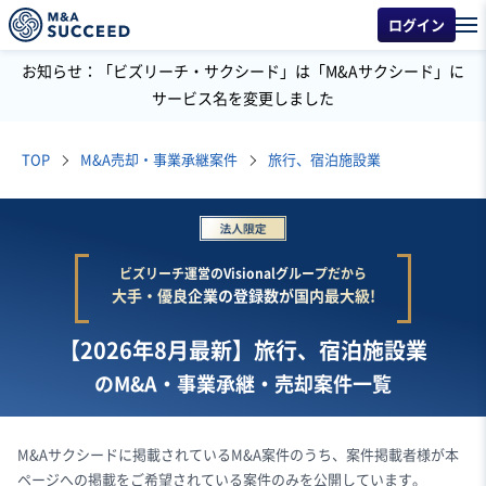
ログイン
お知らせ：「ビズリーチ・サクシード」は「M&Aサクシード」に
サービス名を変更しました
TOP
M&A売却・事業承継案件
旅行、宿泊施設業
ビズリーチ運営のVisionalグループだから
大手・優良企業の登録数が国内最大級!
【2026年8月最新】旅行、宿泊施設業
のM&A・事業承継・売却案件一覧
M&Aサクシードに掲載されているM&A案件のうち、案件掲載者様が本
ページへの掲載をご希望されている案件のみを公開しています。