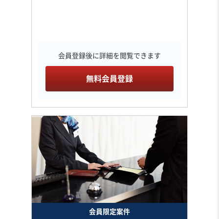
会員登録後に詳細を閲覧できます
無料会員登録
会員限定案件