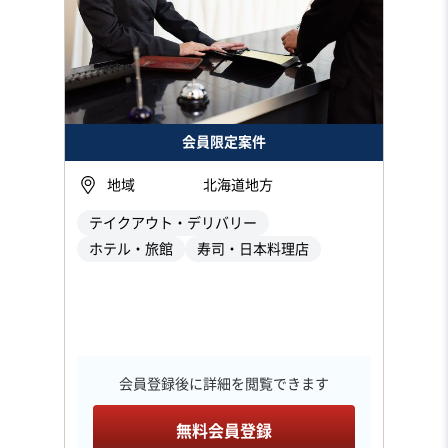
会員限定案件
地域
北海道地方
テイクアウト・デリバリー
ホテル・旅館
寿司・日本料理店
会員登録後に詳細を閲覧できます
無料会員登録