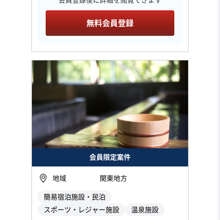
無料会員登録
会員限定案件
地域
関東地方
簡易宿泊施設・民泊
スポーツ・レジャー施設
温泉施設