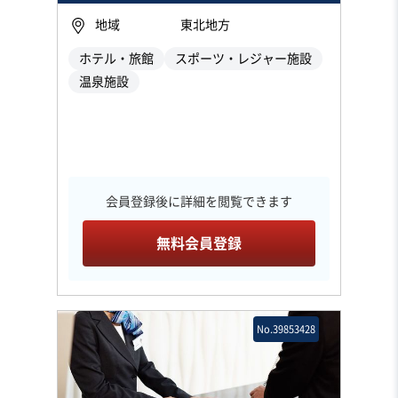
地域
東北地方
ホテル・旅館
スポーツ・レジャー施設
温泉施設
会員登録後に詳細を閲覧できます
無料会員登録
No.39853428