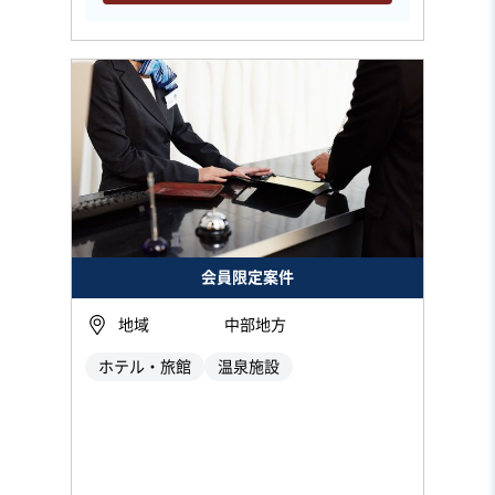
会員限定案件
地域
中部地方
ホテル・旅館
温泉施設