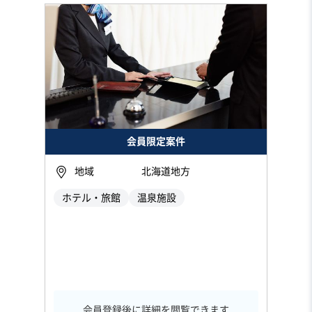
会員限定案件
地域
北海道地方
ホテル・旅館
温泉施設
会員登録後に詳細を閲覧できます