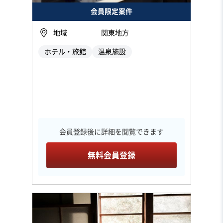
会員限定案件
地域
関東地方
ホテル・旅館
温泉施設
会員登録後に詳細を閲覧できます
無料会員登録