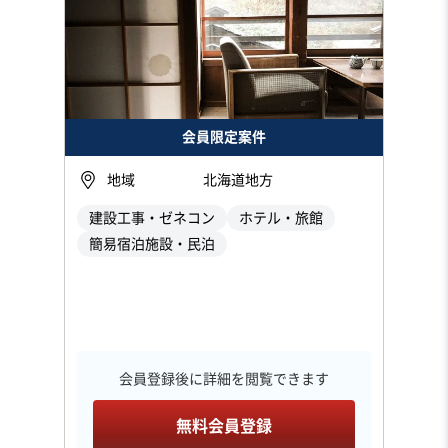
会員限定案件
地域
北海道地方
建設工事・ゼネコン
ホテル・旅館
簡易宿泊施設・民泊
会員登録後に詳細を閲覧できます
無料会員登録