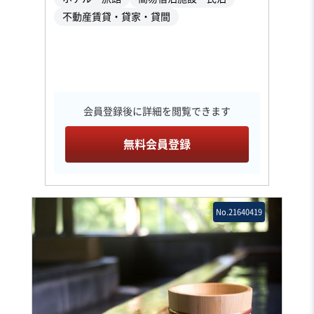
不動産賃貸・貸家・貸間
会員登録後に詳細を閲覧できます
無料会員登録
No.21640419