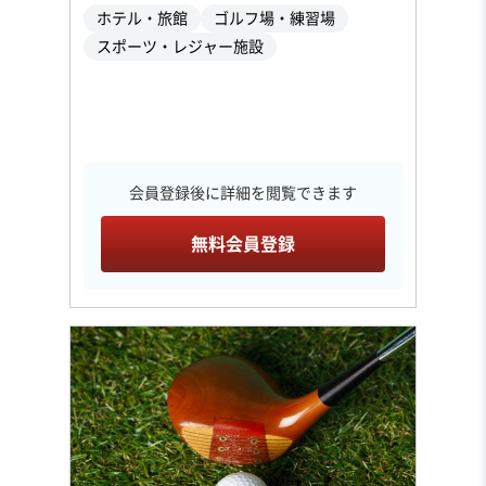
ホテル・旅館
ゴルフ場・練習場
スポーツ・レジャー施設
会員登録後に詳細を閲覧できます
無料会員登録