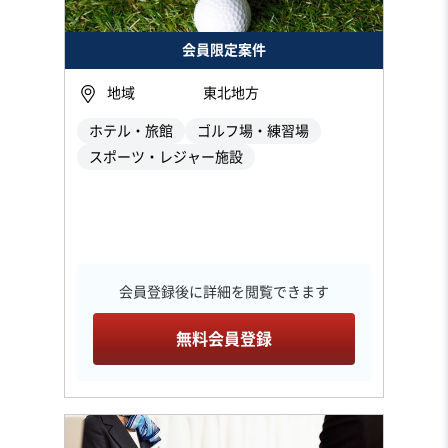
会員限定案件
地域
東北地方
ホテル・旅館
ゴルフ場・練習場
スポーツ・レジャー施設
会員登録後に詳細を閲覧できます
無料会員登録