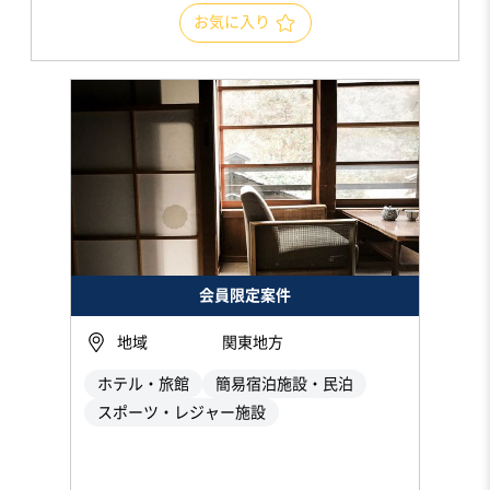
お気に入り
会員限定案件
地域
関東地方
ホテル・旅館
簡易宿泊施設・民泊
スポーツ・レジャー施設