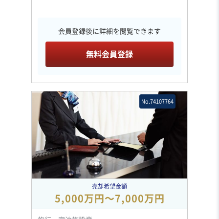
会員登録後に詳細を閲覧できます
無料会員登録
No.74107764
売却希望金額
5,000万円〜7,000万円