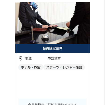
会員限定案件
地域
中部地方
ホテル・旅館
スポーツ・レジャー施設
会員登録後に詳細を閲覧できます