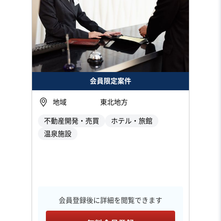
会員限定案件
地域
東北地方
不動産開発・売買
ホテル・旅館
温泉施設
会員登録後に詳細を閲覧できます