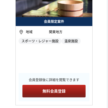
会員限定案件
地域
関東地方
スポーツ・レジャー施設
温泉施設
会員登録後に詳細を閲覧できます
無料会員登録