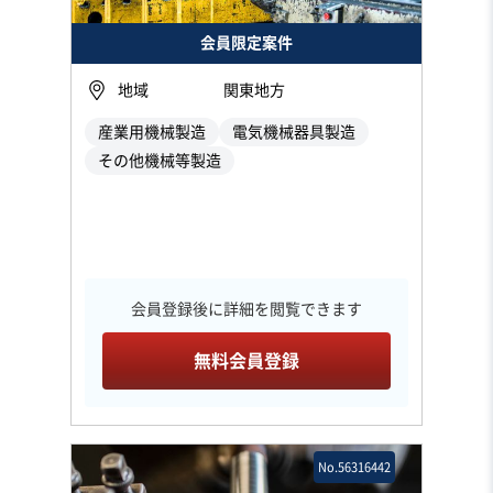
会員限定案件
地域
関東地方
産業用機械製造
電気機械器具製造
その他機械等製造
会員登録後に詳細を閲覧できます
無料会員登録
No.56316442