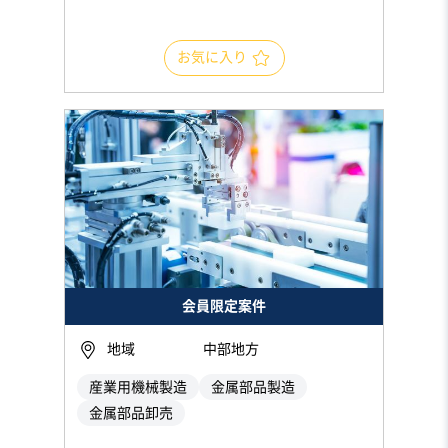
お気に入り
会員限定案件
地域
中部地方
産業用機械製造
金属部品製造
金属部品卸売