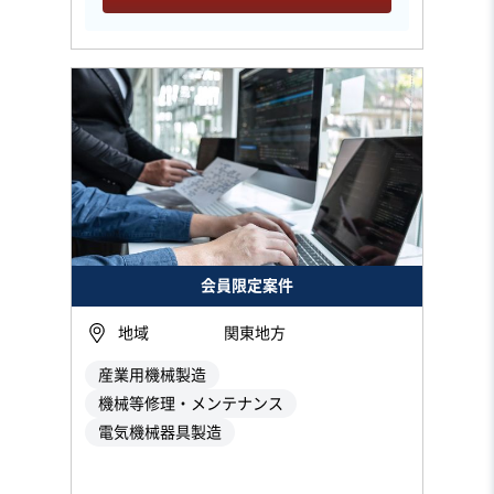
会員限定案件
地域
関東地方
産業用機械製造
機械等修理・メンテナンス
電気機械器具製造