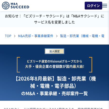
ログイン
お知らせ：「ビズリーチ・サクシード」は「M&Aサクシード」に
サービス名を変更しました
TOP
M&A売却・事業承継案件
製造・卸売業（機械・電機・電子
ビズリーチ運営のVisionalグループだから
大手・優良企業の登録数が国内最大級!
【2026年8月最新】製造・卸売業（機
械・電機・電子部品）
のM&A・事業承継・売却案件一覧