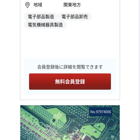
地域
関東地方
電子部品製造
電子部品卸売
電気機械器具製造
会員登録後に詳細を閲覧できます
無料会員登録
No.97974006