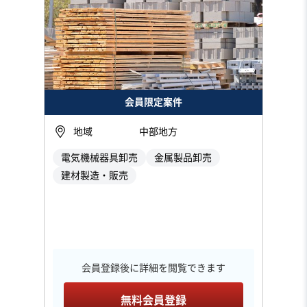
会員限定案件
地域
中部地方
電気機械器具卸売
金属製品卸売
建材製造・販売
会員登録後に詳細を閲覧できます
無料会員登録