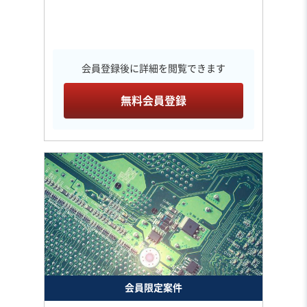
会員登録後に詳細を閲覧できます
無料会員登録
会員限定案件