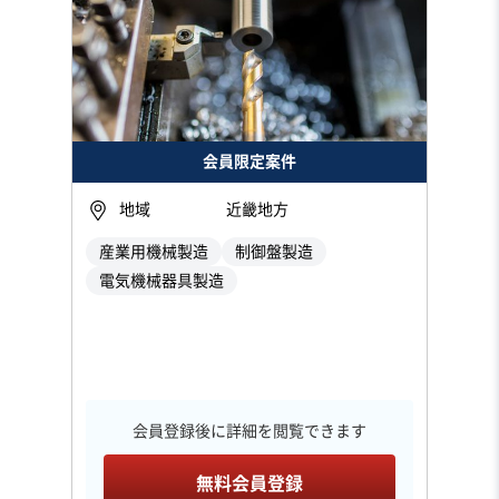
会員限定案件
地域
近畿地方
産業用機械製造
制御盤製造
電気機械器具製造
会員登録後に詳細を閲覧できます
無料会員登録