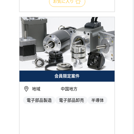
お気に入り
会員限定案件
地域
中国地方
電子部品製造
電子部品卸売
半導体