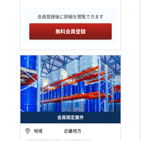
会員登録後に詳細を閲覧できます
無料会員登録
会員限定案件
地域
近畿地方