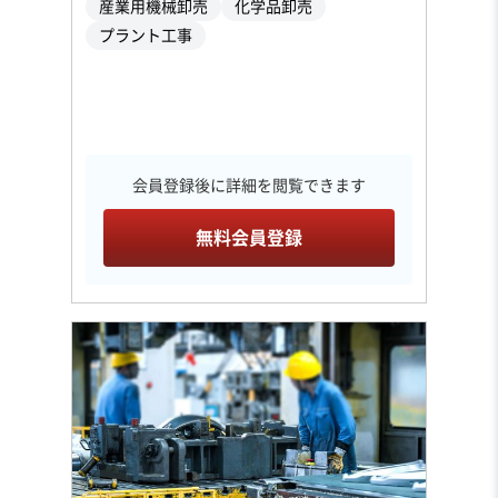
産業用機械卸売
化学品卸売
プラント工事
会員登録後に詳細を閲覧できます
無料会員登録