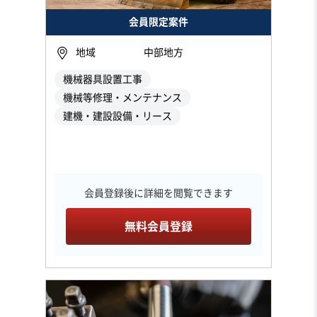
会員限定案件
地域
中部地方
機械器具設置工事
機械等修理・メンテナンス
建機・建設設備・リース
会員登録後に詳細を閲覧できます
無料会員登録