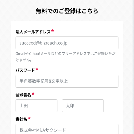
無料でのご登録はこちら
法人メールアドレス
GmailやYahoo!メールなどのフリーアドレスではご登録いただ
けません。
パスワード
登録者名
貴社名