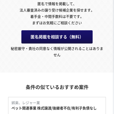
匿名で情報を掲載して、
法人審査済みの譲り受け候補企業を探せます。
着手金・中間手数料は不要です。
まずはお気軽にご相談ください
匿名掲載を相談する（無料）
秘密厳守・貴社の同意なく情報が公開されることはありま
せん
条件の似ているおすすめ案件
娯楽、レジャー業
ペット関連事業 株式譲渡/後継者不在/有利子負債なし