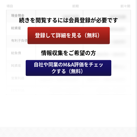
登録して詳細を見る（無料）
情報収集をご希望の方
自社や同業のM&A評価をチェッ
クする（無料）