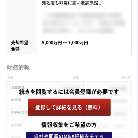
知名度も非常に高い老舗旅館
...
売却希望
5,000万円 〜 7,000万円
金額
登録して詳細を見る（無料）
情報収集をご希望の方
自社や同業のM&A評価をチェッ