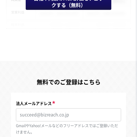
クする（無料）
無料でのご登録はこちら
法人メールアドレス
GmailやYahoo!メールなどのフリーアドレスではご登録いただ
けません。