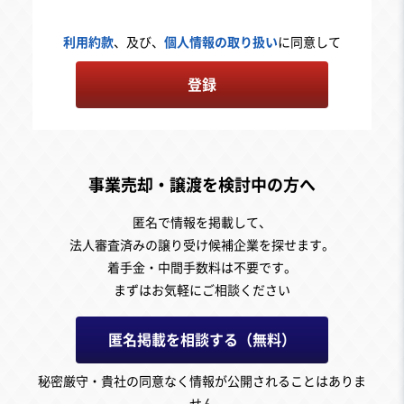
利用約款
、及び、
個人情報の取り扱い
に同意して
登録
事業売却・譲渡を検討中の方へ
匿名で情報を掲載して、
法人審査済みの譲り受け候補企業を探せます。
着手金・中間手数料は不要です。
まずはお気軽にご相談ください
匿名掲載を相談する（無料）
秘密厳守・貴社の同意なく情報が公開されることはありま