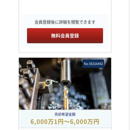
会員登録後に詳細を閲覧できます
無料会員登録
No.56316442
売却希望金額
6,000万1円〜6,000万円