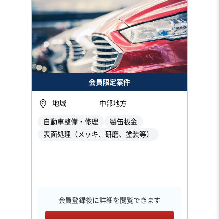
会員限定案件
地域
中部地方
自動車整備・修理
製缶板金
表面処理（メッキ、研磨、塗装等）
会員登録後に詳細を閲覧できます