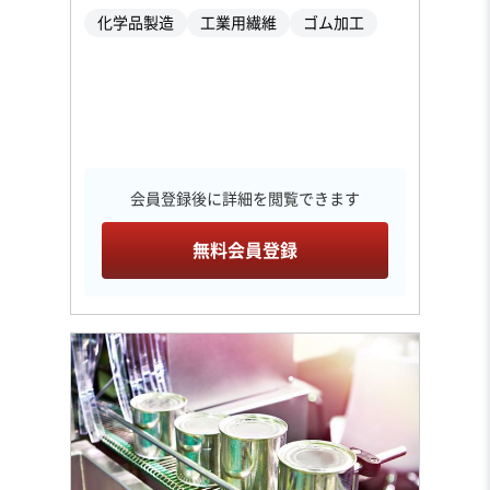
化学品製造
工業用繊維
ゴム加工
会員登録後に詳細を閲覧できます
無料会員登録