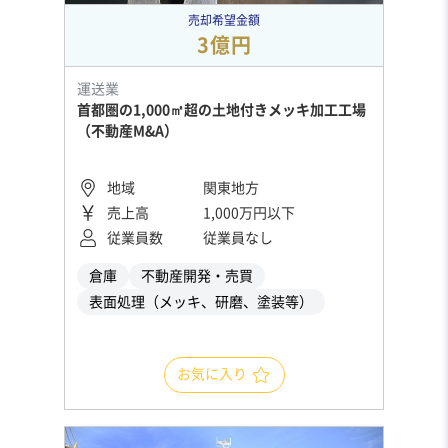
売却希望金額
3億円
運送業
首都圏の1,000㎡超の土地付きメッキ加工工場
（不動産M&A）
地域
関東地方
売上高
1,000万円以下
従業員数
従業員なし
倉庫
不動産開発・売買
表面処理（メッキ、研磨、塗装等）
お気に入り