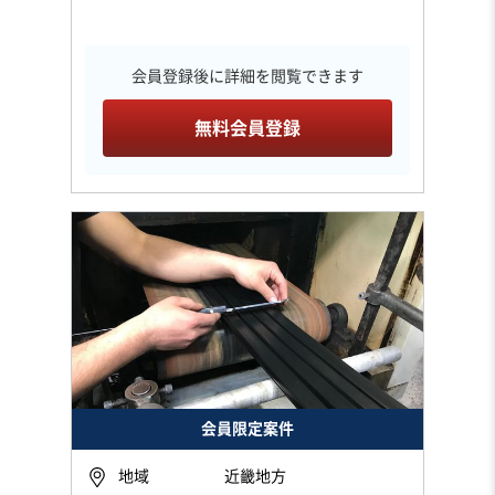
会員登録後に詳細を閲覧できます
無料会員登録
会員限定案件
地域
近畿地方