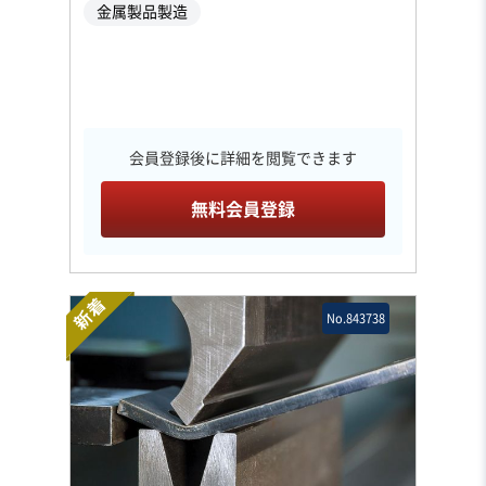
金属製品製造
会員登録後に詳細を閲覧できます
無料会員登録
新着
No.843738