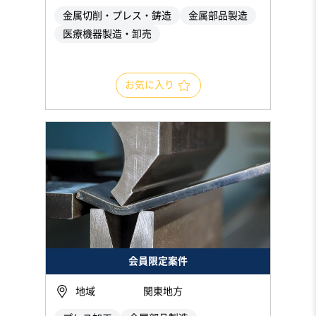
金属切削・プレス・鋳造
金属部品製造
医療機器製造・卸売
お気に入り
会員限定案件
地域
関東地方