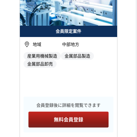
会員限定案件
地域
中部地方
産業用機械製造
金属部品製造
金属部品卸売
会員登録後に詳細を閲覧できます
無料会員登録