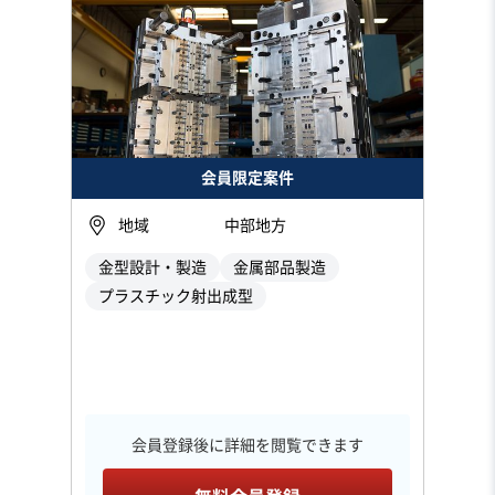
会員限定案件
地域
中部地方
金型設計・製造
金属部品製造
プラスチック射出成型
会員登録後に詳細を閲覧できます