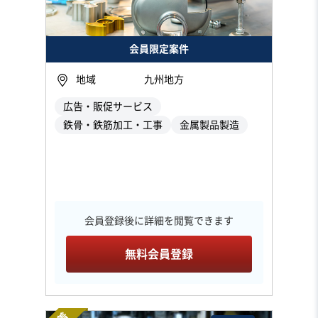
会員限定案件
地域
九州地方
広告・販促サービス
鉄骨・鉄筋加工・工事
金属製品製造
会員登録後に詳細を閲覧できます
無料会員登録