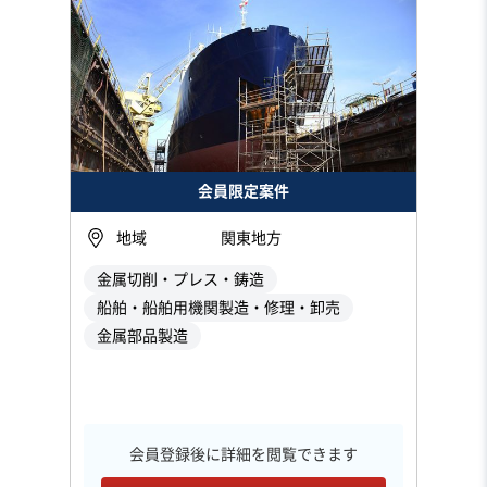
会員限定案件
地域
関東地方
金属切削・プレス・鋳造
船舶・船舶用機関製造・修理・卸売
金属部品製造
会員登録後に詳細を閲覧できます