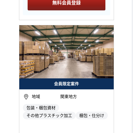
無料会員登録
会員限定案件
地域
関東地方
包装・梱包資材
その他プラスチック加工
梱包・仕分け