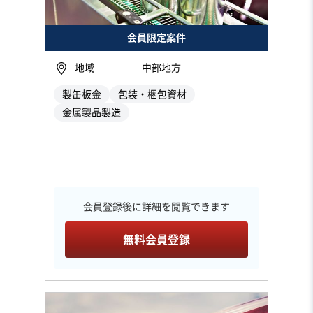
会員限定案件
地域
中部地方
製缶板金
包装・梱包資材
金属製品製造
会員登録後に詳細を閲覧できます
無料会員登録