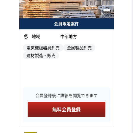
会員限定案件
地域
中部地方
電気機械器具卸売
金属製品卸売
建材製造・販売
会員登録後に詳細を閲覧できます
無料会員登録