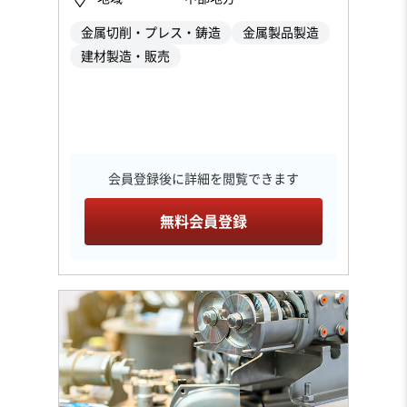
金属切削・プレス・鋳造
金属製品製造
建材製造・販売
会員登録後に詳細を閲覧できます
無料会員登録