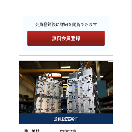
会員登録後に詳細を閲覧できます
無料会員登録
会員限定案件
地域
中部地方