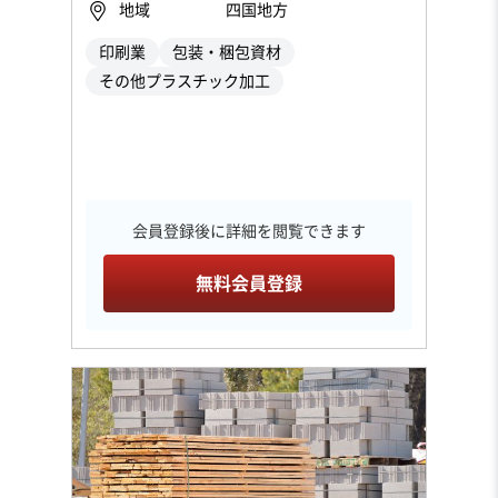
地域
四国地方
印刷業
包装・梱包資材
その他プラスチック加工
会員登録後に詳細を閲覧できます
無料会員登録