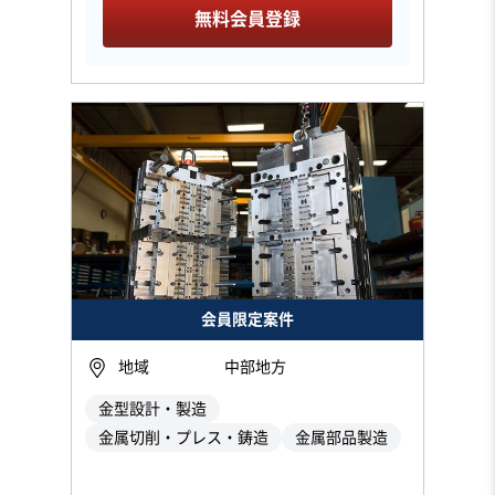
無料会員登録
会員限定案件
地域
中部地方
金型設計・製造
金属切削・プレス・鋳造
金属部品製造