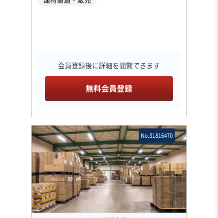
会員登録後に詳細を閲覧できます
無料会員登録
No.31816470