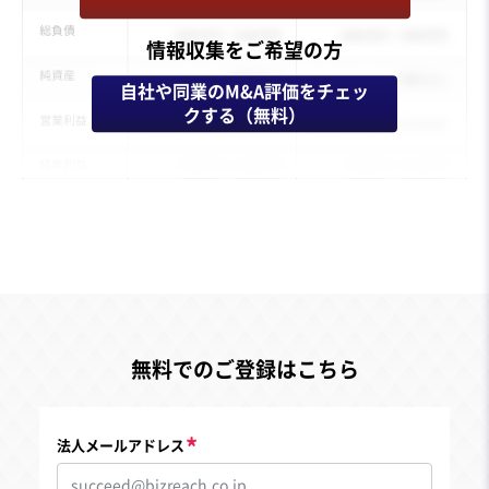
情報収集をご希望の方
自社や同業のM&A評価をチェッ
クする（無料）
無料でのご登録はこちら
法人メールアドレス