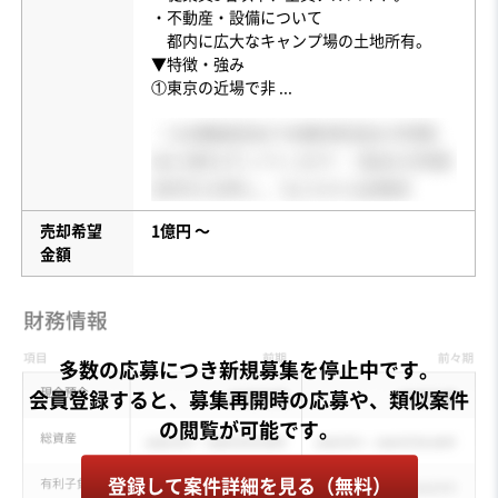
・不動産・設備について
都内に広大なキャンプ場の土地所有。
▼特徴・強み
①東京の近場で非
...
売却希望
1億円 〜
金額
多数の応募につき新規募集を停止中です。
会員登録すると、募集再開時の応募や、類似案件
登録して案件詳細を見る（無料）