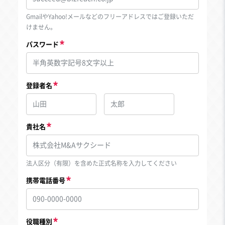
GmailやYahoo!メールなどのフリーアドレスではご登録いただ
けません。
パスワード
登録者名
貴社名
法人区分（有限）を含めた正式名称を入力してください
携帯電話番号
役職種別