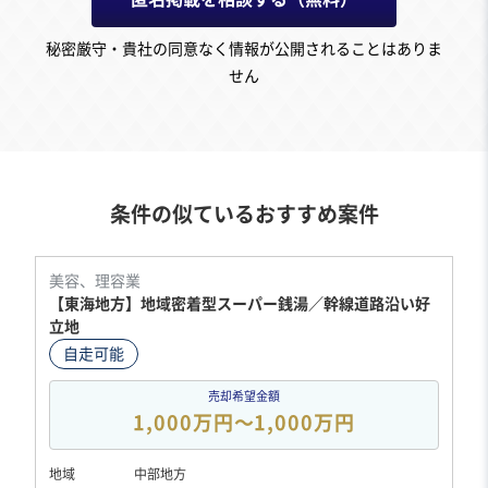
秘密厳守・貴社の同意なく情報が公開されることはありま
せん
条件の似ているおすすめ案件
美容、理容業
【東海地方】地域密着型スーパー銭湯／幹線道路沿い好
立地
自走可能
売却希望金額
1,000万円〜1,000万円
地域
中部地方