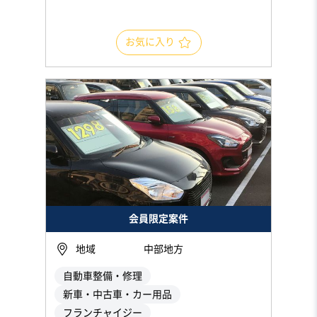
お気に入り
会員限定案件
地域
中部地方
自動車整備・修理
新車・中古車・カー用品
フランチャイジー