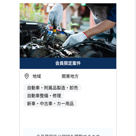
会員限定案件
地域
関東地方
自動車・附属品製造・卸売
自動車整備・修理
新車・中古車・カー用品