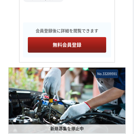
会員登録後に詳細を閲覧できます
無料会員登録
No.33209591
新規募集を停止中