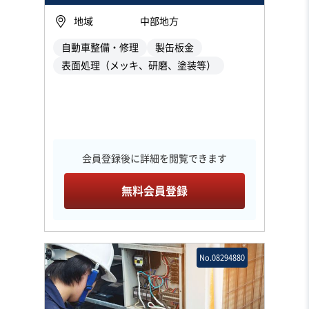
地域
中部地方
自動車整備・修理
製缶板金
表面処理（メッキ、研磨、塗装等）
会員登録後に詳細を閲覧できます
無料会員登録
No.08294880