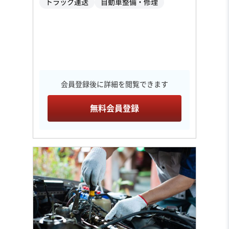
トラック運送
自動車整備・修理
会員登録後に詳細を閲覧できます
無料会員登録