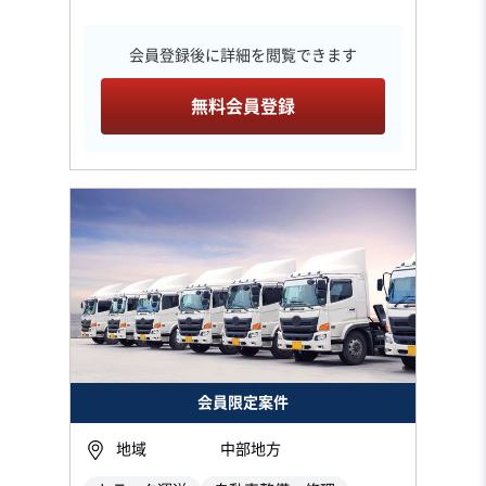
会員登録後に詳細を閲覧できます
無料会員登録
会員限定案件
地域
中部地方