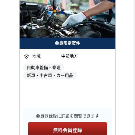
会員限定案件
地域
中部地方
自動車整備・修理
新車・中古車・カー用品
会員登録後に詳細を閲覧できます
無料会員登録