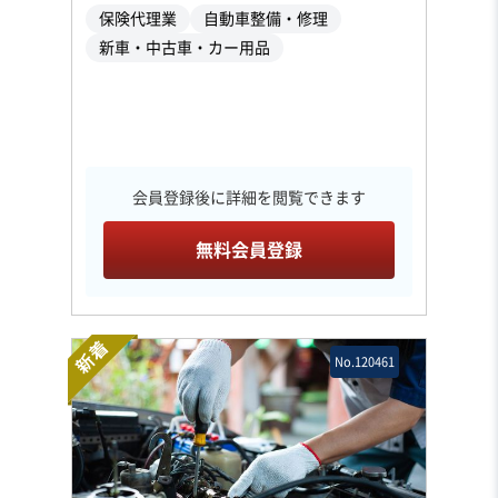
保険代理業
自動車整備・修理
新車・中古車・カー用品
会員登録後に詳細を閲覧できます
無料会員登録
新着
No.120461