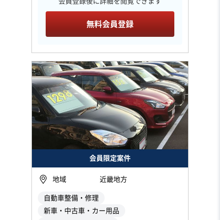
会員登録後に詳細を閲覧できます
無料会員登録
会員限定案件
地域
近畿地方
自動車整備・修理
新車・中古車・カー用品