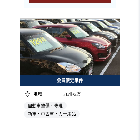
会員限定案件
地域
九州地方
自動車整備・修理
新車・中古車・カー用品