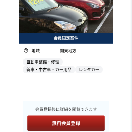
会員限定案件
地域
関東地方
自動車整備・修理
新車・中古車・カー用品
レンタカー
会員登録後に詳細を閲覧できます
無料会員登録