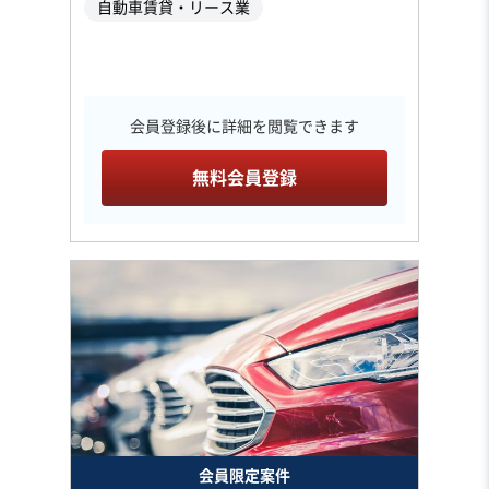
自動車賃貸・リース業
会員登録後に詳細を閲覧できます
無料会員登録
会員限定案件