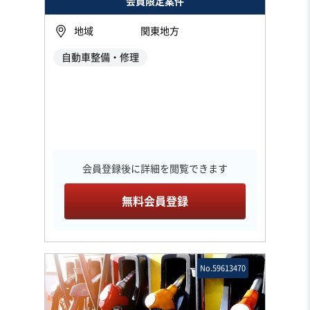
会員限定案件
地域
関東地方
自動車整備・修理
会員登録後に詳細を閲覧できます
無料会員登録
No.59613470