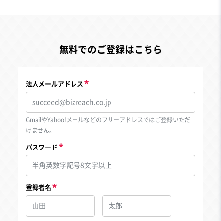
無料でのご登録はこちら
法人メールアドレス
GmailやYahoo!メールなどのフリーアドレスではご登録いただ
けません。
パスワード
登録者名