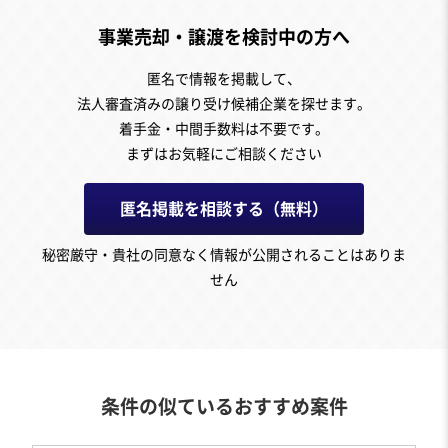
事業売却・譲渡を検討中の方へ
匿名で情報を掲載して、
法人審査済みの譲り受け候補企業を探せます。
着手金・中間手数料は不要です。
まずはお気軽にご相談ください
匿名掲載を相談する（無料）
秘密厳守・貴社の同意なく情報が公開されることはありま
せん
条件の似ているおすすめ案件