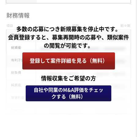
多数の応募につき新規募集を停止中です。
会員登録すると、募集再開時の応募や、類似案件
登録して案件詳細を見る（無料）
情報収集をご希望の方
自社や同業のM&A評価をチェッ
クする（無料）