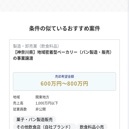
条件の似ているおすすめ案件
製造・卸売業（飲食料品）
【神奈川県】地域密着型ベーカリー（パン製造・販売）
の事業譲渡
売却希望金額
600万円〜800万円
地域
関東地方
売上高
1,000万円以下
従業員数
非公開
菓子・パン製造販売
その他飲食店（自社ブランド）
飲食料品小売