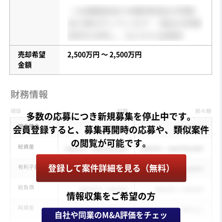
売却希望
2,500万円 〜 2,500万円
金額
多数の応募につき新規募集を停止中です。
会員登録すると、募集再開時の応募や、類似案件
登録して案件詳細を見る（無料）
情報収集をご希望の方
自社や同業のM&A評価をチェッ