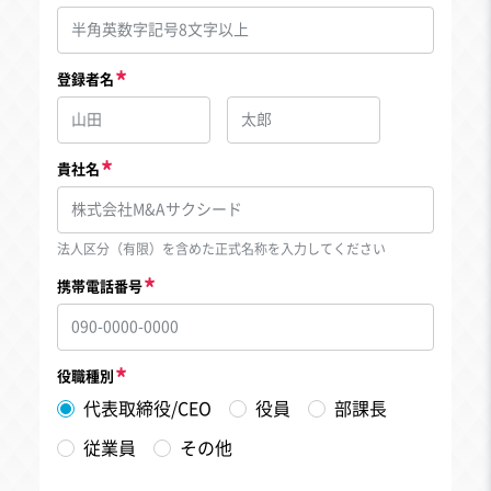
登録者名
貴社名
法人区分（有限）を含めた正式名称を入力してください
携帯電話番号
役職種別
代表取締役/CEO
役員
部課長
従業員
その他