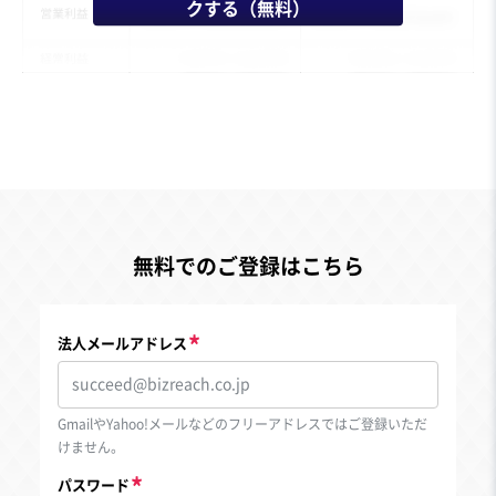
クする（無料）
無料でのご登録はこちら
法人メールアドレス
GmailやYahoo!メールなどのフリーアドレスではご登録いただ
けません。
パスワード