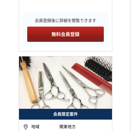
会員登録後に詳細を閲覧できます
無料会員登録
会員限定案件
地域
関東地方