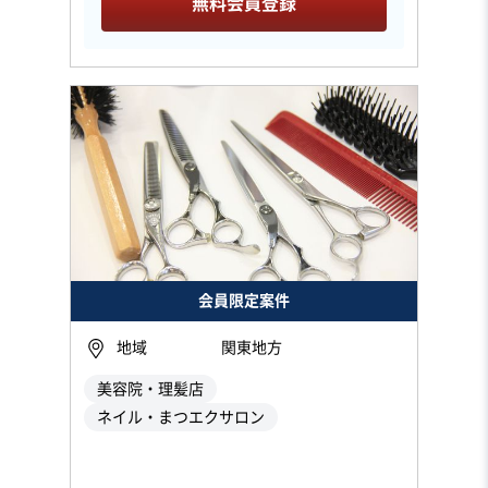
無料会員登録
会員限定案件
地域
関東地方
美容院・理髪店
ネイル・まつエクサロン