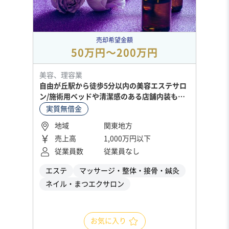
売却希望金額
50万円〜200万円
美容、理容業
自由が丘駅から徒歩5分以内の美容エステサロ
ン/施術用ベッドや清潔感のある店舗内装も引
継ぎ可
実質無借金
地域
関東地方
売上高
1,000万円以下
従業員数
従業員なし
エステ
マッサージ・整体・接骨・鍼灸
ネイル・まつエクサロン
お気に入り