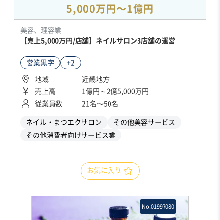
5,000万円〜1億円
美容、理容業
【売上5,000万円/店舗】ネイルサロン3店舗の運営
営業黒字
+2
地域
近畿地方
売上高
1億円～2億5,000万円
従業員数
21名〜50名
ネイル・まつエクサロン
その他美容サービス
その他消費者向けサービス業
お気に入り
No.01997080