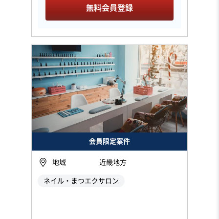
無料会員登録
会員限定案件
地域
近畿地方
ネイル・まつエクサロン