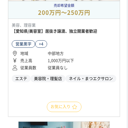
売却希望金額
200万円〜250万円
美容、理容業
【愛知県/美容室】居抜き譲渡、独立開業者歓迎
営業黒字
+4
地域
中部地方
売上高
1,000万円以下
従業員数
従業員なし
エステ
美容院・理髪店
ネイル・まつエクサロン
お気に入り