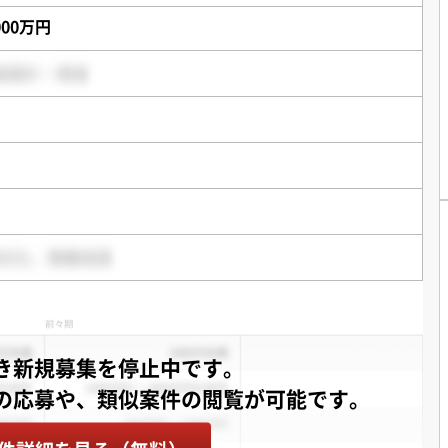
,000万円
き新規募集を停止中です。