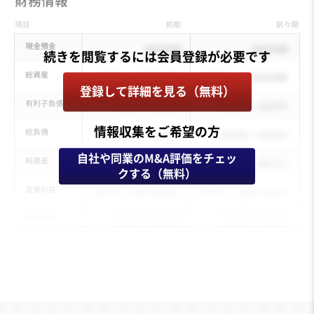
登録して詳細を見る（無料）
情報収集をご希望の方
自社や同業のM&A評価をチェッ
クする（無料）