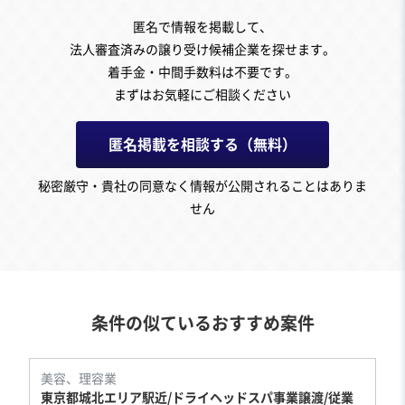
匿名で情報を掲載して、
法人審査済みの譲り受け候補企業を探せます。
着手金・中間手数料は不要です。
まずはお気軽にご相談ください
匿名掲載を相談する（無料）
秘密厳守・貴社の同意なく情報が公開されることはありま
せん
条件の似ているおすすめ案件
美容、理容業
東京都城北エリア駅近/ドライヘッドスパ事業譲渡/従業