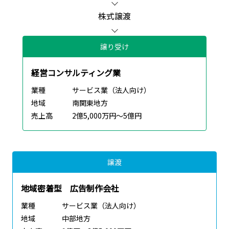
株式譲渡
譲り受け
経営コンサルティング業
業種
サービス業（法人向け）
地域
南関東地方
売上高
2億5,000万円～5億円
譲渡
地域密着型 広告制作会社
業種
サービス業（法人向け）
地域
中部地方