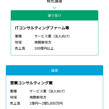
株式譲渡
譲り受け
ITコンサルティングファーム等
業種
サービス業（法人向け）
地域
南関東地方
売上高
100億円以上
譲渡
営業コンサルティング業
業種
サービス業（法人向け）
地域
南関東地方
売上高
1億円～2億5,000万円