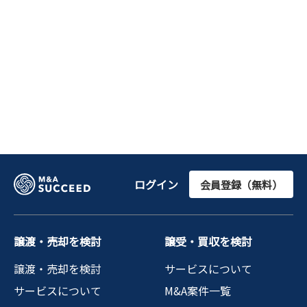
ログイン
会員登録（無料）
譲渡・売却を検討
譲受・買収を検討
譲渡・売却を検討
サービスについて
サービスについて
M&A案件一覧