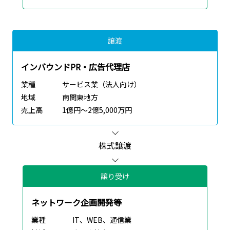
譲渡
インバウンドPR・広告代理店
業種
サービス業（法人向け）
地域
南関東地方
売上高
1億円～2億5,000万円
株式譲渡
譲り受け
ネットワーク企画開発等
業種
IT、WEB、通信業