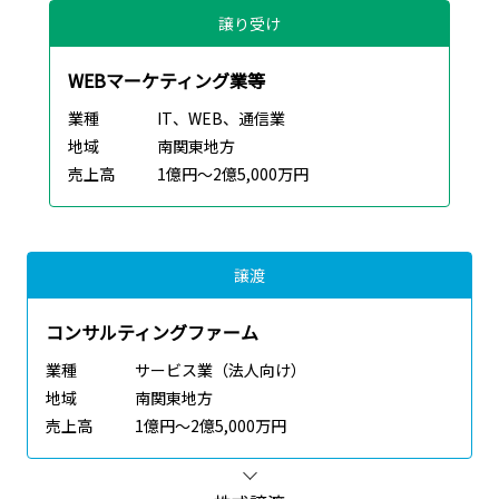
譲り受け
WEBマーケティング業等
業種
IT、WEB、通信業
地域
南関東地方
売上高
1億円～2億5,000万円
譲渡
コンサルティングファーム
業種
サービス業（法人向け）
地域
南関東地方
売上高
1億円～2億5,000万円