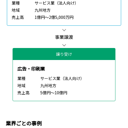
業種
サービス業（法人向け）
地域
九州地方
売上高
1億円～2億5,000万円
事業譲渡
譲り受け
広告・印刷業
業種
サービス業（法人向け）
地域
九州地方
売上高
5億円～10億円
業界ごとの事例