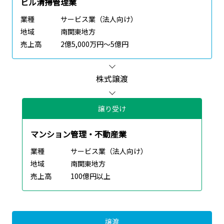
ビル清掃管理業
業種
サービス業（法人向け）
地域
南関東地方
売上高
2億5,000万円～5億円
株式譲渡
譲り受け
マンション管理・不動産業
業種
サービス業（法人向け）
地域
南関東地方
売上高
100億円以上
譲渡