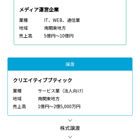
メディア運営企業
業種
IT、WEB、通信業
地域
南関東地方
売上高
5億円～10億円
譲渡
クリエイティブブティック
業種
サービス業（法人向け）
地域
南関東地方
売上高
1億円～2億5,000万円
株式譲渡