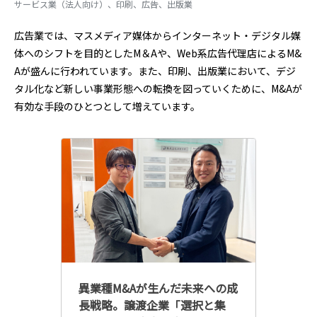
サービス業（法人向け）、印刷、広告、出版業
広告業では、マスメディア媒体からインターネット・デジタル媒
体へのシフトを目的としたM＆Aや、Web系広告代理店によるM&
Aが盛んに行われています。また、印刷、出版業において、デジ
タル化など新しい事業形態への転換を図っていくために、M&Aが
有効な手段のひとつとして増えています。
異業種M&Aが生んだ未来への成
長戦略。譲渡企業「選択と集