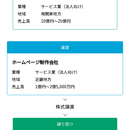
業種
サービス業（法人向け）
地域
南関東地方
売上高
10億円～25億円
譲渡
ホームページ制作会社
業種
サービス業（法人向け）
地域
近畿地方
売上高
1億円～2億5,000万円
株式譲渡
譲り受け