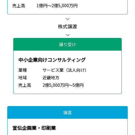
売上高
1億円～2億5,000万円
株式譲渡
譲り受け
中小企業向けコンサルティング
業種
サービス業（法人向け）
地域
近畿地方
売上高
2億5,000万円～5億円
譲渡
宣伝企画業・印刷業