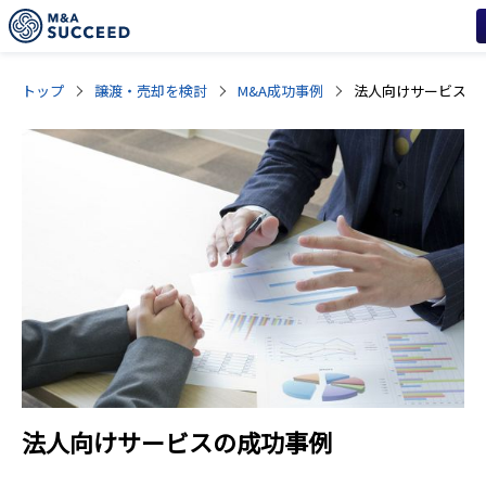
トップ
譲渡・売却を検討
M&A成功事例
法人向けサービス
法人向けサービス
の成功事例