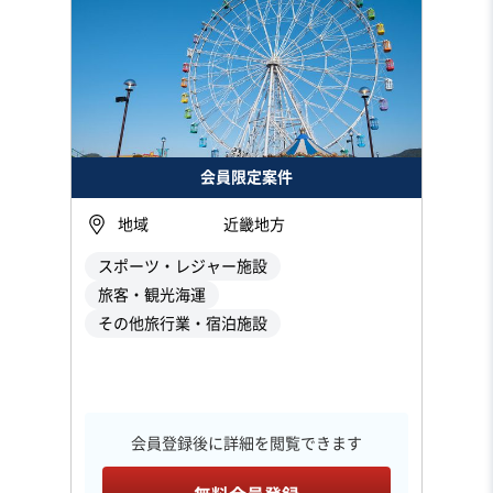
会員限定案件
地域
近畿地方
スポーツ・レジャー施設
旅客・観光海運
その他旅行業・宿泊施設
会員登録後に詳細を閲覧できます