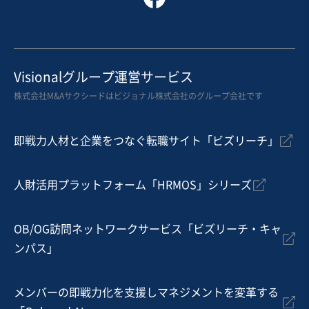
Visionalグループ運営サービス
株式会社M&Aサクシードはビジョナル株式会社のグループ会社です
即戦力人材と企業をつなぐ転職サイト「ビズリーチ」
人財活用プラットフォーム「HRMOS」シリーズ
OB/OG訪問ネットワークサービス「ビズリーチ・キャ
ンパス」
メンバーの即戦力化を支援しマネジメントを変革する