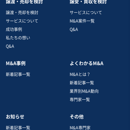
譲渡・売却を検討
譲受・買収を検討
譲渡・売却を検討
サービスについて
サービスについて
M&A案件一覧
成功事例
Q&A
私たちの想い
Q&A
M&A事例
よくわかるM&A
新着記事一覧
M&Aとは？
新着記事一覧
業界別M&A動向
専門家一覧
お知らせ
その他
新着記事一覧
M&A専門家