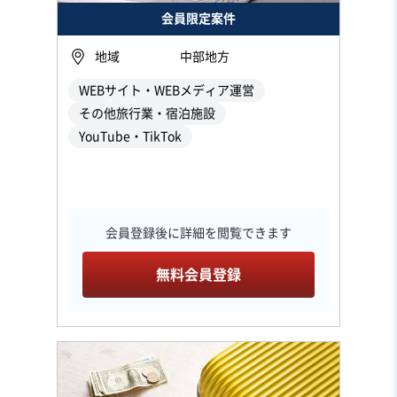
会員限定案件
地域
中部地方
WEBサイト・WEBメディア運営
その他旅行業・宿泊施設
YouTube・TikTok
会員登録後に詳細を閲覧できます
無料会員登録