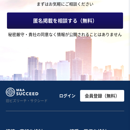
まずはお気軽にご相談ください
匿名掲載を相談する（無料）
秘密厳守・貴社の同意なく情報が公開されることはありません
ログイン
会員登録（無料）
旧ビズリーチ・サクシード