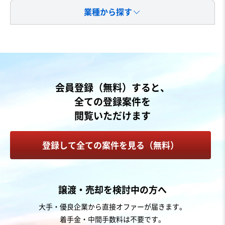
業種から探す
会員登録（無料）すると、
全ての登録案件を
閲覧いただけます
登録して全ての案件を見る（無料）
譲渡・売却を検討中の方へ
大手・優良企業から直接オファーが届きます。
着手金・中間手数料は不要です。