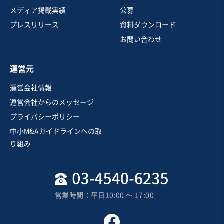
メディア掲載実績
公募
プレスリリース
資料ダウンロード
お問い合わせ
運営元
運営会社情報
運営会社からのメッセージ
プライバシーポリシー
中小M&Aガイドラインへの取
り組み
営業時間：平日10:00 〜 17:00