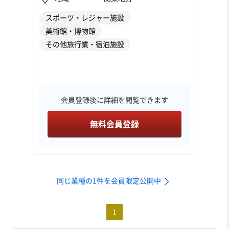
スポーツ・レジャー施設
美術館・博物館
その他旅行業・宿泊施設
会員登録後に詳細を閲覧できます
無料会員登録
同じ業種の1件を会員限定公開中
1