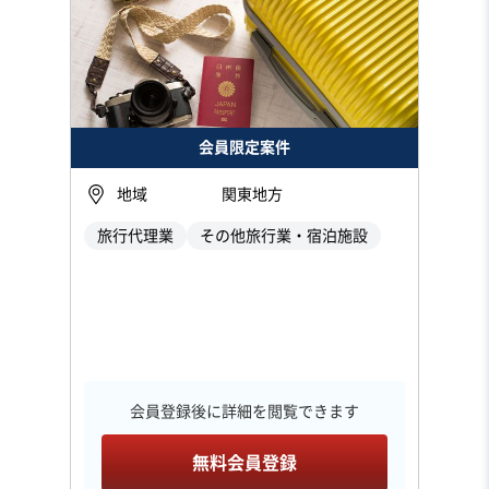
会員限定案件
地域
関東地方
旅行代理業
その他旅行業・宿泊施設
会員登録後に詳細を閲覧できます
無料会員登録