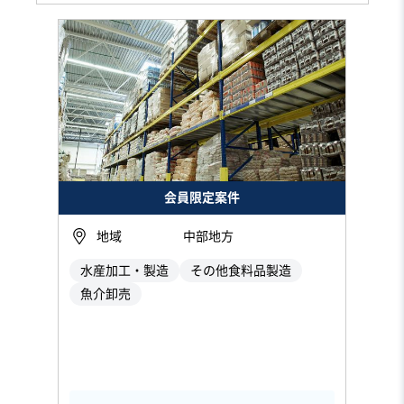
会員限定案件
地域
中部地方
水産加工・製造
その他食料品製造
魚介卸売