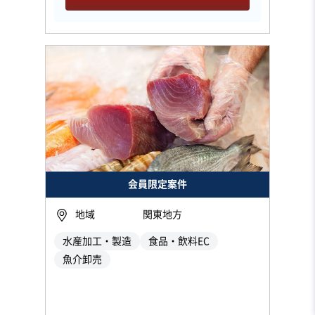
会員限定案件
地域
関東地方
水産加工・製造
食品・飲料EC
魚介卸売