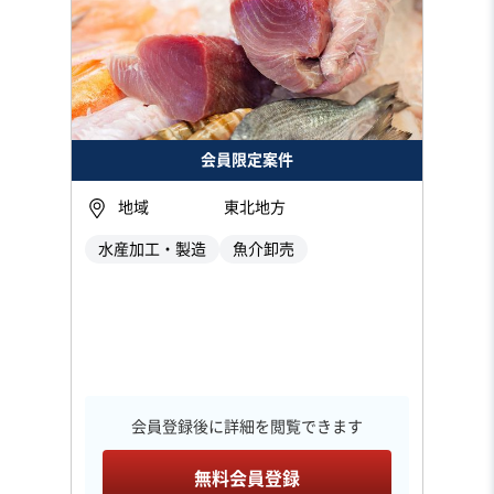
会員限定案件
地域
東北地方
水産加工・製造
魚介卸売
会員登録後に詳細を閲覧できます
無料会員登録