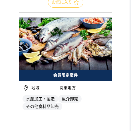
お気に入り
会員限定案件
地域
関東地方
水産加工・製造
魚介卸売
その他食料品卸売