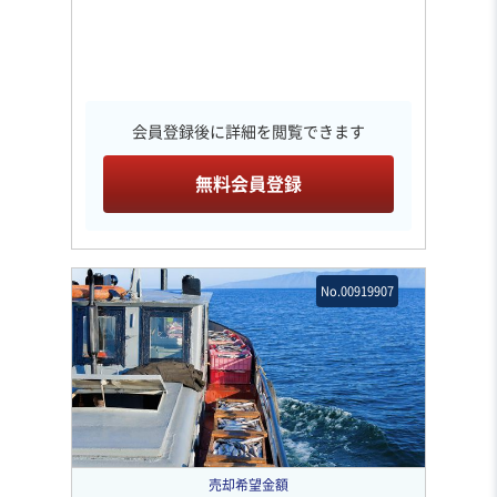
会員登録後に詳細を閲覧できます
無料会員登録
No.00919907
売却希望金額