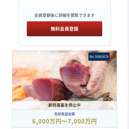
会員登録後に詳細を閲覧できます
無料会員登録
No.30863676
新規募集を停止中
売却希望金額
6,000万円〜7,000万円