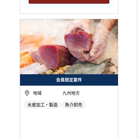
会員限定案件
地域
九州地方
水産加工・製造
魚介卸売