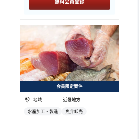
無料会員登録
会員限定案件
地域
近畿地方
水産加工・製造
魚介卸売