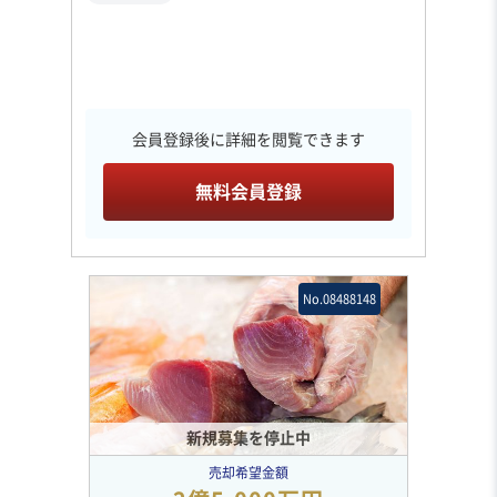
会員登録後に詳細を閲覧できます
無料会員登録
No.08488148
新規募集を停止中
売却希望金額