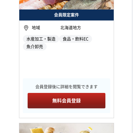
会員限定案件
地域
北海道地方
水産加工・製造
食品・飲料EC
魚介卸売
会員登録後に詳細を閲覧できます
無料会員登録