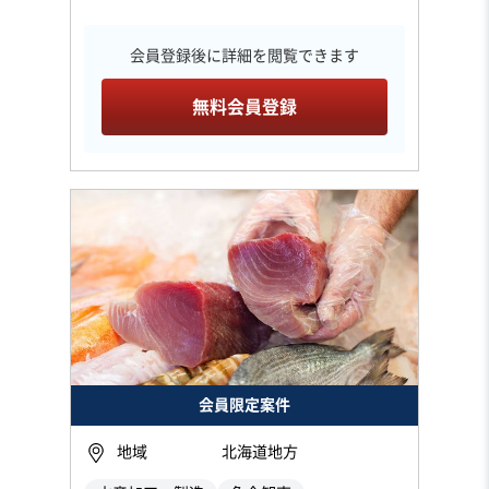
会員登録後に詳細を閲覧できます
無料会員登録
会員限定案件
地域
北海道地方