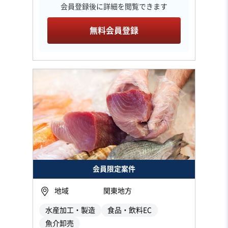
会員登録後に詳細を閲覧できます
無料会員登録
会員限定案件
地域
関東地方
水産加工・製造
食品・飲料EC
魚介卸売