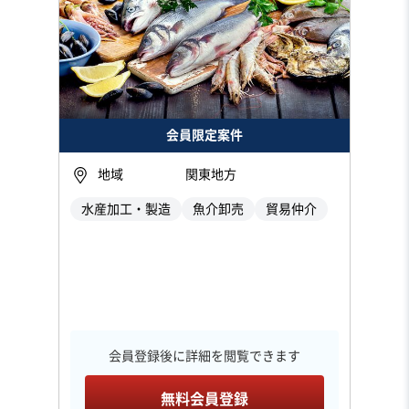
会員限定案件
地域
関東地方
水産加工・製造
魚介卸売
貿易仲介
会員登録後に詳細を閲覧できます
無料会員登録