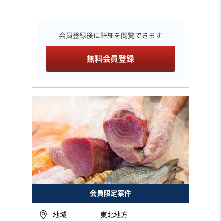
会員登録後に詳細を閲覧できます
無料会員登録
会員限定案件
地域
東北地方