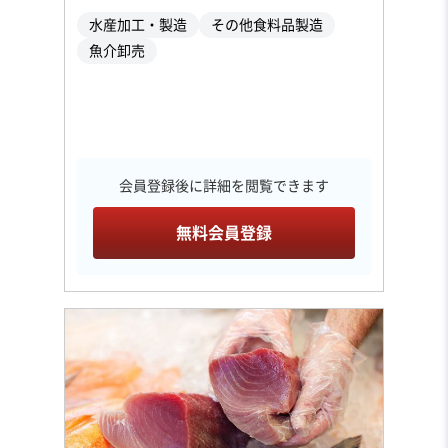
水産加工・製造
その他食料品製造
魚介卸売
会員登録後に詳細を閲覧できます
無料会員登録