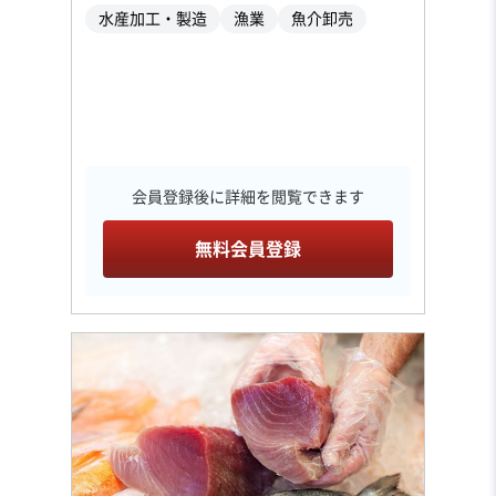
水産加工・製造
漁業
魚介卸売
会員登録後に詳細を閲覧できます
無料会員登録