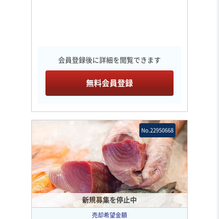
会員登録後に詳細を閲覧できます
無料会員登録
No.22950668
新規募集を停止中
売却希望金額