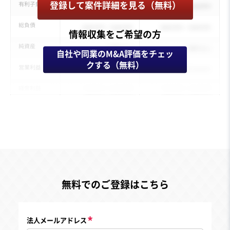
登録して案件詳細を見る（無料）
情報収集をご希望の方
自社や同業のM&A評価をチェッ
クする（無料）
無料でのご登録はこちら
法人メールアドレス