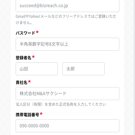
GmailやYahoo!メールなどのフリーアドレスではご登録いただ
けません。
パスワード
登録者名
貴社名
法人区分（有限）を含めた正式名称を入力してください
携帯電話番号