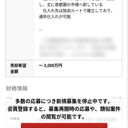
し、主に首都圏の市場へ卸している
仕入れ先は独自ルートで確立しており、
通年仕入れが可能
...
売却希望
〜 3,000万円
金額
多数の応募につき新規募集を停止中です。
会員登録すると、募集再開時の応募や、類似案件