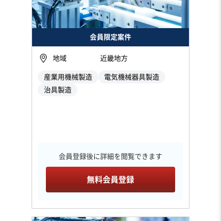
会員限定案件
地域
近畿地方
産業用機械製造
電気機械器具製造
治具製造
会員登録後に詳細を閲覧できます
無料会員登録