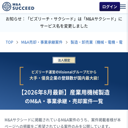
ログイン
お知らせ：「ビズリーチ・サクシード」は「M&Aサクシード」に
サービス名を変更しました
TOP
M&A売却・事業承継案件
製造・卸売業（機械・電機・電子
ビズリーチ運営のVisionalグループだから
大手・優良企業の登録数が国内最大級!
【2026年8月最新】産業用機械製造
のM&A・事業承継・売却案件一覧
M&Aサクシードに掲載されているM&A案件のうち、案件掲載者様が本
ページへの掲載をご希望されている案件のみを公開しています。