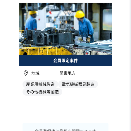
会員限定案件
地域
関東地方
産業用機械製造
電気機械器具製造
その他機械等製造