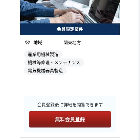
会員限定案件
地域
関東地方
産業用機械製造
機械等修理・メンテナンス
電気機械器具製造
会員登録後に詳細を閲覧できます
無料会員登録