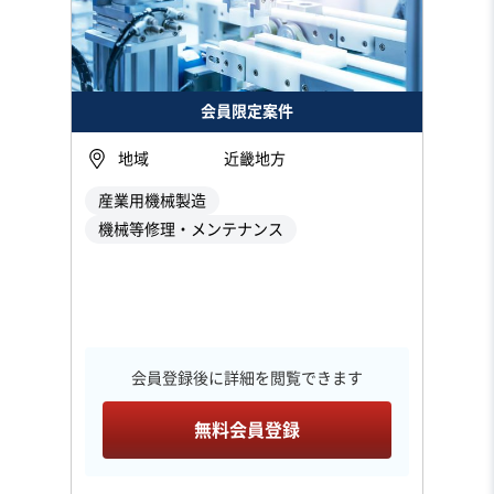
会員限定案件
地域
近畿地方
産業用機械製造
機械等修理・メンテナンス
会員登録後に詳細を閲覧できます
無料会員登録