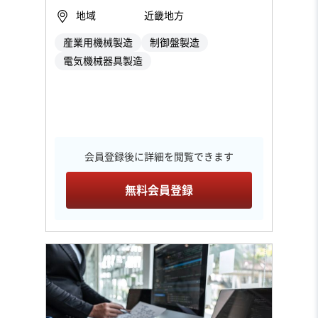
地域
近畿地方
産業用機械製造
制御盤製造
電気機械器具製造
会員登録後に詳細を閲覧できます
無料会員登録