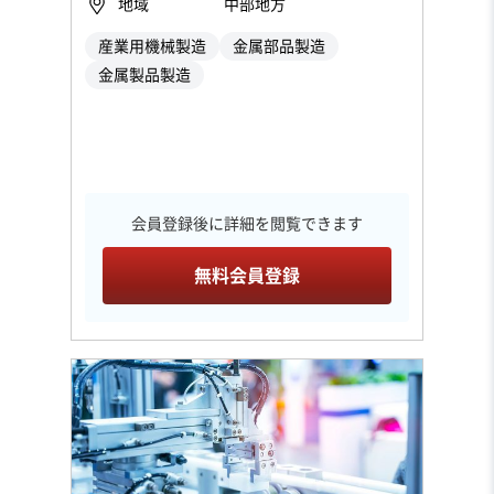
地域
中部地方
産業用機械製造
金属部品製造
金属製品製造
会員登録後に詳細を閲覧できます
無料会員登録