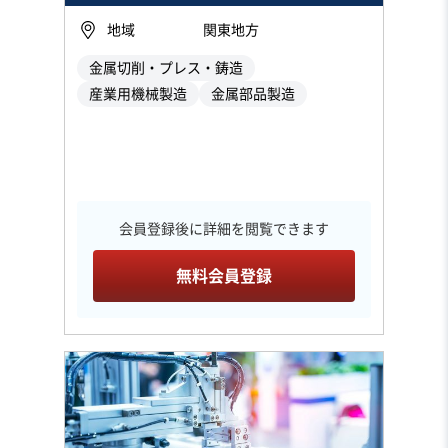
地域
関東地方
金属切削・プレス・鋳造
産業用機械製造
金属部品製造
会員登録後に詳細を閲覧できます
無料会員登録