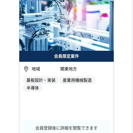
会員限定案件
地域
関東地方
基板設計・実装
産業用機械製造
半導体
会員登録後に詳細を閲覧できます