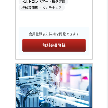
ベルトコンベアー・搬送装置
機械等修理・メンテナンス
会員登録後に詳細を閲覧できます
無料会員登録