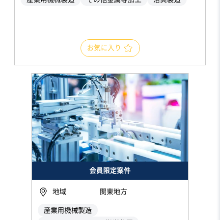
お気に入り
会員限定案件
地域
関東地方
産業用機械製造