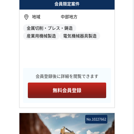
会員限定案件
地域
中部地方
金属切削・プレス・鋳造
産業用機械製造
電気機械器具製造
会員登録後に詳細を閲覧できます
無料会員登録
No.10227662