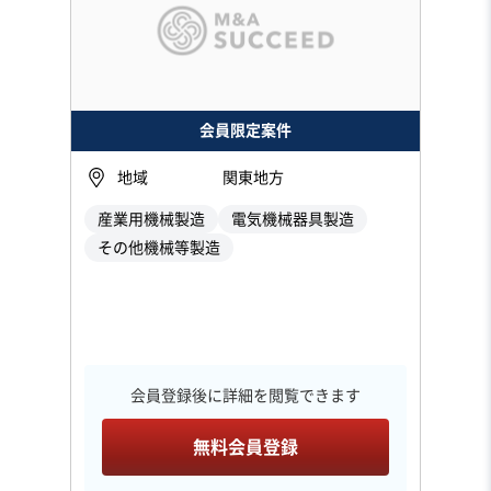
会員限定案件
地域
関東地方
産業用機械製造
電気機械器具製造
その他機械等製造
会員登録後に詳細を閲覧できます
無料会員登録