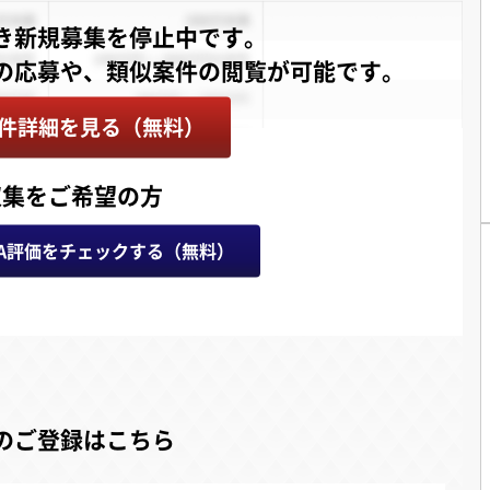
き新規募集を停止中です。
件詳細を見る（無料）
収集をご希望の方
A評価をチェックする（無料）
のご登録はこちら