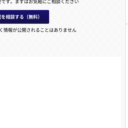
要です。
まずはお気軽にご相談ください
載を相談する（無料）
く情報が公開されることはありません