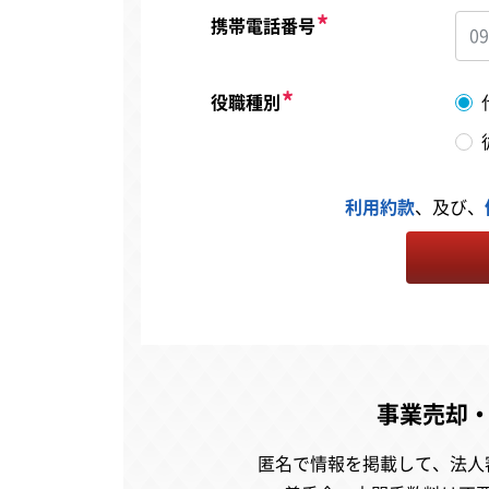
携帯電話番号
役職種別
利用約款
、及び、
事業売却
匿名で情報を掲載して、
法人