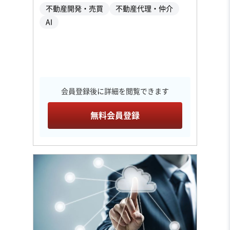
不動産開発・売買
不動産代理・仲介
AI
会員登録後に詳細を閲覧できます
無料会員登録