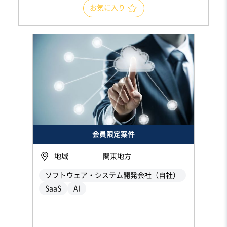
お気に入り
会員限定案件
地域
関東地方
ソフトウェア・システム開発会社（自社）
SaaS
AI