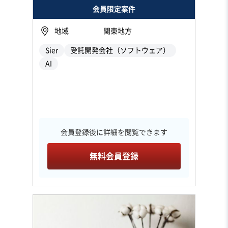
会員限定案件
地域
関東地方
Sier
受託開発会社（ソフトウェア）
AI
会員登録後に詳細を閲覧できます
無料会員登録