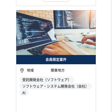
会員限定案件
地域
関東地方
受託開発会社（ソフトウェア）
ソフトウェア・システム開発会社（自社）
AI