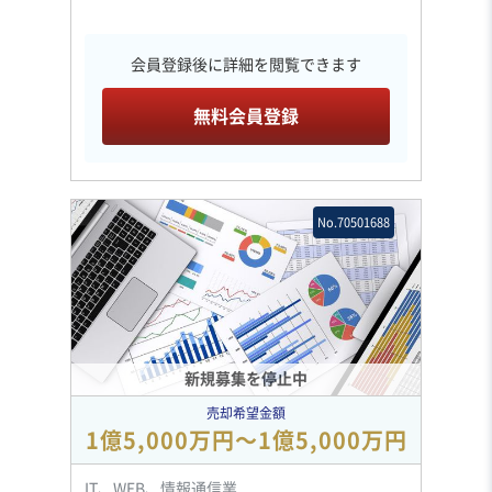
会員登録後に詳細を閲覧できます
無料会員登録
No.70501688
新規募集を停止中
売却希望金額
1億5,000万円〜1億5,000万円
IT、WEB、情報通信業