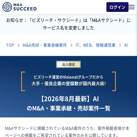
ログイン
お知らせ：「ビズリーチ・サクシード」は「M&Aサクシード」に
サービス名を変更しました
TOP
M&A売却・事業承継案件
IT、WEB、情報通信業
AI
ビズリーチ運営のVisionalグループだから
大手・優良企業の登録数が国内最大級!
【2026年8月最新】AI
のM&A・事業承継・売却案件一覧
M&Aサクシードに掲載されているM&A案件のうち、案件掲載者様が本
ページへの掲載をご希望されている案件のみを公開しています。