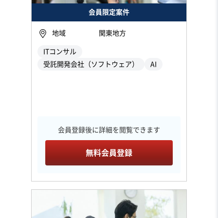
会員限定案件
地域
関東地方
ITコンサル
受託開発会社（ソフトウェア）
AI
会員登録後に詳細を閲覧できます
無料会員登録