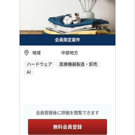
会員限定案件
地域
中部地方
ハードウェア
医療機器製造・卸売
AI
会員登録後に詳細を閲覧できます
無料会員登録