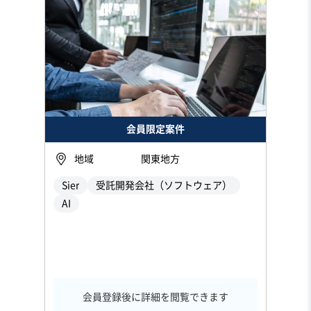
会員限定案件
地域
関東地方
Sier
受託開発会社（ソフトウェア）
AI
会員登録後に詳細を閲覧できます