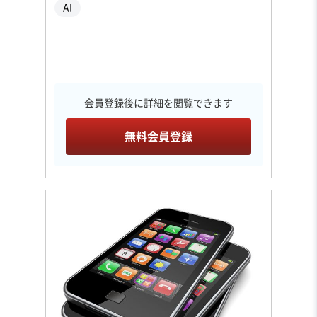
AI
会員登録後に詳細を閲覧できます
無料会員登録