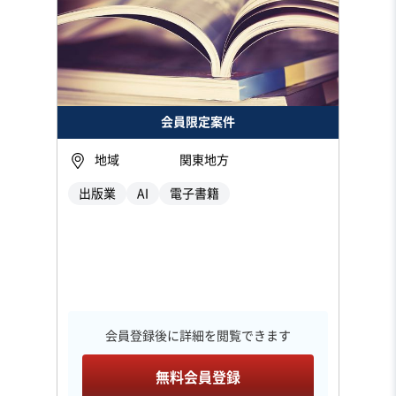
会員限定案件
地域
関東地方
出版業
AI
電子書籍
会員登録後に詳細を閲覧できます
無料会員登録