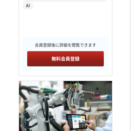
AI
会員登録後に詳細を閲覧できます
無料会員登録