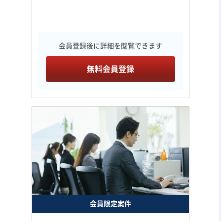
会員登録後に詳細を閲覧できます
無料会員登録
会員限定案件