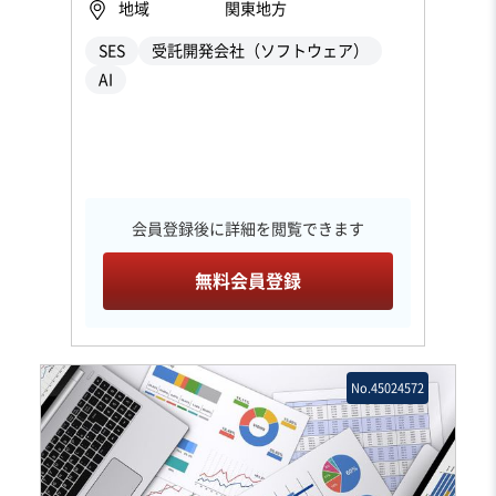
地域
関東地方
SES
受託開発会社（ソフトウェア）
AI
会員登録後に詳細を閲覧できます
無料会員登録
No.45024572