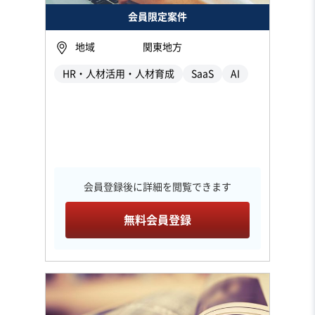
会員限定案件
地域
関東地方
HR・人材活用・人材育成
SaaS
AI
会員登録後に詳細を閲覧できます
無料会員登録