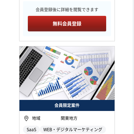
会員登録後に詳細を閲覧できます
無料会員登録
会員限定案件
地域
関東地方
SaaS
WEB・デジタルマーケティング