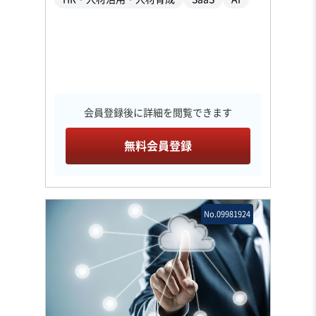
会員登録後に詳細を閲覧できます
無料会員登録
No.09981924