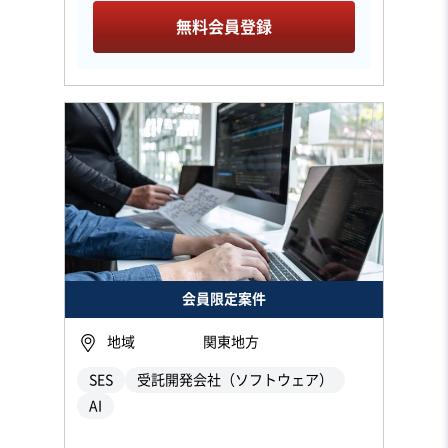
無料会員登録
会員限定案件
地域
関東地方
SES
受託開発会社（ソフトウェア）
AI