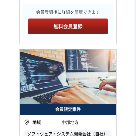
会員登録後に詳細を閲覧できます
無料会員登録
会員限定案件
地域
中部地方
ソフトウェア・システム開発会社（自社）