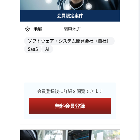
会員限定案件
地域
関東地方
ソフトウェア・システム開発会社（自社）
SaaS
AI
会員登録後に詳細を閲覧できます
無料会員登録