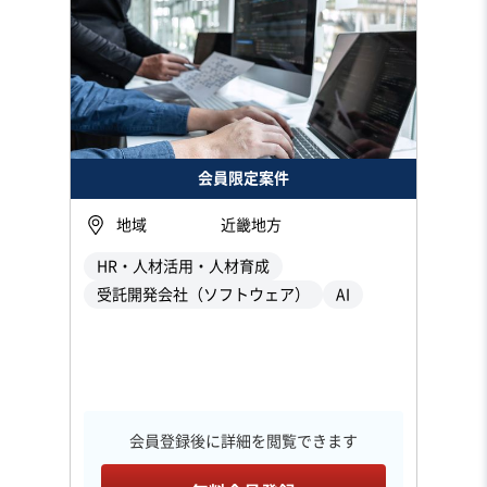
会員限定案件
地域
近畿地方
HR・人材活用・人材育成
受託開発会社（ソフトウェア）
AI
会員登録後に詳細を閲覧できます