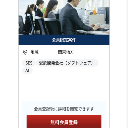
会員限定案件
地域
関東地方
SES
受託開発会社（ソフトウェア）
AI
会員登録後に詳細を閲覧できます
無料会員登録