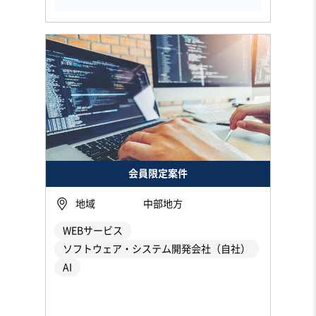
会員限定案件
地域
中部地方
WEBサービス
ソフトウェア・システム開発会社（自社）
AI