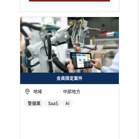
会員限定案件
地域
中部地方
警備業
SaaS
AI