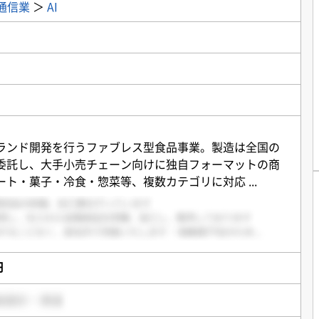
報通信業
＞
AI
ランド開発を行うファブレス型食品事業。製造は全国の
委託し、大手小売チェーン向けに独自フォーマットの商
ート・菓子・冷食・惣菜等、複数カテゴリに対応
...
円