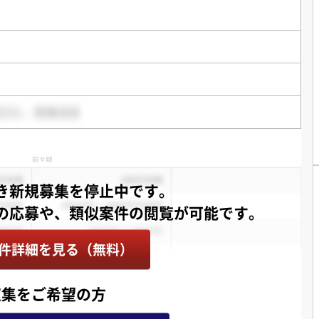
き新規募集を停止中です。
件詳細を見る（無料）
収集をご希望の方