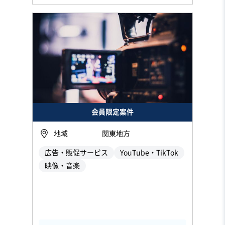
会員限定案件
地域
関東地方
広告・販促サービス
YouTube・TikTok
映像・音楽