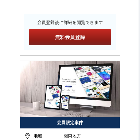
会員登録後に詳細を閲覧できます
無料会員登録
会員限定案件
地域
関東地方