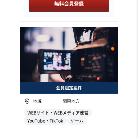
無料会員登録
会員限定案件
地域
関東地方
WEBサイト・WEBメディア運営
YouTube・TikTok
ゲーム