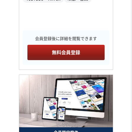
会員登録後に詳細を閲覧できます
無料会員登録