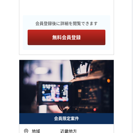
会員登録後に詳細を閲覧できます
無料会員登録
会員限定案件
地域
近畿地方