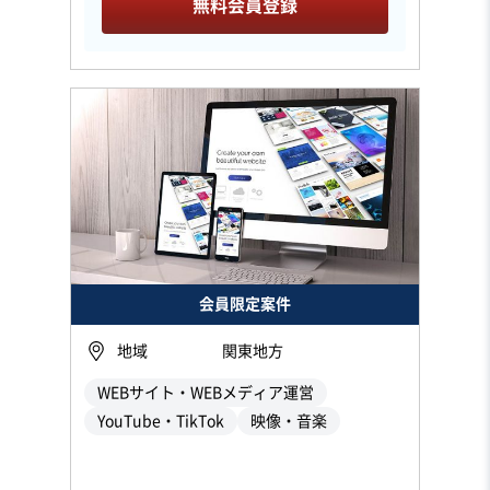
無料会員登録
会員限定案件
地域
関東地方
WEBサイト・WEBメディア運営
YouTube・TikTok
映像・音楽