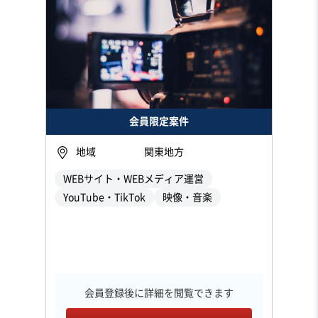
会員限定案件
地域
関東地方
WEBサイト・WEBメディア運営
YouTube・TikTok
映像・音楽
会員登録後に詳細を閲覧できます