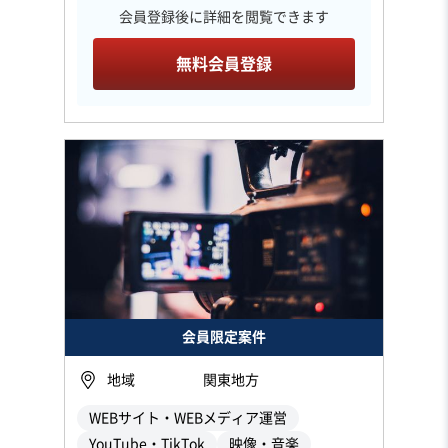
会員登録後に詳細を閲覧できます
無料会員登録
会員限定案件
地域
関東地方
WEBサイト・WEBメディア運営
YouTube・TikTok
映像・音楽