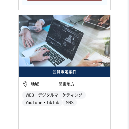
会員限定案件
地域
関東地方
WEB・デジタルマーケティング
YouTube・TikTok
SNS