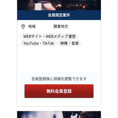
会員限定案件
地域
関東地方
WEBサイト・WEBメディア運営
YouTube・TikTok
映像・音楽
会員登録後に詳細を閲覧できます
無料会員登録