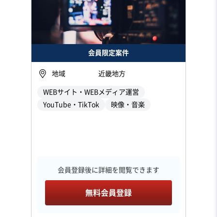
会員限定案件
地域
近畿地方
WEBサイト・WEBメディア運営
YouTube・TikTok
映像・音楽
会員登録後に詳細を閲覧できます
無料会員登録