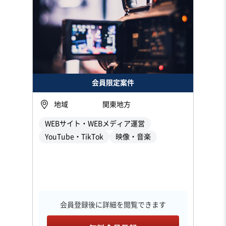
会員限定案件
地域
関東地方
WEBサイト・WEBメディア運営
YouTube・TikTok
映像・音楽
会員登録後に詳細を閲覧できます