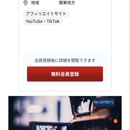
地域
関東地方
アフィリエイトサイト
YouTube・TikTok
会員登録後に詳細を閲覧できます
無料会員登録
No.10758171