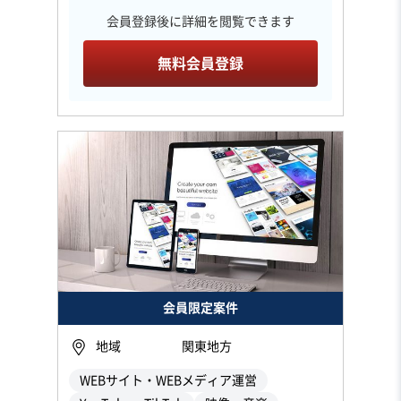
会員登録後に詳細を閲覧できます
無料会員登録
会員限定案件
地域
関東地方
WEBサイト・WEBメディア運営