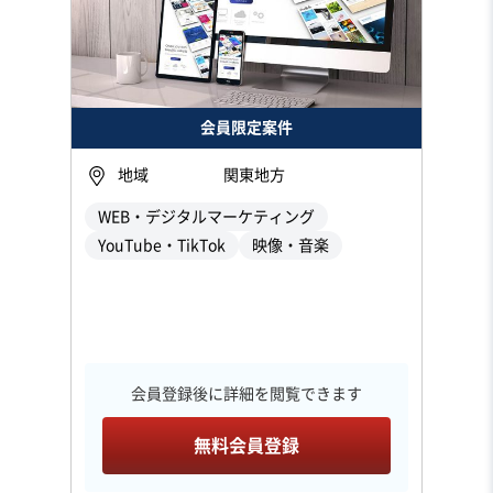
会員限定案件
地域
関東地方
WEB・デジタルマーケティング
YouTube・TikTok
映像・音楽
会員登録後に詳細を閲覧できます
無料会員登録