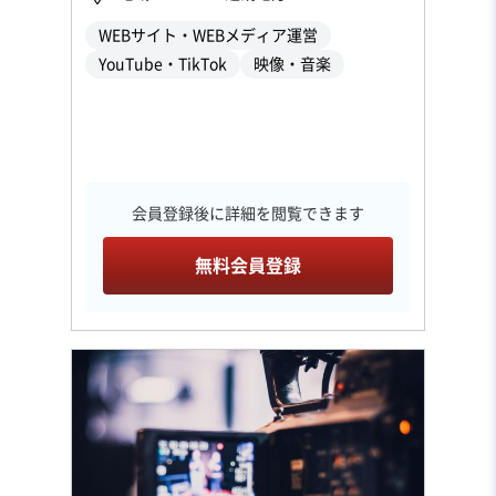
WEBサイト・WEBメディア運営
YouTube・TikTok
映像・音楽
会員登録後に詳細を閲覧できます
無料会員登録