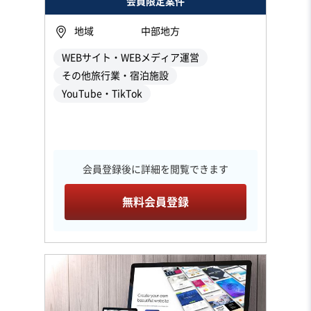
会員限定案件
地域
中部地方
WEBサイト・WEBメディア運営
その他旅行業・宿泊施設
YouTube・TikTok
会員登録後に詳細を閲覧できます
無料会員登録