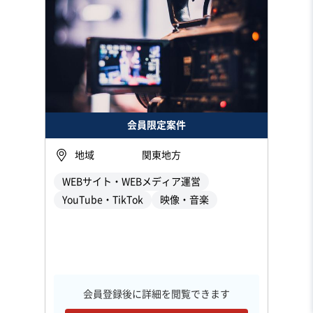
会員限定案件
地域
関東地方
WEBサイト・WEBメディア運営
YouTube・TikTok
映像・音楽
会員登録後に詳細を閲覧できます