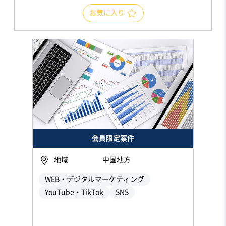
お気に入り
会員限定案件
地域
中国地方
WEB・デジタルマーケティング
YouTube・TikTok
SNS