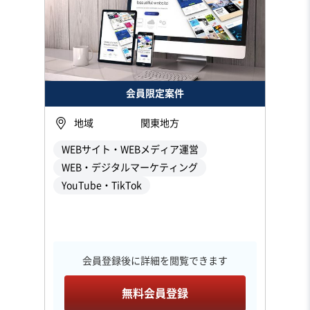
会員限定案件
地域
関東地方
WEBサイト・WEBメディア運営
WEB・デジタルマーケティング
YouTube・TikTok
会員登録後に詳細を閲覧できます
無料会員登録