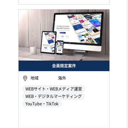
会員限定案件
地域
海外
WEBサイト・WEBメディア運営
WEB・デジタルマーケティング
YouTube・TikTok