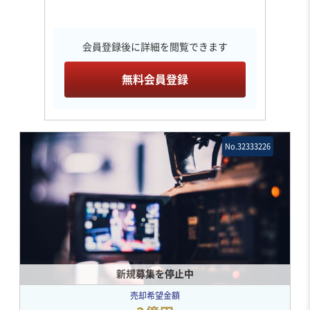
会員登録後に詳細を閲覧できます
無料会員登録
No.32333226
新規募集を停止中
売却希望金額