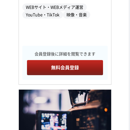
WEBサイト・WEBメディア運営
YouTube・TikTok
映像・音楽
会員登録後に詳細を閲覧できます
無料会員登録