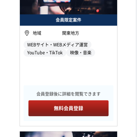
会員限定案件
地域
関東地方
WEBサイト・WEBメディア運営
YouTube・TikTok
映像・音楽
会員登録後に詳細を閲覧できます
無料会員登録