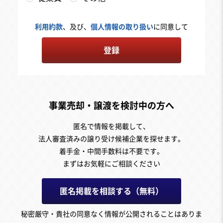
利用約款
、及び、
個人情報の取り扱い
に同意して
登録
事業売却・譲渡を検討中の方へ
匿名で情報を掲載して、
法人審査済みの譲り受け候補企業を探せます。
着手金・中間手数料は不要です。
まずはお気軽にご相談ください
匿名掲載を相談する（無料）
秘密厳守・貴社の同意なく情報が公開されることはありま