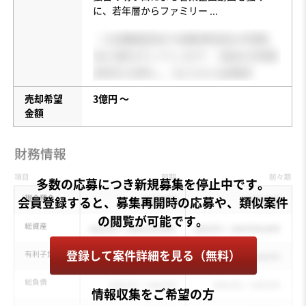
に、若年層からファミリー
...
売却希望
3億円 〜
金額
多数の応募につき新規募集を停止中です。
会員登録すると、募集再開時の応募や、類似案件
登録して案件詳細を見る（無料）
情報収集をご希望の方