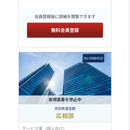
会員登録後に詳細を閲覧できます
無料会員登録
No.04884519
新規募集を停止中
売却希望金額
応相談
サービス業（個人向け）