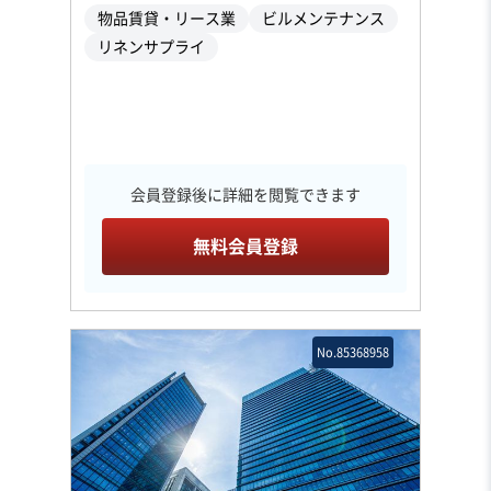
物品賃貸・リース業
ビルメンテナンス
リネンサプライ
会員登録後に詳細を閲覧できます
無料会員登録
No.85368958