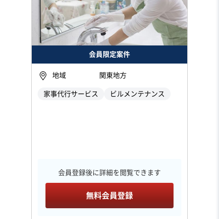
会員限定案件
地域
関東地方
家事代行サービス
ビルメンテナンス
会員登録後に詳細を閲覧できます
無料会員登録