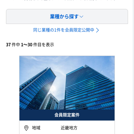
業種から探す
同じ業種の1件を会員限定公開中
37
件中
1〜30
件目を表示
会員限定案件
地域
近畿地方