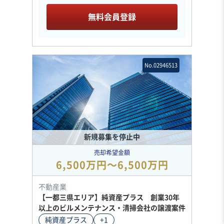
無料会員登録
No.02946513
新規募集を停止中
売却希望金額
6,500万円〜6,500万円
不動産業
【一都三県エリア】純資産プラス 創業30年
以上のビルメンテナンス・清掃会社の譲渡案件
純資産プラス
+1