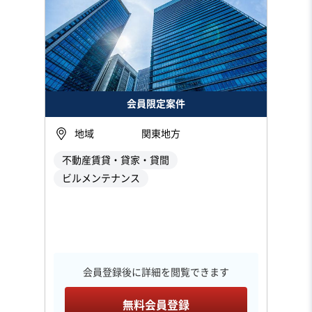
会員限定案件
地域
関東地方
不動産賃貸・貸家・貸間
ビルメンテナンス
会員登録後に詳細を閲覧できます
無料会員登録