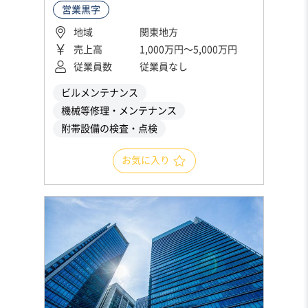
営業黒字
地域
関東地方
売上高
1,000万円〜5,000万円
従業員数
従業員なし
ビルメンテナンス
機械等修理・メンテナンス
附帯設備の検査・点検
お気に入り