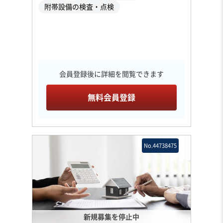
附帯設備の検査・点検
会員登録後に詳細を閲覧できます
無料会員登録
No.44738475
新規募集を停止中