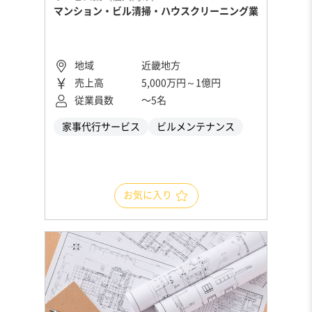
マンション・ビル清掃・ハウスクリーニング業
地域
近畿地方
売上高
5,000万円～1億円
従業員数
〜5名
家事代行サービス
ビルメンテナンス
お気に入り