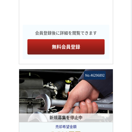
会員登録後に詳細を閲覧できます
無料会員登録
No.46296892
新規募集を停止中
売却希望金額