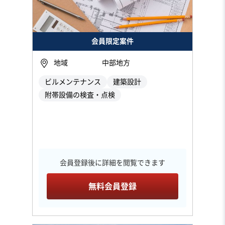
会員限定案件
地域
中部地方
ビルメンテナンス
建築設計
附帯設備の検査・点検
会員登録後に詳細を閲覧できます
無料会員登録