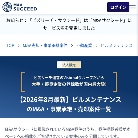
ログイン
お知らせ：「ビズリーチ・サクシード」は「M&Aサクシード」に
サービス名を変更しました
TOP
M&A売却・事業承継案件
不動産業
ビルメンテナンス
ビズリーチ運営のVisionalグループだから
大手・優良企業の登録数が国内最大級!
【2026年8月最新】ビルメンテナンス
のM&A・事業承継・売却案件一覧
M&Aサクシードに掲載されているM&A案件のうち、案件掲載者様が本
ページへの掲載をご希望されている案件のみを公開しています。