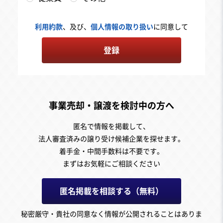
利用約款
、及び、
個人情報の取り扱い
に同意して
登録
事業売却・譲渡を検討中の方へ
匿名で情報を掲載して、
法人審査済みの譲り受け候補企業を探せます。
着手金・中間手数料は不要です。
まずはお気軽にご相談ください
匿名掲載を相談する（無料）
秘密厳守・貴社の同意なく情報が公開されることはありま