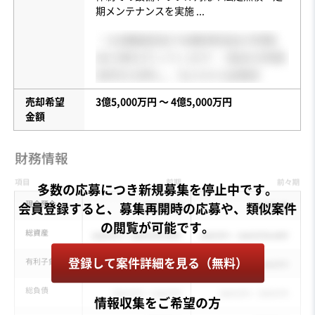
期メンテナンスを実施
...
売却希望
3億5,000万円 〜 4億5,000万円
金額
多数の応募につき新規募集を停止中です。
会員登録すると、募集再開時の応募や、類似案件
登録して案件詳細を見る（無料）
情報収集をご希望の方