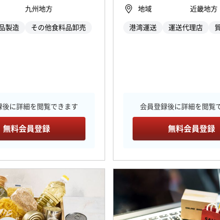
九州地方
地域
近畿地方
品製造
その他食料品卸売
港湾運送
運送代理店
録後に詳細を閲覧できます
会員登録後に詳細を閲覧
無料会員登録
無料会員登録