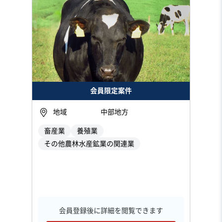
会員限定案件
地域
中部地方
畜産業
養殖業
その他農林水産鉱業の関連業
会員登録後に詳細を閲覧できます