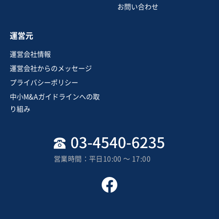
お問い合わせ
運営元
運営会社情報
運営会社からのメッセージ
プライバシーポリシー
中小M&Aガイドラインへの取
り組み
営業時間：平日10:00 〜 17:00