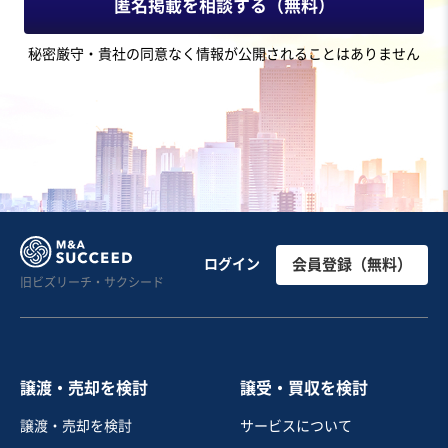
匿名掲載を相談する（無料）
秘密厳守・貴社の同意なく情報が公開されることはありません
ログイン
会員登録（無料）
旧ビズリーチ・サクシード
譲渡・売却を検討
譲受・買収を検討
譲渡・売却を検討
サービスについて