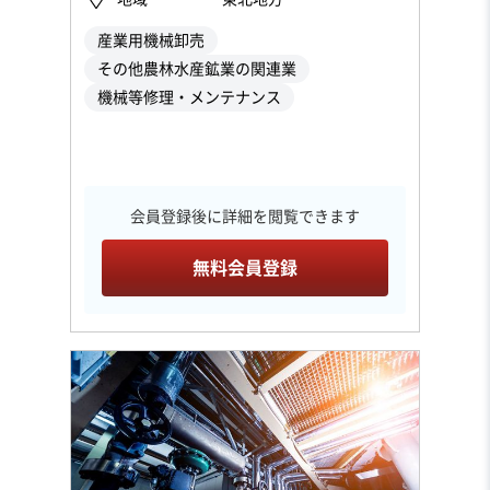
産業用機械卸売
その他農林水産鉱業の関連業
機械等修理・メンテナンス
会員登録後に詳細を閲覧できます
無料会員登録