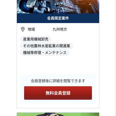
会員限定案件
地域
九州地方
産業用機械卸売
その他農林水産鉱業の関連業
機械等修理・メンテナンス
会員登録後に詳細を閲覧できます
無料会員登録