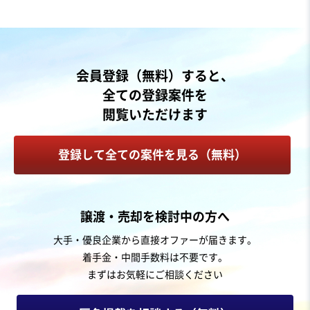
会員登録（無料）すると、
全ての登録案件を
閲覧いただけます
登録して全ての案件を見る（無料）
譲渡・売却を検討中の方へ
大手・優良企業から直接オファーが届きます。
着手金・中間手数料は不要です。
まずはお気軽にご相談ください