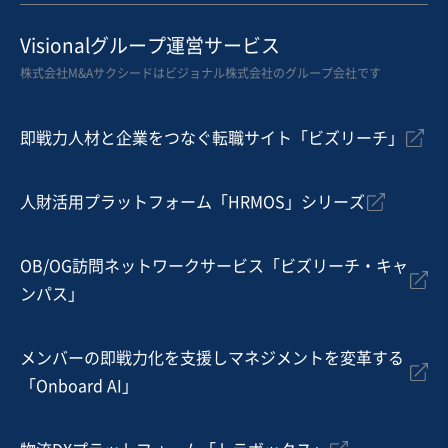
Visionalグループ運営サービス
株式会社M&Aサクシードはビジョナル株式会社のグループ会社です
即戦力人材と企業をつなぐ転職サイト「ビズリーチ」
人財活用プラットフォーム「HRMOS」シリーズ
OB/OG訪問ネットワークサービス「ビズリーチ・キャ
ンパス」
メンバーの即戦力化を支援しマネジメントを変革する
「Onboard AI」