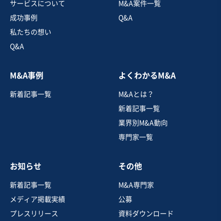
サービスについて
M&A案件一覧
成功事例
Q&A
私たちの想い
Q&A
M&A事例
よくわかるM&A
新着記事一覧
M&Aとは？
新着記事一覧
業界別M&A動向
専門家一覧
お知らせ
その他
新着記事一覧
M&A専門家
メディア掲載実績
公募
プレスリリース
資料ダウンロード