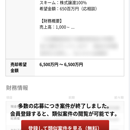
スキーム：株式譲渡100%
希望金額：650百万円（応相談）
【財務概要】
売上高：1,000～
...
売却希望
6,500万円 〜 6,500万円
金額
多数の応募につき案件が終了しました。
登録して類似案件を見る（無料）