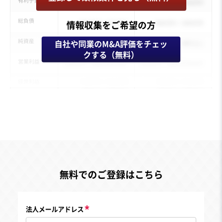
情報収集をご希望の方
自社や同業のM&A評価をチェッ
クする（無料）
無料でのご登録はこちら
法人メールアドレス