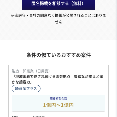
匿名掲載を相談する（無料）
秘密厳守・貴社の同意なく情報が公開されることはありま
せん
条件の似ているおすすめ案件
製造・卸売業（日用品）
「地域密着で愛され続ける園芸拠点｜豊富な品揃えと確
かな接客力」
純資産プラス
売却希望金額
1億円〜1億円