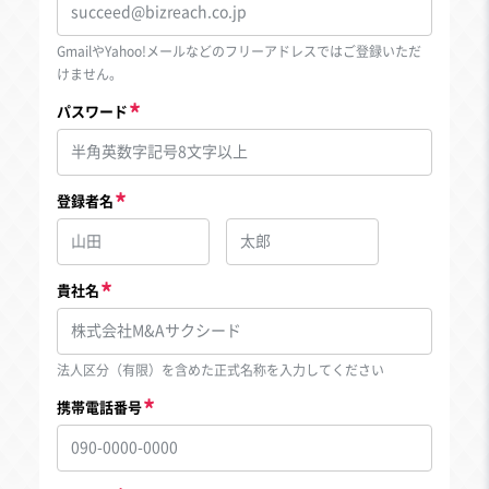
GmailやYahoo!メールなどのフリーアドレスではご登録いただ
けません。
パスワード
登録者名
貴社名
法人区分（有限）を含めた正式名称を入力してください
携帯電話番号