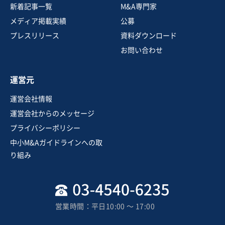
新着記事一覧
M&A専門家
メディア掲載実績
公募
プレスリリース
資料ダウンロード
お問い合わせ
運営元
運営会社情報
運営会社からのメッセージ
プライバシーポリシー
中小M&Aガイドラインへの取
り組み
営業時間：平日10:00 〜 17:00