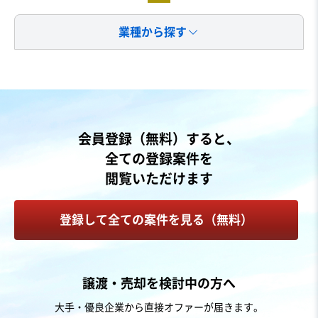
業種から探す
会員登録（無料）すると、
全ての登録案件を
閲覧いただけます
登録して全ての案件を見る（無料）
譲渡・売却を検討中の方へ
大手・優良企業から直接オファーが届きます。