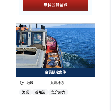
無料会員登録
会員限定案件
地域
九州地方
漁業
養殖業
魚介卸売