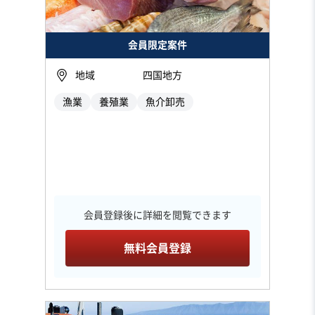
会員限定案件
地域
四国地方
漁業
養殖業
魚介卸売
会員登録後に詳細を閲覧できます
無料会員登録