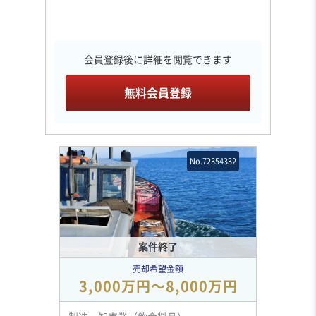
会員登録後に詳細を閲覧できます
無料会員登録
No.72354332
案件終了
売却希望金額
3,000万円〜8,000万円