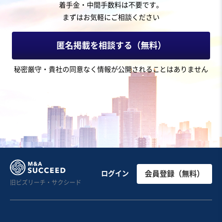
着手金・中間手数料は不要です。
まずはお気軽にご相談ください
匿名掲載を相談する（無料）
秘密厳守・貴社の同意なく情報が公開されることはありません
ログイン
会員登録（無料）
旧ビズリーチ・サクシード