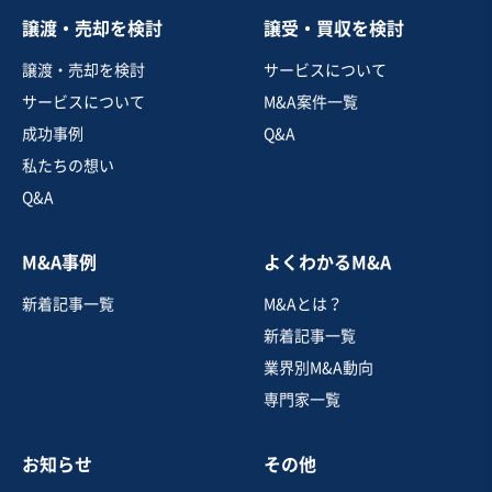
譲渡・売却を検討
譲受・買収を検討
譲渡・売却を検討
サービスについて
サービスについて
M&A案件一覧
成功事例
Q&A
私たちの想い
Q&A
M&A事例
よくわかるM&A
新着記事一覧
M&Aとは？
新着記事一覧
業界別M&A動向
専門家一覧
お知らせ
その他