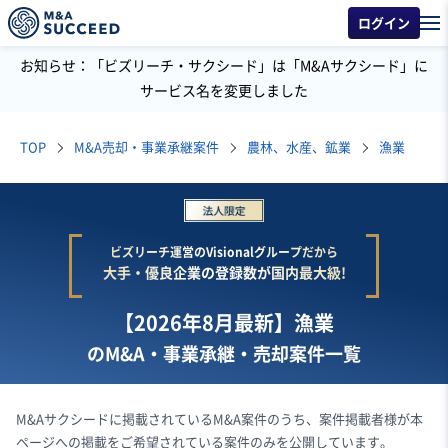
ログイン
お知らせ：「ビズリーチ・サクシード」は「M&Aサクシード」に
サービス名を変更しました
TOP
M&A売却・事業承継案件
農林、水産、鉱業
漁業
ビズリーチ運営のVisionalグループだから
大手・優良企業の登録数が国内最大級!
【2026年8月最新】漁業
のM&A・事業承継・売却案件一覧
M&Aサクシードに掲載されているM&A案件のうち、案件掲載者様が本
ページへの掲載をご希望されている案件のみを公開しています。