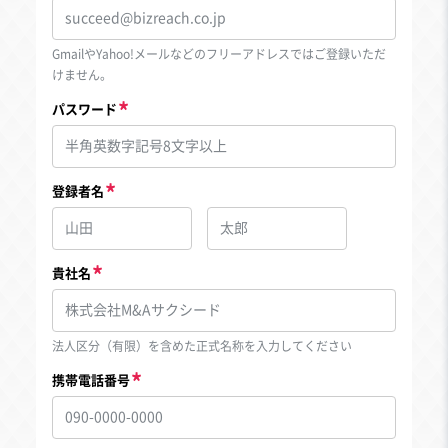
GmailやYahoo!メールなどのフリーアドレスではご登録いただ
けません。
パスワード
登録者名
貴社名
法人区分（有限）を含めた正式名称を入力してください
携帯電話番号