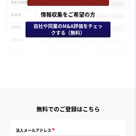
情報収集をご希望の方
自社や同業のM&A評価をチェッ
クする（無料）
無料でのご登録はこちら
法人メールアドレス