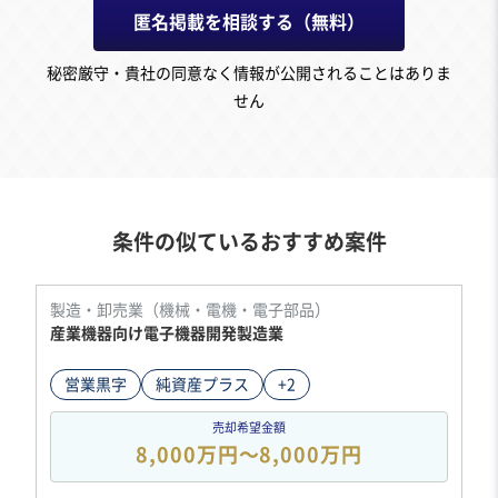
匿名掲載を相談する（無料）
秘密厳守・貴社の同意なく情報が公開されることはありま
せん
条件の似ているおすすめ案件
製造・卸売業（機械・電機・電子部品）
産業機器向け電子機器開発製造業
営業黒字
純資産プラス
+2
売却希望金額
8,000万円〜8,000万円