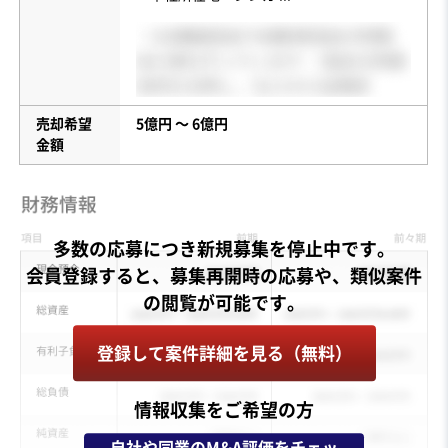
売却希望
5億円 〜 6億円
金額
多数の応募につき新規募集を停止中です。
会員登録すると、募集再開時の応募や、類似案件
登録して案件詳細を見る（無料）
情報収集をご希望の方