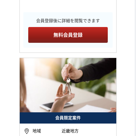
会員登録後に詳細を閲覧できます
無料会員登録
会員限定案件
地域
近畿地方