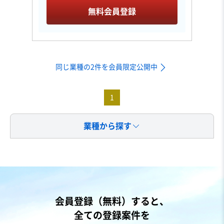
無料会員登録
同じ業種の2件を会員限定公開中
1
業種から探す
会員登録（無料）すると、
全ての登録案件を