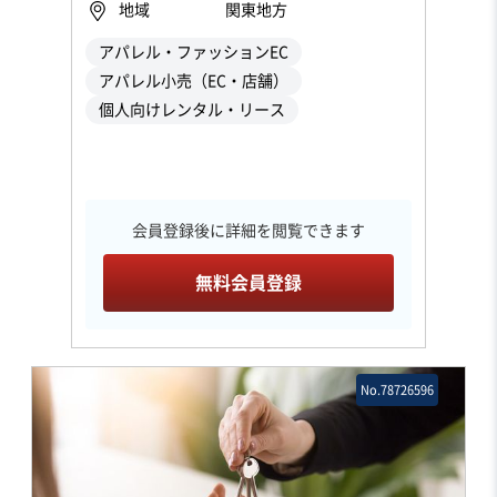
地域
関東地方
アパレル・ファッションEC
アパレル小売（EC・店舗）
個人向けレンタル・リース
会員登録後に詳細を閲覧できます
無料会員登録
No.78726596