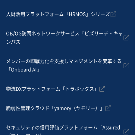
人財活用プラットフォーム「HRMOS」シリーズ
OB/OG訪問ネットワークサービス「ビズリーチ・キャ
ンパス」
メンバーの即戦力化を支援しマネジメントを変革する
「Onboard AI」
物流DXプラットフォーム「トラボックス」
脆弱性管理クラウド「yamory（ヤモリー）」
セキュリティの信用評価プラットフォーム「Assured