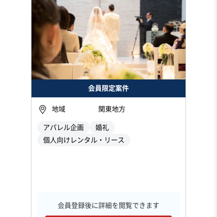
会員限定案件
地域
関東地方
アパレル企画
婚礼
個人向けレンタル・リース
会員登録後に詳細を閲覧できます