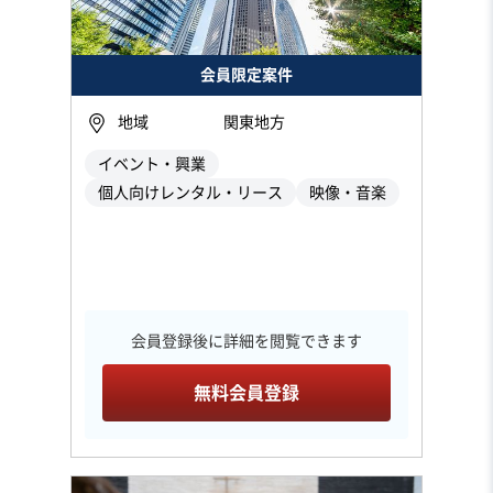
会員限定案件
地域
関東地方
イベント・興業
個人向けレンタル・リース
映像・音楽
会員登録後に詳細を閲覧できます
無料会員登録