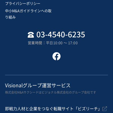
プライバシーポリシー
中小M&Aガイドラインへの取
り組み
営業時間：平日10:00 〜 17:00
Visionalグループ運営サービス
株式会社M&Aサクシードはビジョナル株式会社のグループ会社です
即戦力人材と企業をつなぐ転職サイト「ビズリーチ」