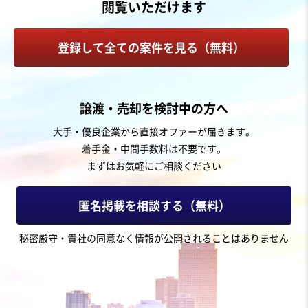
閲覧いただけます
登録して全ての案件を見る（無料）
譲渡・売却を検討中の方へ
大手・優良企業から直接オファーが届きます。
着手金・中間手数料は不要です。
まずはお気軽にご相談ください
匿名掲載を相談する（無料）
秘密厳守・貴社の同意なく情報が公開されることはありません