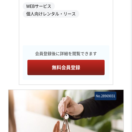
WEBサービス
個人向けレンタル・リース
会員登録後に詳細を閲覧できます
無料会員登録
No.28969031