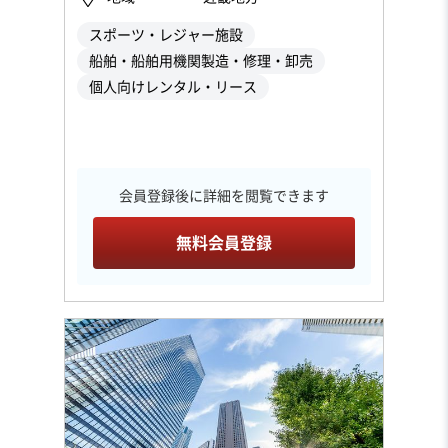
スポーツ・レジャー施設
船舶・船舶用機関製造・修理・卸売
個人向けレンタル・リース
会員登録後に詳細を閲覧できます
無料会員登録