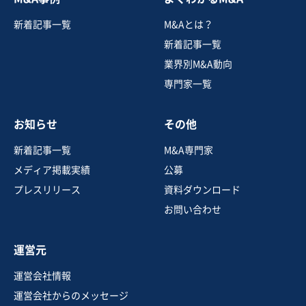
新着記事一覧
M&Aとは？
新着記事一覧
業界別M&A動向
専門家一覧
お知らせ
その他
新着記事一覧
M&A専門家
メディア掲載実績
公募
プレスリリース
資料ダウンロード
お問い合わせ
運営元
運営会社情報
運営会社からのメッセージ