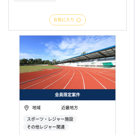
お気に入り
会員限定案件
地域
近畿地方
スポーツ・レジャー施設
その他レジャー関連