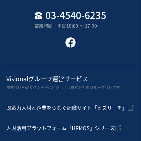
営業時間：平日10:00 〜 17:00
Visionalグループ運営サービス
株式会社M&Aサクシードはビジョナル株式会社のグループ会社です
即戦力人材と企業をつなぐ転職サイト「ビズリーチ」
人財活用プラットフォーム「HRMOS」シリーズ