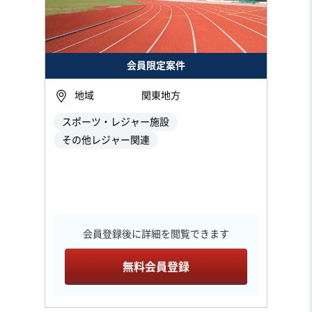
会員限定案件
地域
関東地方
スポーツ・レジャー施設
その他レジャー関連
会員登録後に詳細を閲覧できます
無料会員登録