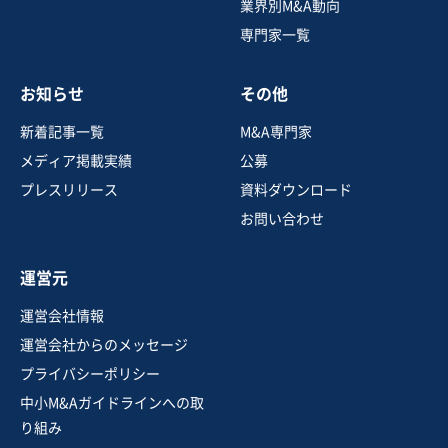
業界別M&A動向
専門家一覧
お知らせ
その他
新着記事一覧
M&A専門家
メディア掲載実績
公募
プレスリリース
資料ダウンロード
お問い合わせ
運営元
運営会社情報
運営会社からのメッセージ
プライバシーポリシー
中小M&Aガイドラインへの取
り組み