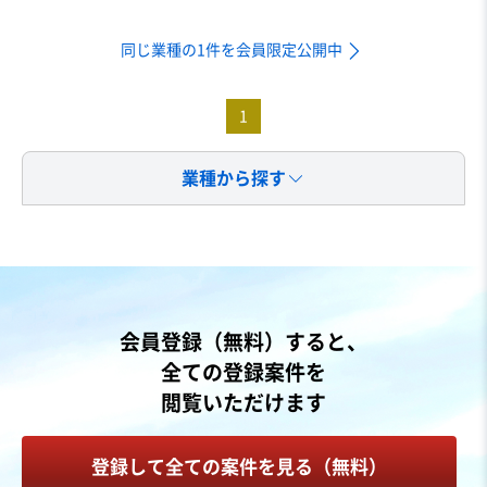
同じ業種の1件を会員限定公開中
1
業種から探す
会員登録（無料）すると、
全ての登録案件を
閲覧いただけます
登録して全ての案件を見る（無料）