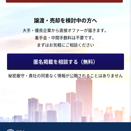
譲渡・売却を検討中の方へ
大手・優良企業から直接オファーが届きます。
着手金・中間手数料は不要です。
まずはお気軽にご相談ください
匿名掲載を相談する（無料）
秘密厳守・貴社の同意なく情報が公開されることはありません