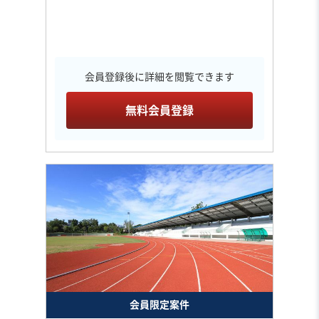
会員登録後に詳細を閲覧できます
無料会員登録
会員限定案件