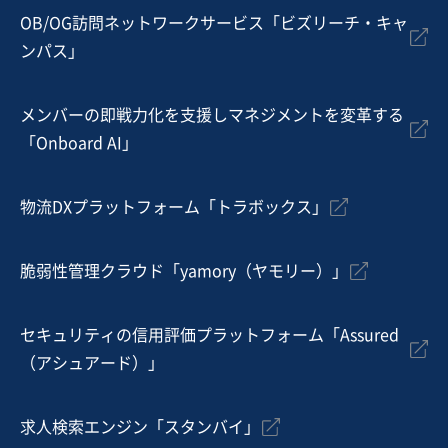
OB/OG訪問ネットワークサービス「ビズリーチ・キャ
ンパス」
メンバーの即戦力化を支援しマネジメントを変革する
「Onboard AI」
物流DXプラットフォーム「トラボックス」
脆弱性管理クラウド「yamory（ヤモリー）」
セキュリティの信用評価プラットフォーム「Assured
（アシュアード）」
求人検索エンジン「スタンバイ」