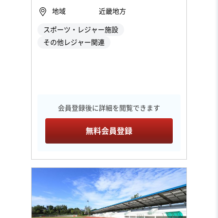
地域
近畿地方
スポーツ・レジャー施設
その他レジャー関連
会員登録後に詳細を閲覧できます
無料会員登録