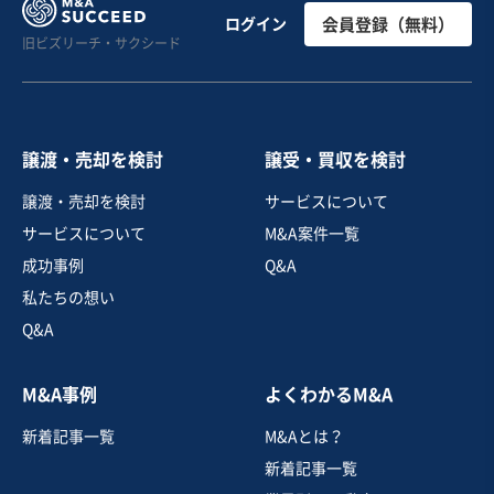
ログイン
会員登録（無料）
旧ビズリーチ・サクシード
譲渡・売却を検討
譲受・買収を検討
譲渡・売却を検討
サービスについて
サービスについて
M&A案件一覧
成功事例
Q&A
私たちの想い
Q&A
M&A事例
よくわかるM&A
新着記事一覧
M&Aとは？
新着記事一覧