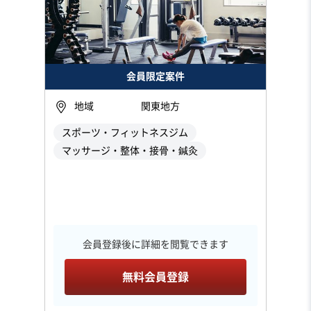
会員限定案件
地域
関東地方
スポーツ・フィットネスジム
マッサージ・整体・接骨・鍼灸
会員登録後に詳細を閲覧できます
無料会員登録