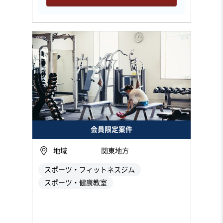
会員限定案件
地域
関東地方
スポーツ・フィットネスジム
スポーツ・健康教室