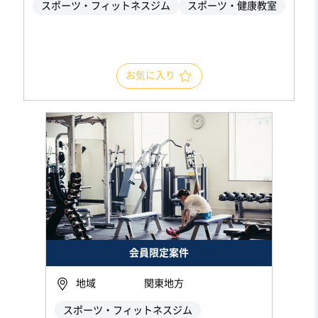
スポーツ・フィットネスジム
スポーツ・健康教室
お気に入り
会員限定案件
地域
関東地方
スポーツ・フィットネスジム