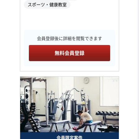
スポーツ・健康教室
会員登録後に詳細を閲覧できます
無料会員登録
会員限定案件