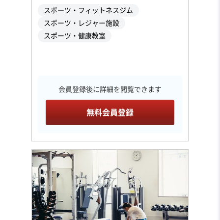
スポーツ・フィットネスジム
スポーツ・レジャー施設
スポーツ・健康教室
会員登録後に詳細を閲覧できます
無料会員登録