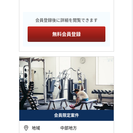
会員登録後に詳細を閲覧できます
無料会員登録
会員限定案件
地域
中部地方