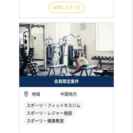
お気に入り
会員限定案件
地域
中国地方
スポーツ・フィットネスジム
スポーツ・レジャー施設
スポーツ・健康教室