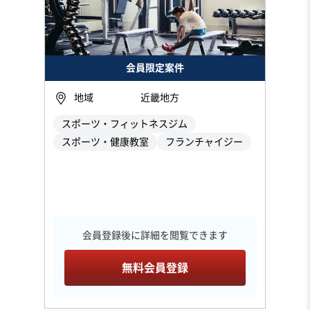
会員限定案件
地域
近畿地方
スポーツ・フィットネスジム
スポーツ・健康教室
フランチャイジー
会員登録後に詳細を閲覧できます
無料会員登録