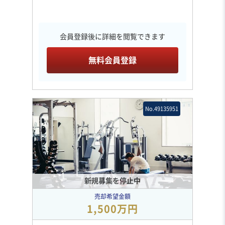
会員登録後に詳細を閲覧できます
無料会員登録
No.49135951
新規募集を停止中
売却希望金額
1,500万円