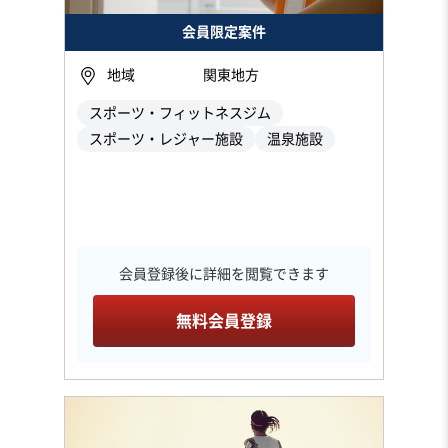
会員限定案件
地域
関東地方
スポーツ・フィットネスジム
スポーツ・レジャー施設
温泉施設
会員登録後に詳細を閲覧できます
無料会員登録