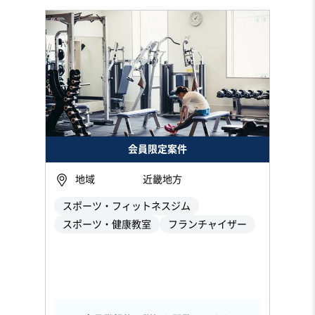
会員限定案件
地域
近畿地方
スポーツ・フィットネスジム
スポーツ・健康教室
フランチャイザー