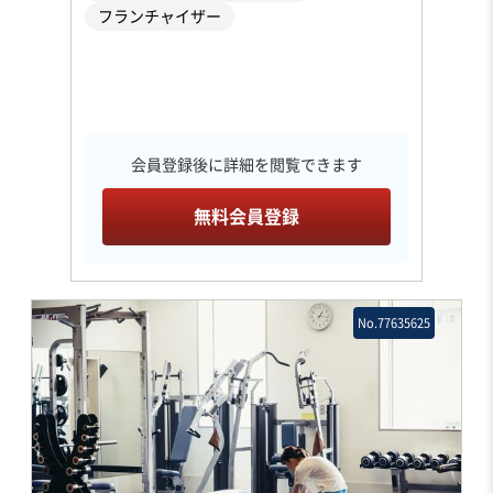
フランチャイザー
会員登録後に詳細を閲覧できます
無料会員登録
No.77635625