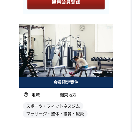
無料会員登録
会員限定案件
地域
関東地方
スポーツ・フィットネスジム
マッサージ・整体・接骨・鍼灸