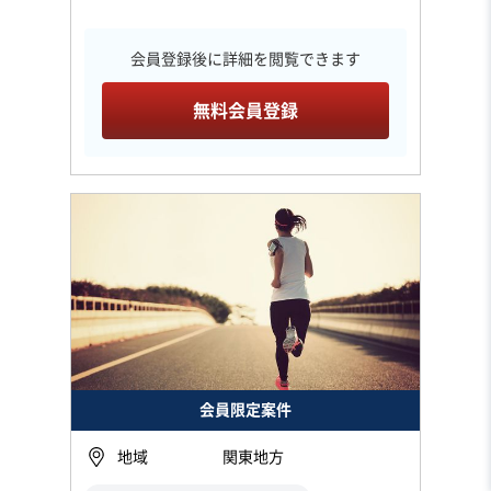
会員登録後に詳細を閲覧できます
無料会員登録
会員限定案件
地域
関東地方