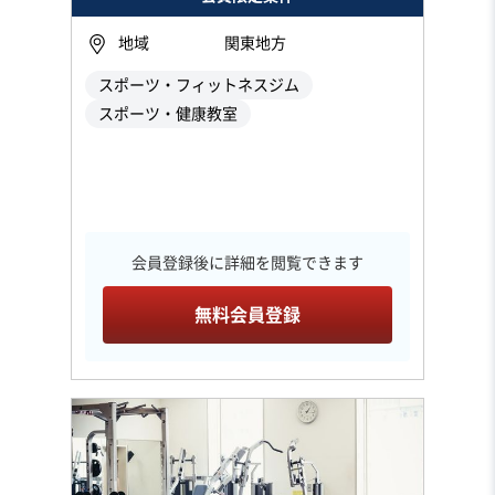
地域
関東地方
スポーツ・フィットネスジム
スポーツ・健康教室
会員登録後に詳細を閲覧できます
無料会員登録