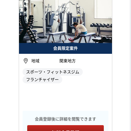
会員限定案件
地域
関東地方
スポーツ・フィットネスジム
フランチャイザー
会員登録後に詳細を閲覧できます