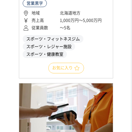
営業黒字
地域
北海道地方
売上高
1,000万円〜5,000万円
従業員数
〜5名
スポーツ・フィットネスジム
スポーツ・レジャー施設
スポーツ・健康教室
お気に入り