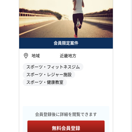
会員限定案件
地域
近畿地方
スポーツ・フィットネスジム
スポーツ・レジャー施設
スポーツ・健康教室
会員登録後に詳細を閲覧できます
無料会員登録