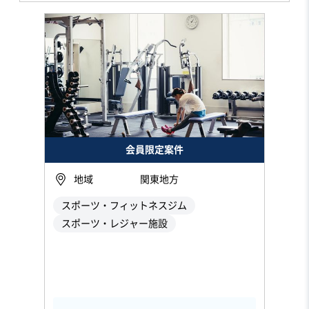
会員限定案件
地域
関東地方
スポーツ・フィットネスジム
スポーツ・レジャー施設