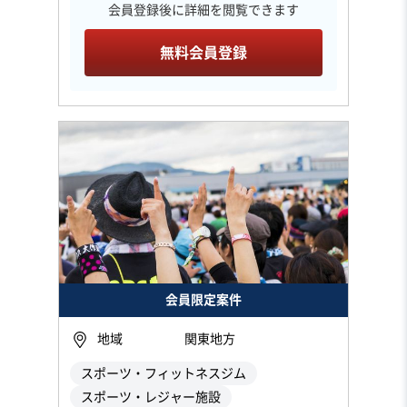
会員登録後に詳細を閲覧できます
無料会員登録
会員限定案件
地域
関東地方
スポーツ・フィットネスジム
スポーツ・レジャー施設