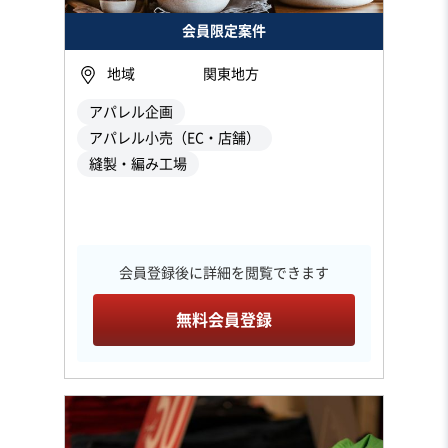
会員限定案件
地域
関東地方
アパレル企画
アパレル小売（EC・店舗）
縫製・編み工場
会員登録後に詳細を閲覧できます
無料会員登録