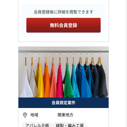
会員登録後に詳細を閲覧できます
無料会員登録
会員限定案件
地域
関東地方
アパレル企画
縫製・編み工場