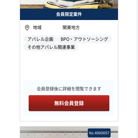
会員限定案件
地域
関東地方
アパレル企画
BPO・アウトソーシング
その他アパレル関連事業
会員登録後に詳細を閲覧できます
無料会員登録
No.40669057