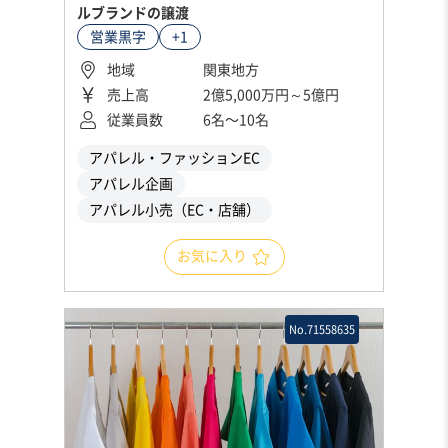
ルブランドの譲渡
営業黒字
+1
地域
関東地方
売上高
2億5,000万円～5億円
従業員数
6名〜10名
アパレル・ファッションEC
アパレル企画
アパレル小売（EC・店舗）
お気に入り
No.71558635