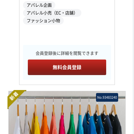
アパレル企画
アパレル小売（EC・店舗）
ファッション小物
会員登録後に詳細を閲覧できます
無料会員登録
新着
No.93483240