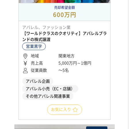
売却希望金額
600万円
アパレル、ファッション業
【ワールドクラスのクオリティ】アパレルブラ
ンドの株式譲渡
営業黒字
地域
関東地方
売上高
5,000万円～1億円
従業員数
〜5名
アパレル企画
アパレル小売（EC・店舗）
その他アパレル関連事業
お気に入り