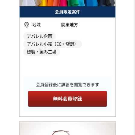
会員限定案件
地域
関東地方
アパレル企画
アパレル小売（EC・店舗）
縫製・編み工場
会員登録後に詳細を閲覧できます
無料会員登録