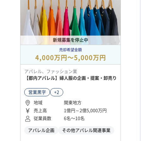
新規募集を停止中
売却希望金額
4,000万円〜5,000万円
アパレル、ファッション業
【都内アパレル】婦人服の企画・提案・卸売り
営業黒字
+2
地域
関東地方
売上高
1億円～2億5,000万円
従業員数
6名〜10名
アパレル企画
その他アパレル関連事業