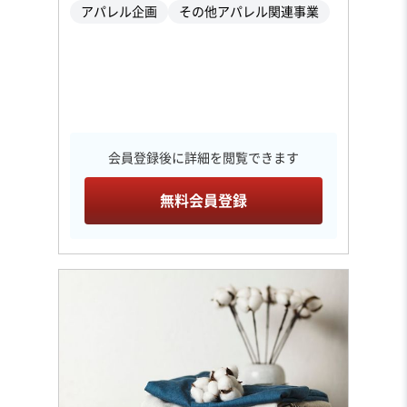
アパレル企画
その他アパレル関連事業
会員登録後に詳細を閲覧できます
無料会員登録