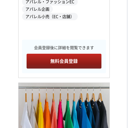
アパレル・ファッションEC
アパレル企画
アパレル小売（EC・店舗）
会員登録後に詳細を閲覧できます
無料会員登録