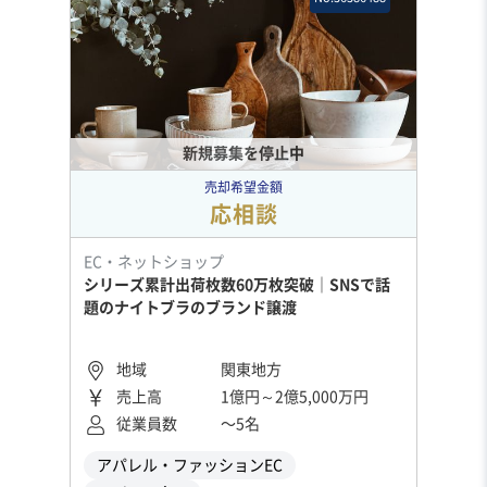
新規募集を停止中
売却希望金額
応相談
EC・ネットショップ
シリーズ累計出荷枚数60万枚突破｜SNSで話
題のナイトブラのブランド譲渡
地域
関東地方
売上高
1億円～2億5,000万円
従業員数
〜5名
アパレル・ファッションEC