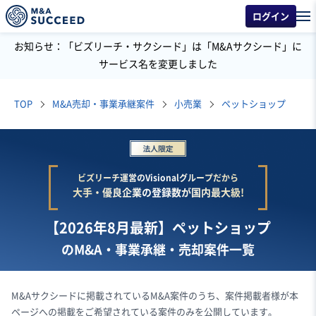
ログイン
お知らせ：「ビズリーチ・サクシード」は「M&Aサクシード」に
サービス名を変更しました
TOP
M&A売却・事業承継案件
小売業
ペットショップ
ビズリーチ運営のVisionalグループだから
大手・優良企業の登録数が国内最大級!
【2026年8月最新】ペットショップ
のM&A・事業承継・売却案件一覧
M&Aサクシードに掲載されているM&A案件のうち、案件掲載者様が本
ページへの掲載をご希望されている案件のみを公開しています。