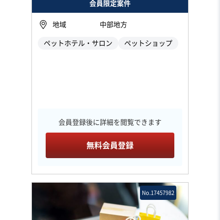
会員限定案件
地域
中部地方
ペットホテル・サロン
ペットショップ
会員登録後に詳細を閲覧できます
無料会員登録
No.17457982