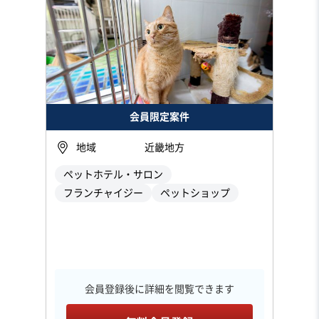
会員限定案件
地域
近畿地方
ペットホテル・サロン
フランチャイジー
ペットショップ
会員登録後に詳細を閲覧できます