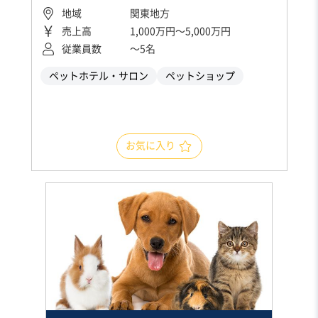
地域
関東地方
売上高
1,000万円〜5,000万円
従業員数
〜5名
ペットホテル・サロン
ペットショップ
お気に入り