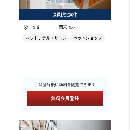
会員限定案件
地域
関東地方
ペットホテル・サロン
ペットショップ
会員登録後に詳細を閲覧できます
無料会員登録