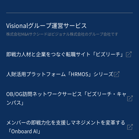
Visionalグループ運営サービス
株式会社M&Aサクシードはビジョナル株式会社のグループ会社です
即戦力人材と企業をつなぐ転職サイト「ビズリーチ」
人財活用プラットフォーム「HRMOS」シリーズ
OB/OG訪問ネットワークサービス「ビズリーチ・キャ
ンパス」
メンバーの即戦力化を支援しマネジメントを変革する
「Onboard AI」