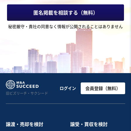
匿名掲載を相談する（無料）
秘密厳守・貴社の同意なく情報が公開されることはありません
ログイン
会員登録（無料）
旧ビズリーチ・サクシード
譲渡・売却を検討
譲受・買収を検討