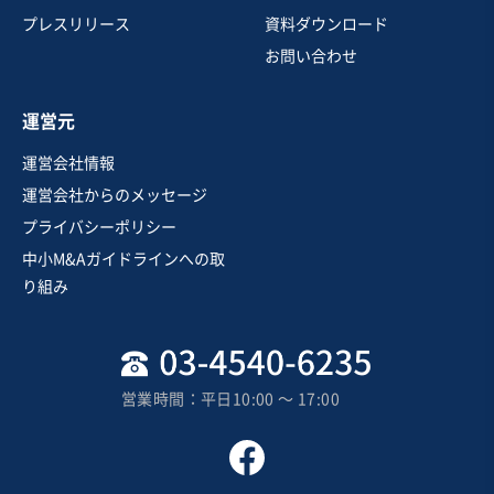
プレスリリース
資料ダウンロード
お問い合わせ
運営元
運営会社情報
運営会社からのメッセージ
プライバシーポリシー
中小M&Aガイドラインへの取
り組み
営業時間：平日10:00 〜 17:00