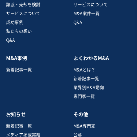
譲渡・売却を検討
サービスについて
サービスについて
M&A案件一覧
成功事例
Q&A
私たちの想い
Q&A
M&A事例
よくわかるM&A
新着記事一覧
M&Aとは？
新着記事一覧
業界別M&A動向
専門家一覧
お知らせ
その他
新着記事一覧
M&A専門家
メディア掲載実績
公募