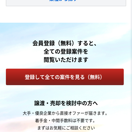
会員登録（無料）すると、
全ての登録案件を
閲覧いただけます
登録して全ての案件を見る（無料）
譲渡・売却を検討中の方へ
大手・優良企業から直接オファーが届きます。
着手金・中間手数料は不要です。
まずはお気軽にご相談ください