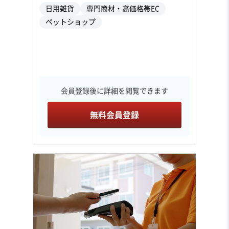
日用雑貨
専門商材・高価格帯EC
ペットショップ
会員登録後に詳細を閲覧できます
無料会員登録