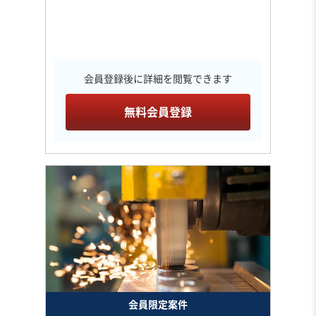
会員登録後に詳細を閲覧できます
無料会員登録
会員限定案件