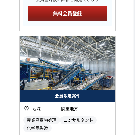
無料会員登録
会員限定案件
地域
関東地方
産業廃棄物処理
コンサルタント
化学品製造