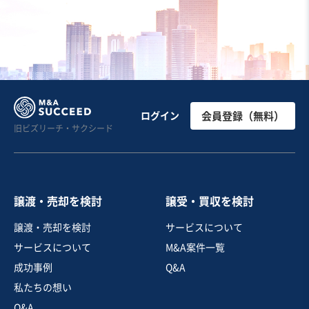
ログイン
会員登録（無料）
旧ビズリーチ・サクシード
譲渡・売却を検討
譲受・買収を検討
譲渡・売却を検討
サービスについて
サービスについて
M&A案件一覧
成功事例
Q&A
私たちの想い
Q&A