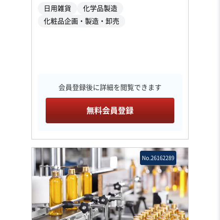
日用雑貨
化学品製造
化粧品企画・製造・卸売
会員登録後に詳細を閲覧できます
無料会員登録
No.26162289