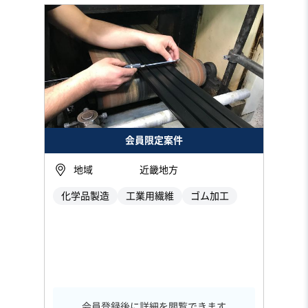
会員限定案件
地域
近畿地方
化学品製造
工業用繊維
ゴム加工
会員登録後に詳細を閲覧できます