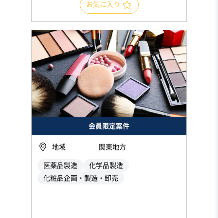
お気に入り
会員限定案件
地域
関東地方
医薬品製造
化学品製造
化粧品企画・製造・卸売