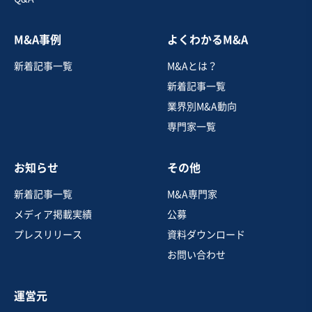
M&A事例
よくわかるM&A
新着記事一覧
M&Aとは？
新着記事一覧
業界別M&A動向
専門家一覧
お知らせ
その他
新着記事一覧
M&A専門家
メディア掲載実績
公募
プレスリリース
資料ダウンロード
お問い合わせ
運営元