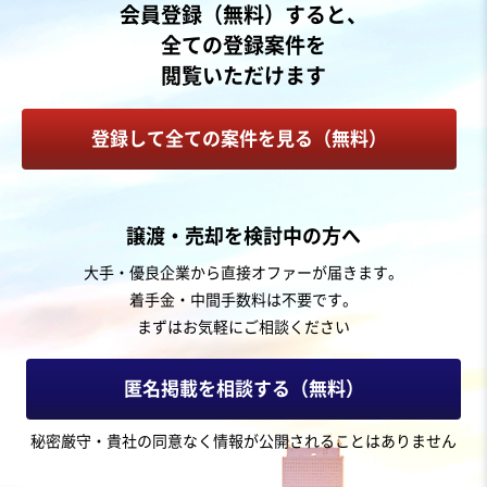
会員登録（無料）すると、
全ての登録案件を
閲覧いただけます
登録して全ての案件を見る（無料）
譲渡・売却を検討中の方へ
大手・優良企業から直接オファーが届きます。
着手金・中間手数料は不要です。
まずはお気軽にご相談ください
匿名掲載を相談する（無料）
秘密厳守・貴社の同意なく情報が公開されることはありません