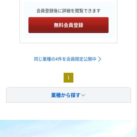
会員登録後に詳細を閲覧できます
無料会員登録
同じ業種の4件を会員限定公開中
1
業種から探す