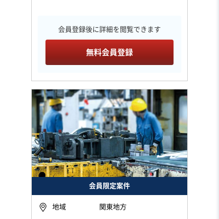
会員登録後に詳細を閲覧できます
無料会員登録
会員限定案件
地域
関東地方