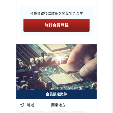
会員登録後に詳細を閲覧できます
無料会員登録
会員限定案件
地域
関東地方