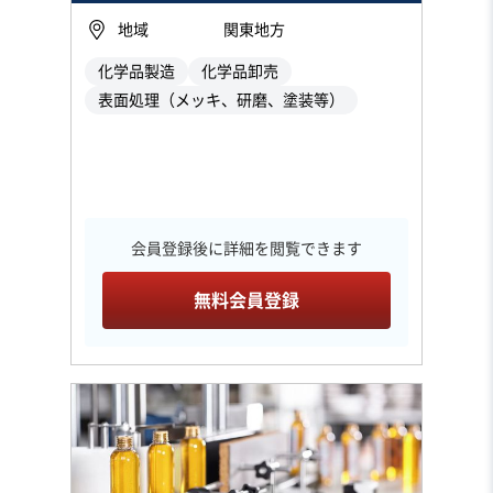
地域
関東地方
化学品製造
化学品卸売
表面処理（メッキ、研磨、塗装等）
会員登録後に詳細を閲覧できます
無料会員登録