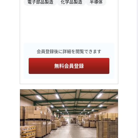
電子部品製造
化学品製造
半導体
会員登録後に詳細を閲覧できます
無料会員登録