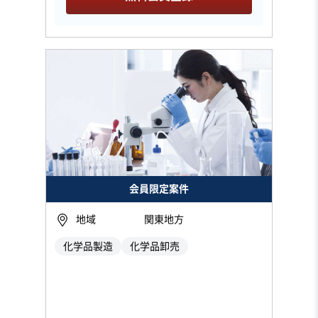
会員限定案件
地域
関東地方
化学品製造
化学品卸売