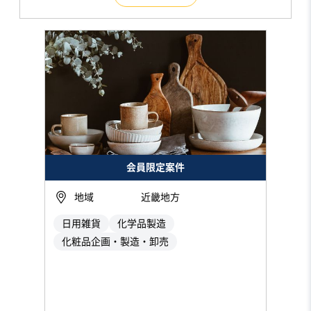
会員限定案件
地域
近畿地方
日用雑貨
化学品製造
化粧品企画・製造・卸売