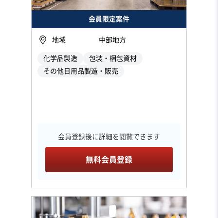
会員限定案件
地域
中部地方
化学品製造
包装・梱包資材
その他日用品製造・販売
会員登録後に詳細を閲覧できます
無料会員登録