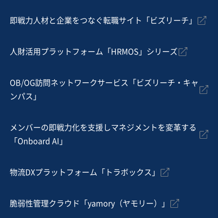
即戦力人材と企業をつなぐ転職サイト「ビズリーチ」
人財活用プラットフォーム「HRMOS」シリーズ
OB/OG訪問ネットワークサービス「ビズリーチ・キャ
ンパス」
メンバーの即戦力化を支援しマネジメントを変革する
「Onboard AI」
物流DXプラットフォーム「トラボックス」
脆弱性管理クラウド「yamory（ヤモリー）」