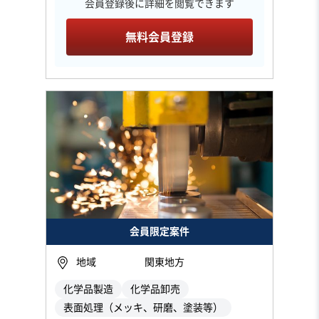
会員登録後に詳細を閲覧できます
無料会員登録
会員限定案件
地域
関東地方
化学品製造
化学品卸売
表面処理（メッキ、研磨、塗装等）