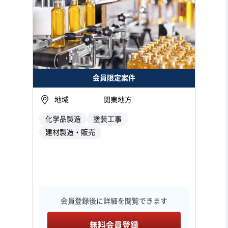
会員限定案件
地域
関東地方
化学品製造
塗装工事
建材製造・販売
会員登録後に詳細を閲覧できます
無料会員登録