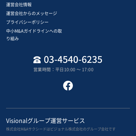
運営会社情報
運営会社からのメッセージ
プライバシーポリシー
中小M&Aガイドラインへの取
り組み
営業時間：平日10:00 〜 17:00
Visionalグループ運営サービス
株式会社M&Aサクシードはビジョナル株式会社のグループ会社です