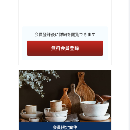
会員登録後に詳細を閲覧できます
無料会員登録
会員限定案件