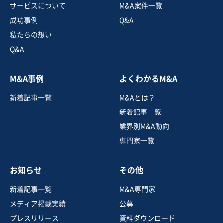
サービスについて
M&A案件一覧
成功事例
Q&A
私たちの想い
Q&A
M&A事例
よくわかるM&A
新着記事一覧
M&Aとは？
新着記事一覧
業界別M&A動向
専門家一覧
お知らせ
その他
新着記事一覧
M&A専門家
メディア掲載実績
公募
プレスリリース
資料ダウンロード