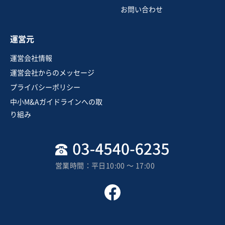
お問い合わせ
運営元
運営会社情報
運営会社からのメッセージ
プライバシーポリシー
中小M&Aガイドラインへの取
り組み
営業時間：平日10:00 〜 17:00