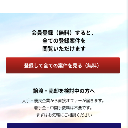
会員登録（無料）すると、
全ての登録案件を
閲覧いただけます
登録して全ての案件を見る（無料）
譲渡・売却を検討中の方へ
大手・優良企業から直接オファーが届きます。
着手金・中間手数料は不要です。
まずはお気軽にご相談ください