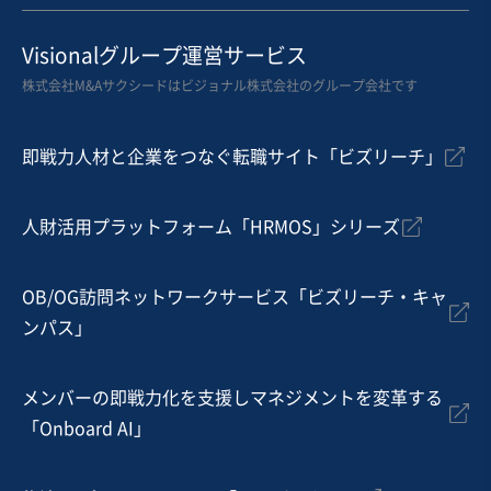
Visionalグループ運営サービス
株式会社M&Aサクシードはビジョナル株式会社のグループ会社です
即戦力人材と企業をつなぐ転職サイト「ビズリーチ」
人財活用プラットフォーム「HRMOS」シリーズ
OB/OG訪問ネットワークサービス「ビズリーチ・キャ
ンパス」
メンバーの即戦力化を支援しマネジメントを変革する
「Onboard AI」