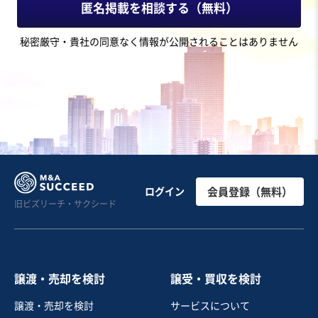
匿名掲載を相談する（無料）
秘密厳守・貴社の同意なく情報が公開されることはありません
ログイン
会員登録（無料）
旧ビズリーチ・サクシード
譲渡・売却を検討
譲受・買収を検討
譲渡・売却を検討
サービスについて