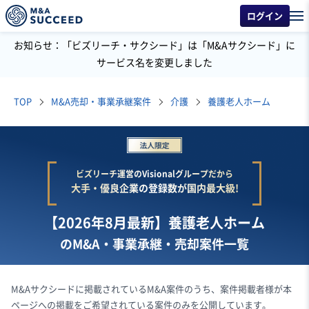
ログイン
お知らせ：「ビズリーチ・サクシード」は「M&Aサクシード」に
サービス名を変更しました
TOP
M&A売却・事業承継案件
介護
養護老人ホーム
ビズリーチ運営のVisionalグループだから
大手・優良企業の登録数が国内最大級!
【2026年8月最新】養護老人ホーム
のM&A・事業承継・売却案件一覧
M&Aサクシードに掲載されているM&A案件のうち、案件掲載者様が本
ページへの掲載をご希望されている案件のみを公開しています。