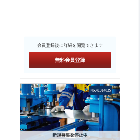
会員登録後に詳細を閲覧できます
無料会員登録
No.41014025
新規募集を停止中