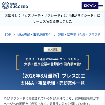
ログイン
お知らせ：「ビズリーチ・サクシード」は「M&Aサクシード」に
サービス名を変更しました
TOP
M&A売却・事業承継案件
製造・卸売業（金属・プラスチッ
ビズリーチ運営のVisionalグループだから
大手・優良企業の登録数が国内最大級!
【2026年8月最新】プレス加工
のM&A・事業承継・売却案件一覧
M&Aサクシードに掲載されているM&A案件のうち、案件掲載者様が本
ページへの掲載をご希望されている案件のみを公開しています。