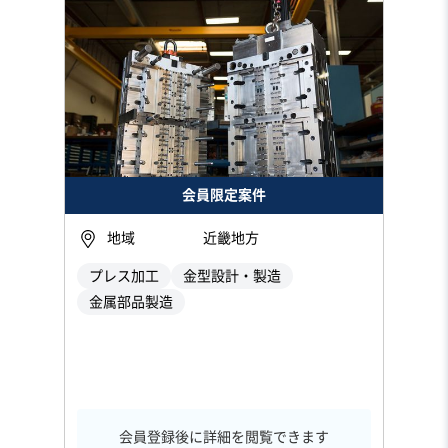
会員限定案件
地域
近畿地方
プレス加工
金型設計・製造
金属部品製造
会員登録後に詳細を閲覧できます