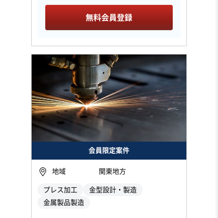
無料会員登録
会員限定案件
地域
関東地方
プレス加工
金型設計・製造
金属製品製造