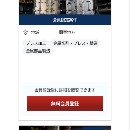
会員限定案件
地域
関東地方
プレス加工
金属切削・プレス・鋳造
金属部品製造
会員登録後に詳細を閲覧できます
無料会員登録