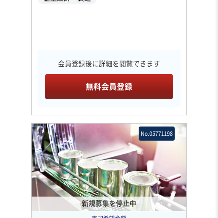
会員登録後に詳細を閲覧できます
無料会員登録
No.05771198
新規募集を停止中