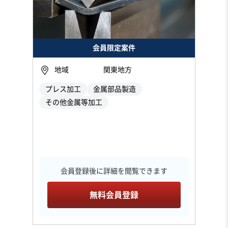
会員限定案件
地域
関東地方
プレス加工
金属部品製造
その他金属等加工
会員登録後に詳細を閲覧できます
無料会員登録