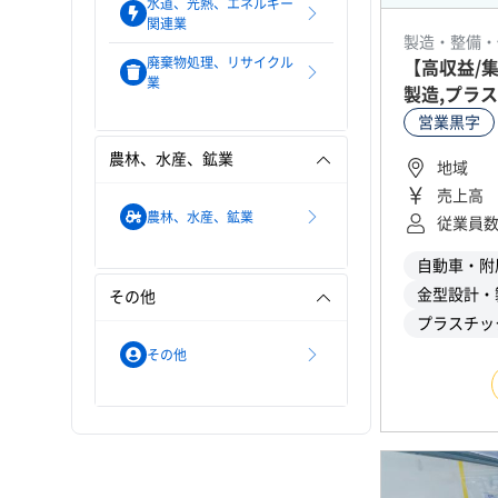
水道、光熱、エネルギー
関連業
製造・整備・
廃棄物処理、リサイクル
【高収益/
業
製造,プラ
向け等）
営業黒字
農林、水産、鉱業
地域
売上高
農林、水産、鉱業
従業員
自動車・附
金型設計・
その他
プラスチッ
その他