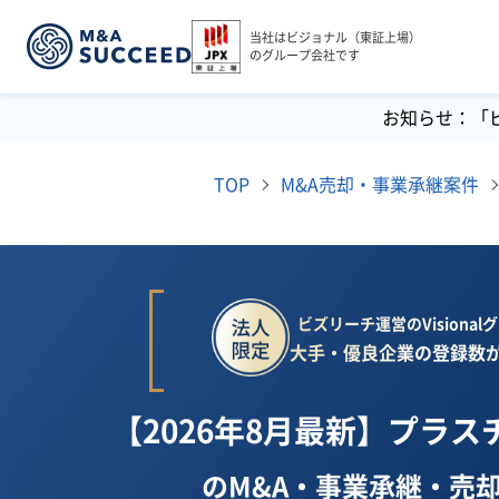
当社はビジョナル（東証上場）
のグループ会社です
お知らせ：「
TOP
M&A売却・事業承継案件
ビズリーチ運営のVisiona
大手・優良企業の登録数が
【2026年8月最新】プラ
のM&A・事業承継・売