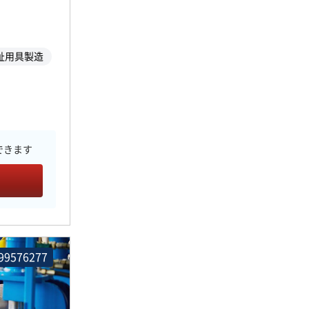
祉用具製造
できます
99576277