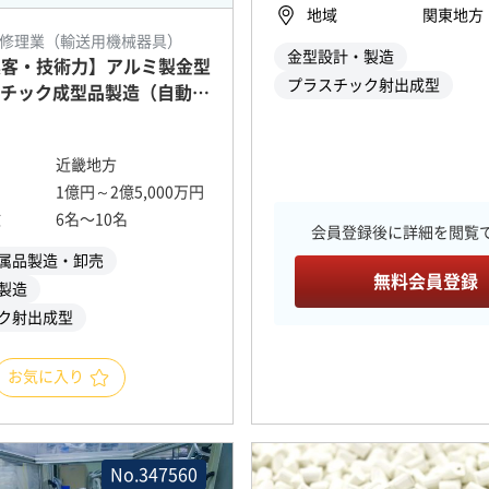
地域
関東地方
修理業（輸送用機械器具）
金型設計・製造
集客・技術力】アルミ製金型
プラスチック射出成型
スチック成型品製造（自動車
近畿地方
1億円～2億5,000万円
数
6名〜10名
会員登録後に詳細を閲覧
属品製造・卸売
無料会員登録
製造
ク射出成型
お気に入り
No.347560