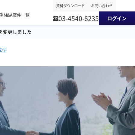
資料ダウンロード
お問い合わせ
事例
M&A案件一覧
03-4540-6235
ログイン
を変更しました
成型