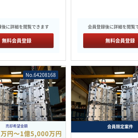
録後に詳細を閲覧できます
会員登録後に詳細を閲覧
無料会員登録
無料会員登録
No.64208168
売却希望金額
会員限定案件
00万円〜1億5,000万円