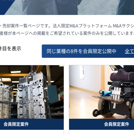
継・売却案件一覧ページです。法人限定M&Aプラットフォーム M&Aサ
載者様が本ページへの掲載をご希望されている案件のみを公開しています
件目を表示
同じ業種の8件を会員限定公開中
全
会員限定案件
会員限定案件