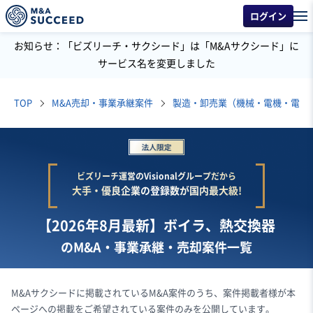
ログイン
お知らせ：「ビズリーチ・サクシード」は「M&Aサクシード」に
サービス名を変更しました
TOP
M&A売却・事業承継案件
製造・卸売業（機械・電機・電子
ビズリーチ運営のVisionalグループだから
大手・優良企業の登録数が国内最大級!
【2026年8月最新】ボイラ、熱交換器
のM&A・事業承継・売却案件一覧
M&Aサクシードに掲載されているM&A案件のうち、案件掲載者様が本
ページへの掲載をご希望されている案件のみを公開しています。