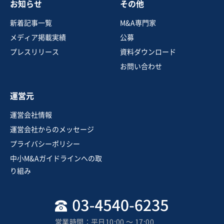
お知らせ
その他
新着記事一覧
M&A専門家
メディア掲載実績
公募
プレスリリース
資料ダウンロード
お問い合わせ
運営元
運営会社情報
運営会社からのメッセージ
プライバシーポリシー
中小M&Aガイドラインへの取
り組み
営業時間：平日10:00 〜 17:00