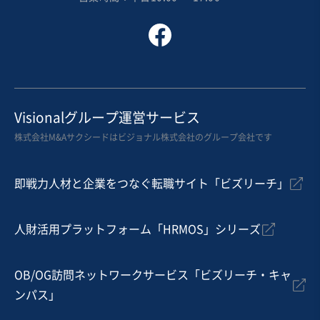
Visionalグループ運営サービス
株式会社M&Aサクシードはビジョナル株式会社のグループ会社です
即戦力人材と企業をつなぐ転職サイト「ビズリーチ」
人財活用プラットフォーム「HRMOS」シリーズ
OB/OG訪問ネットワークサービス「ビズリーチ・キャ
ンパス」