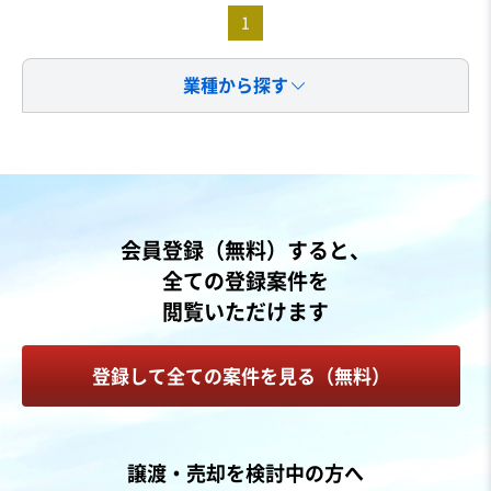
1
業種から探す
会員登録（無料）すると、
全ての登録案件を
閲覧いただけます
登録して全ての案件を見る（無料）
譲渡・売却を検討中の方へ