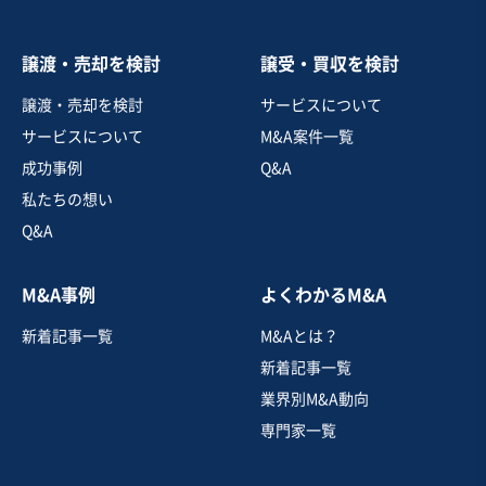
譲渡・売却を検討
譲受・買収を検討
譲渡・売却を検討
サービスについて
サービスについて
M&A案件一覧
成功事例
Q&A
私たちの想い
Q&A
M&A事例
よくわかるM&A
新着記事一覧
M&Aとは？
新着記事一覧
業界別M&A動向
専門家一覧