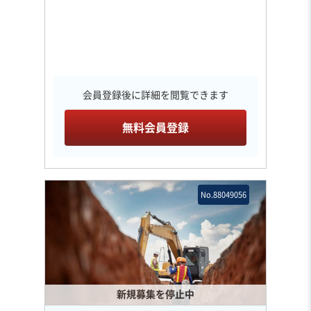
会員登録後に詳細を閲覧できます
無料会員登録
No.88049056
新規募集を停止中