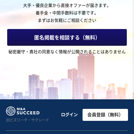
大手・優良企業から直接オファーが届きます。
着手金・中間手数料は不要です。
まずはお気軽にご相談ください
匿名掲載を相談する（無料）
秘密厳守・貴社の同意なく情報が公開されることはありません
ログイン
会員登録（無料）
旧ビズリーチ・サクシード