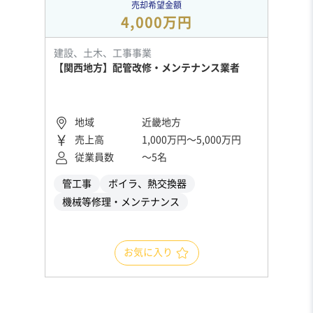
売却希望金額
4,000万円
建設、土木、工事事業
【関西地方】配管改修・メンテナンス業者
地域
近畿地方
売上高
1,000万円〜5,000万円
従業員数
〜5名
管工事
ボイラ、熱交換器
機械等修理・メンテナンス
お気に入り