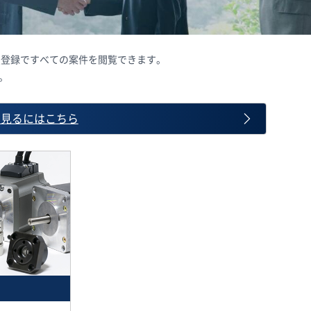
会員登録ですべての案件を閲覧できます。
。
て見るにはこちら