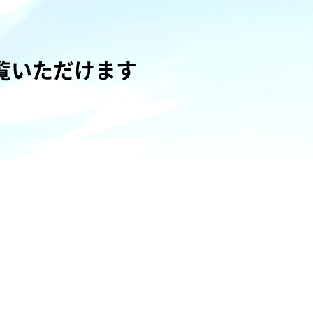
覧いただけます
い