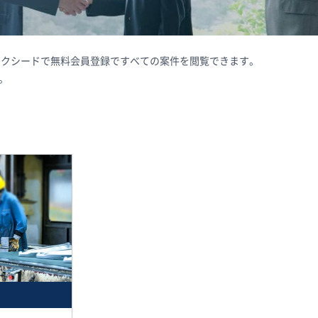
Aサクシードで無料会員登録ですべての案件を閲覧できます。
。