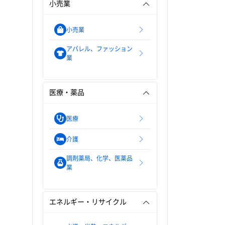
小売業
小売業
アパレル、ファッション
業
医療・薬品
医療
介護
調剤薬局、化学、医薬品
業
エネルギー・リサイクル