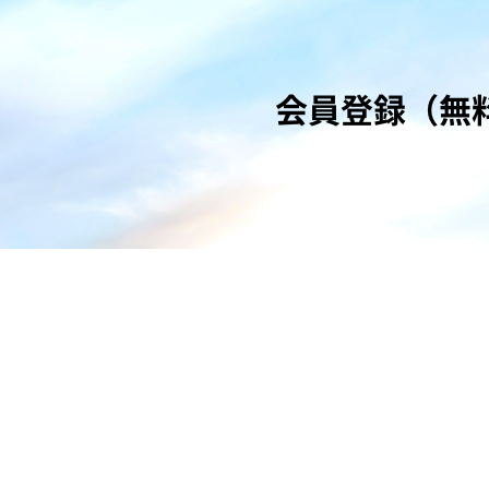
会員登録（無