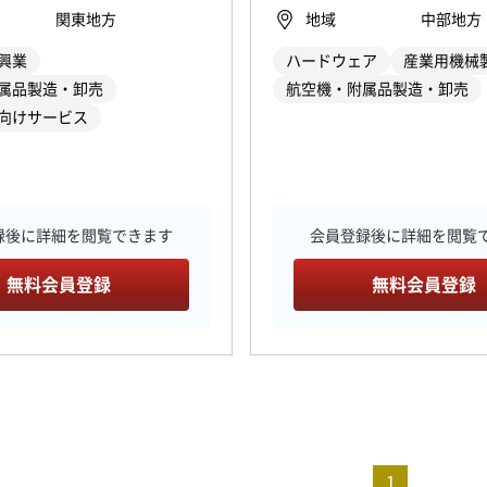
関東地方
地域
中部地方
興業
ハードウェア
産業用機械
属品製造・卸売
航空機・附属品製造・卸売
向けサービス
録後に詳細を閲覧できます
会員登録後に詳細を閲覧
無料会員登録
無料会員登録
1