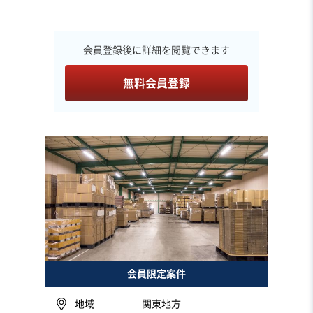
会員登録後に詳細を閲覧できます
無料会員登録
会員限定案件
地域
関東地方