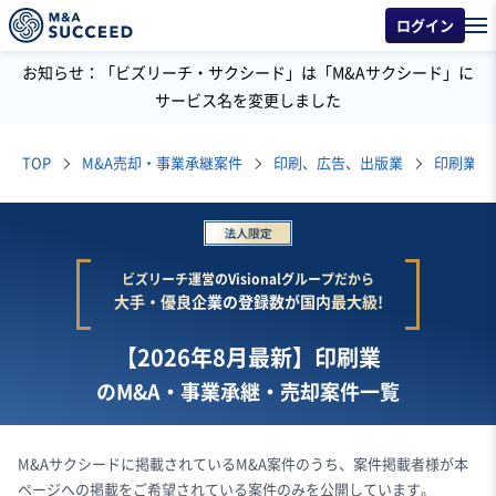
ログイン
お知らせ：「ビズリーチ・サクシード」は「M&Aサクシード」に
サービス名を変更しました
TOP
M&A売却・事業承継案件
印刷、広告、出版業
印刷業
ビズリーチ運営のVisionalグループだから
大手・優良企業の登録数が国内最大級!
【2026年8月最新】印刷業
のM&A・事業承継・売却案件一覧
M&Aサクシードに掲載されているM&A案件のうち、案件掲載者様が本
ページへの掲載をご希望されている案件のみを公開しています。