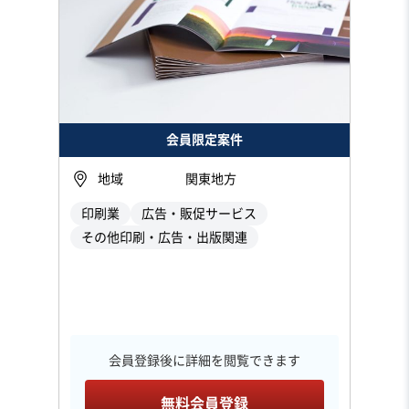
会員限定案件
地域
関東地方
印刷業
広告・販促サービス
その他印刷・広告・出版関連
会員登録後に詳細を閲覧できます
無料会員登録