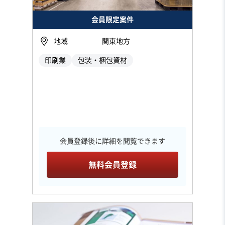
会員限定案件
地域
関東地方
印刷業
包装・梱包資材
会員登録後に詳細を閲覧できます
無料会員登録