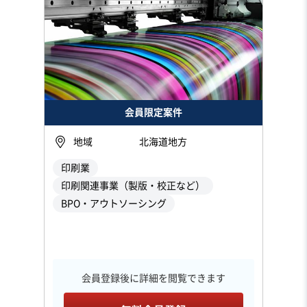
会員限定案件
地域
北海道地方
印刷業
印刷関連事業（製版・校正など）
BPO・アウトソーシング
会員登録後に詳細を閲覧できます