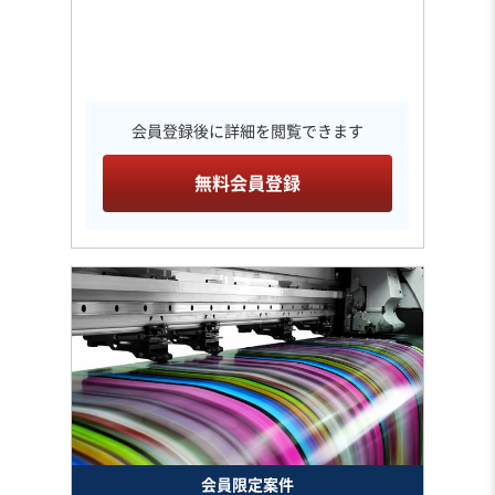
会員登録後に詳細を閲覧できます
無料会員登録
会員限定案件