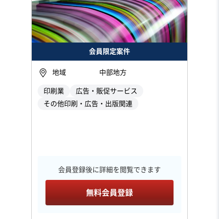
会員限定案件
地域
中部地方
印刷業
広告・販促サービス
その他印刷・広告・出版関連
会員登録後に詳細を閲覧できます
無料会員登録