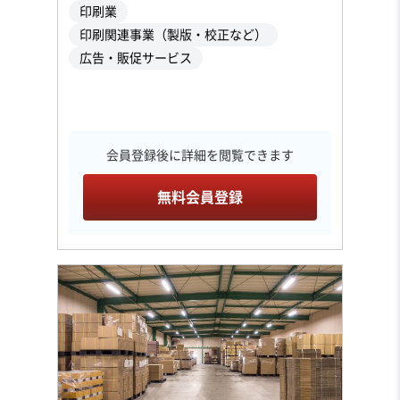
印刷業
印刷関連事業（製版・校正など）
広告・販促サービス
会員登録後に詳細を閲覧できます
無料会員登録