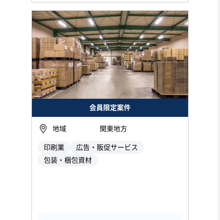
会員限定案件
地域
関東地方
印刷業
広告・販促サービス
包装・梱包資材