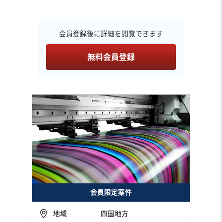
会員登録後に詳細を閲覧できます
無料会員登録
会員限定案件
地域
四国地方