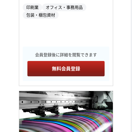
印刷業
オフィス・事務用品
包装・梱包資材
会員登録後に詳細を閲覧できます
無料会員登録