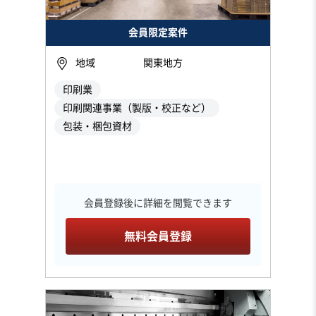
会員限定案件
地域
関東地方
印刷業
印刷関連事業（製版・校正など）
包装・梱包資材
会員登録後に詳細を閲覧できます
無料会員登録