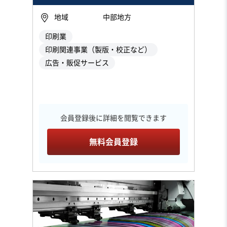
地域
中部地方
印刷業
印刷関連事業（製版・校正など）
広告・販促サービス
会員登録後に詳細を閲覧できます
無料会員登録