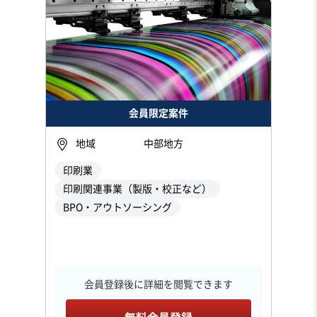
会員限定案件
地域
中部地方
印刷業
印刷関連事業（製版・校正など）
BPO・アウトソーシング
会員登録後に詳細を閲覧できます