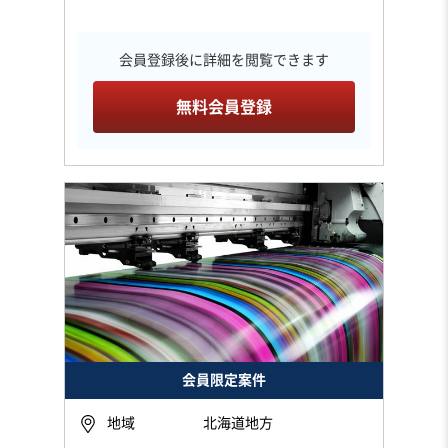
会員登録後に詳細を閲覧できます
無料会員登録
会員限定案件
地域
北海道地方