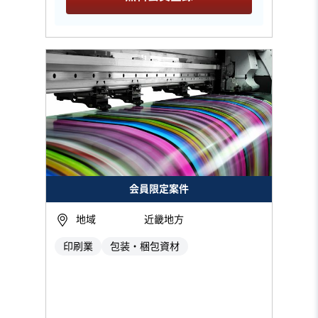
会員限定案件
地域
近畿地方
印刷業
包装・梱包資材