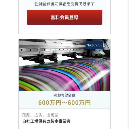
会員登録後に詳細を閲覧できます
無料会員登録
No.835755
売却希望金額
600万円〜600万円
印刷、広告、出版業
自社工場保有の製本事業者