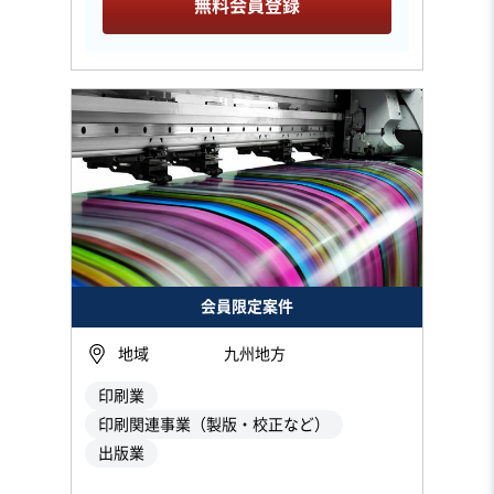
無料会員登録
会員限定案件
地域
九州地方
印刷業
印刷関連事業（製版・校正など）
出版業