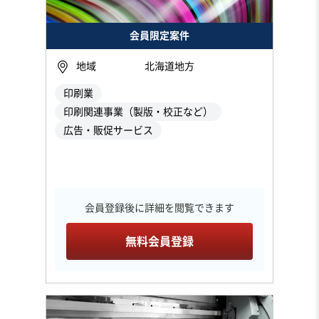
会員限定案件
地域
北海道地方
印刷業
印刷関連事業（製版・校正など）
広告・販促サービス
会員登録後に詳細を閲覧できます
無料会員登録