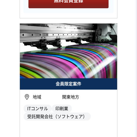
無料会員登録
会員限定案件
地域
関東地方
ITコンサル
印刷業
受託開発会社（ソフトウェア）