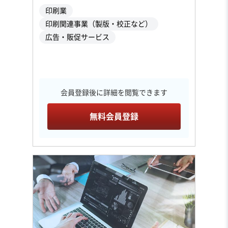
印刷業
印刷関連事業（製版・校正など）
広告・販促サービス
会員登録後に詳細を閲覧できます
無料会員登録