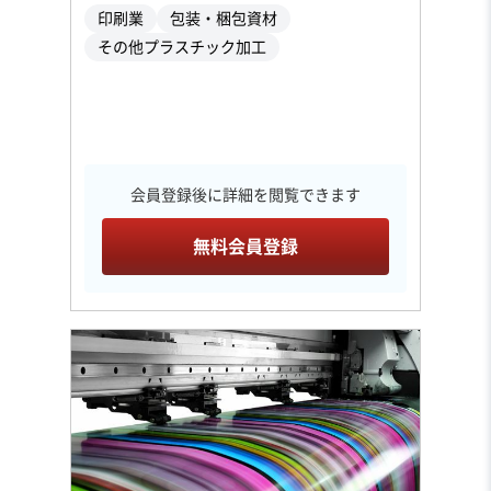
印刷業
包装・梱包資材
その他プラスチック加工
会員登録後に詳細を閲覧できます
無料会員登録