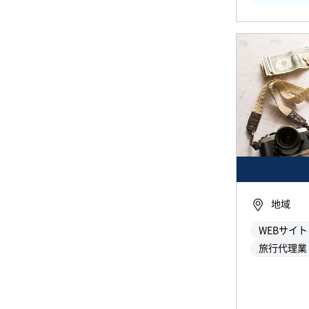
地域
WEBサイ
旅行代理業