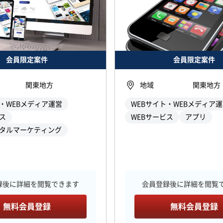
会員限定案件
会員限定案件
関東地方
地域
関東地方
ト・WEBメディア運営
WEBサイト・WEBメディア
ス
WEBサービス
アプリ
ジタルマーケティング
録後に詳細を閲覧できます
会員登録後に詳細を閲覧
無料会員登録
無料会員登録