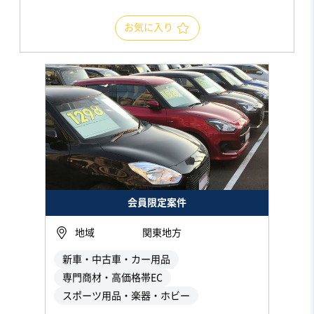
お気に入り
会員限定案件
地域
関東地方
新車・中古車・カー用品
専門商材・高価格帯EC
スポーツ用品・楽器・ホビー