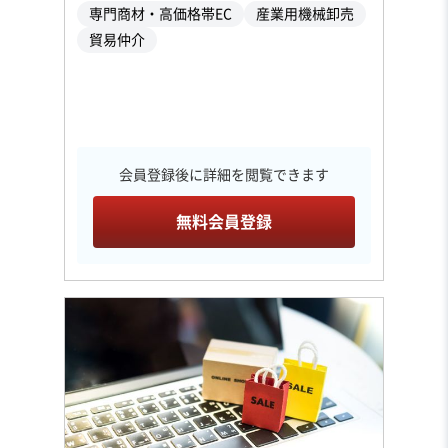
専門商材・高価格帯EC
産業用機械卸売
貿易仲介
会員登録後に詳細を閲覧できます
無料会員登録