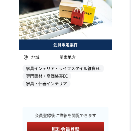
会員限定案件
地域
関東地方
家具インテリア・ライフスタイル雑貨EC
専門商材・高価格帯EC
家具・什器インテリア
会員登録後に詳細を閲覧できます
無料会員登録