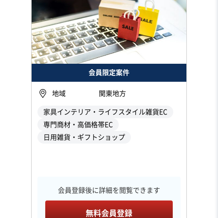
会員限定案件
地域
関東地方
家具インテリア・ライフスタイル雑貨EC
専門商材・高価格帯EC
日用雑貨・ギフトショップ
会員登録後に詳細を閲覧できます
無料会員登録