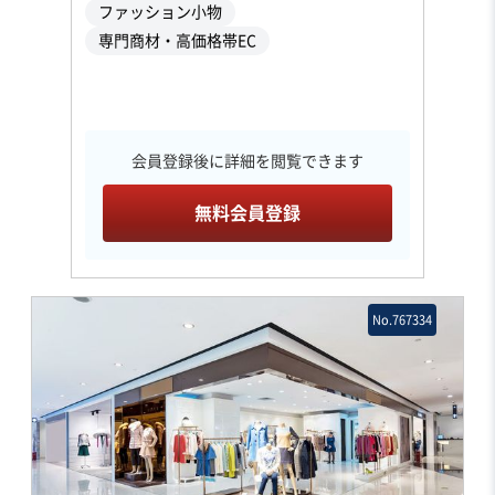
ファッション小物
専門商材・高価格帯EC
会員登録後に詳細を閲覧できます
無料会員登録
No.767334