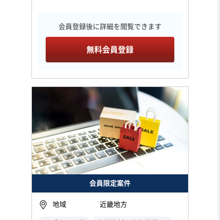
会員登録後に詳細を閲覧できます
無料会員登録
会員限定案件
地域
近畿地方