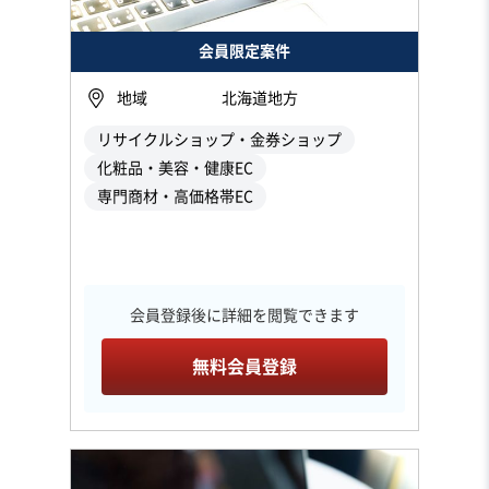
会員限定案件
地域
北海道地方
リサイクルショップ・金券ショップ
化粧品・美容・健康EC
専門商材・高価格帯EC
会員登録後に詳細を閲覧できます
無料会員登録