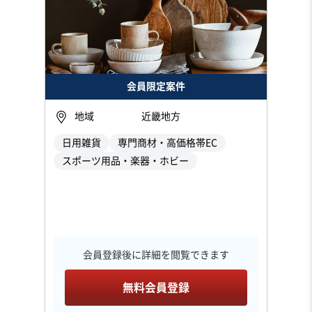
会員限定案件
地域
近畿地方
日用雑貨
専門商材・高価格帯EC
スポーツ用品・楽器・ホビー
会員登録後に詳細を閲覧できます
無料会員登録