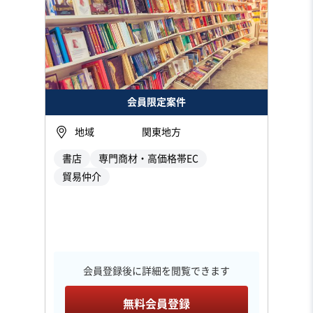
会員限定案件
地域
関東地方
書店
専門商材・高価格帯EC
貿易仲介
会員登録後に詳細を閲覧できます
無料会員登録