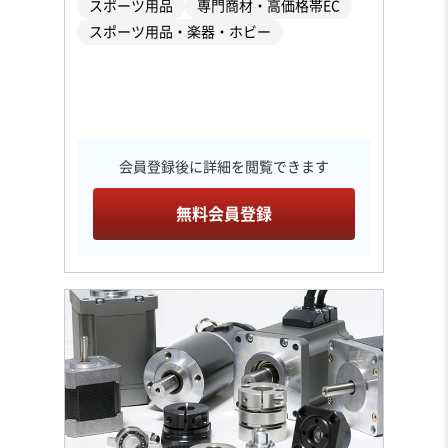
スポーツ用品
専門商材・高価格帯EC
スポーツ用品・楽器・ホビー
会員登録後に詳細を閲覧できます
無料会員登録