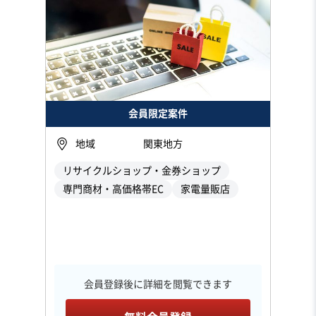
会員限定案件
地域
関東地方
リサイクルショップ・金券ショップ
専門商材・高価格帯EC
家電量販店
会員登録後に詳細を閲覧できます