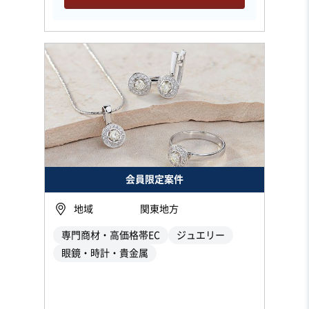
会員限定案件
地域
関東地方
専門商材・高価格帯EC
ジュエリー
眼鏡・時計・貴金属