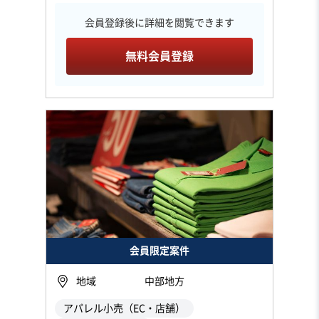
会員登録後に詳細を閲覧できます
無料会員登録
会員限定案件
地域
中部地方
アパレル小売（EC・店舗）