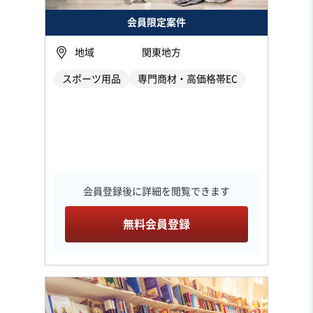
会員限定案件
地域
関東地方
スポーツ用品
専門商材・高価格帯EC
会員登録後に詳細を閲覧できます
無料会員登録