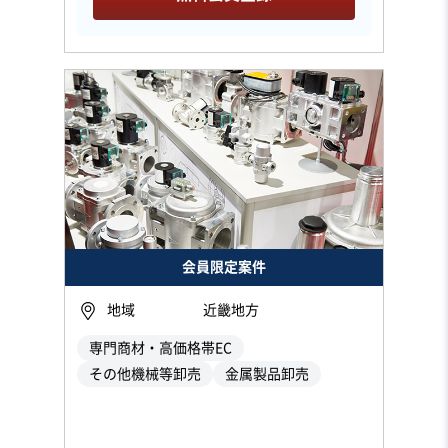
会員限定案件
地域
近畿地方
専門商材・高価格帯EC
その他機械等卸売
金属製品卸売