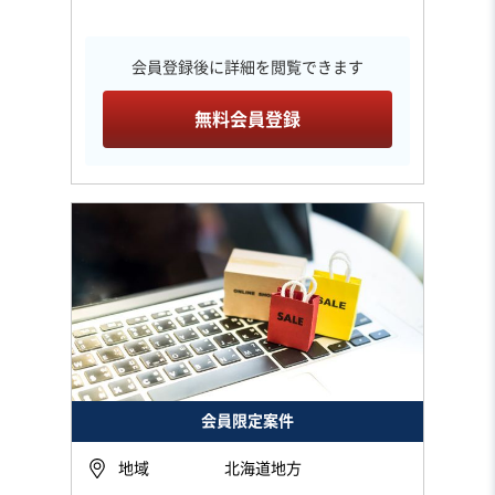
会員登録後に詳細を閲覧できます
無料会員登録
会員限定案件
地域
北海道地方