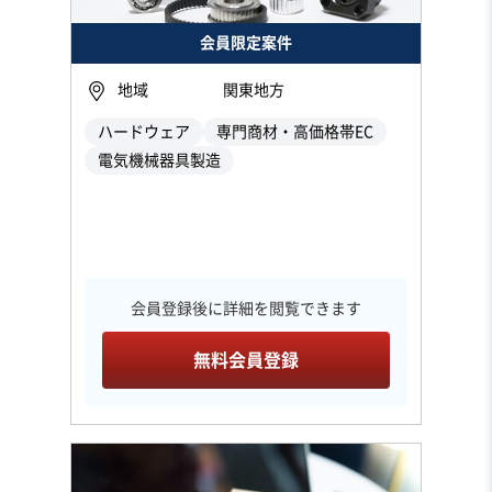
会員限定案件
地域
関東地方
ハードウェア
専門商材・高価格帯EC
電気機械器具製造
会員登録後に詳細を閲覧できます
無料会員登録