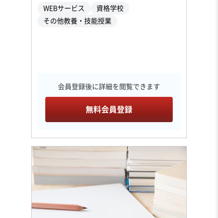
WEBサービス
資格学校
その他教養・技能授業
会員登録後に詳細を閲覧できます
無料会員登録