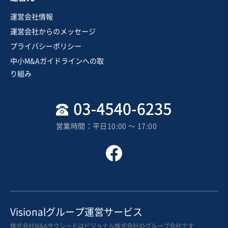
運営会社情報
運営会社からのメッセージ
プライバシーポリシー
中小M&Aガイドラインへの取
り組み
営業時間：平日10:00 〜 17:00
Visionalグループ運営サービス
株式会社M&Aサクシードはビジョナル株式会社のグループ会社です