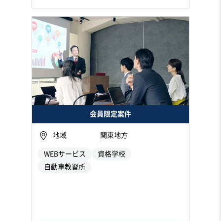
会員限定案件
地域
関東地方
WEBサービス
資格学校
自動車教習所