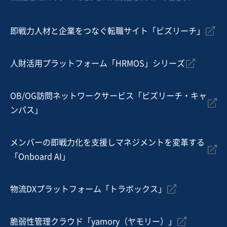
即戦力人材と企業をつなぐ転職サイト「ビズリーチ」
人財活用プラットフォーム「HRMOS」シリーズ
OB/OG訪問ネットワークサービス「ビズリーチ・キャ
ンパス」
メンバーの即戦力化を支援しマネジメントを変革する
「Onboard AI」
物流DXプラットフォーム「トラボックス」
脆弱性管理クラウド「yamory（ヤモリー）」