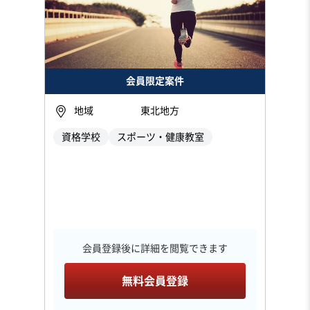
会員限定案件
地域
東北地方
資格学校
スポーツ・健康教室
会員登録後に詳細を閲覧できます
無料会員登録