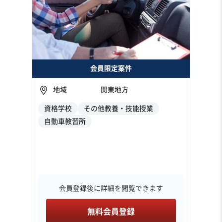
会員限定案件
地域
関東地方
資格学校
その他教養・技能授業
自動車教習所
会員登録後に詳細を閲覧できます
無料会員登録