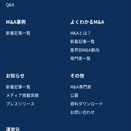
Q&A
M&A事例
よくわかるM&A
新着記事一覧
M&Aとは？
新着記事一覧
業界別M&A動向
専門家一覧
お知らせ
その他
新着記事一覧
M&A専門家
メディア掲載実績
公募
プレスリリース
資料ダウンロード
お問い合わせ
運営元