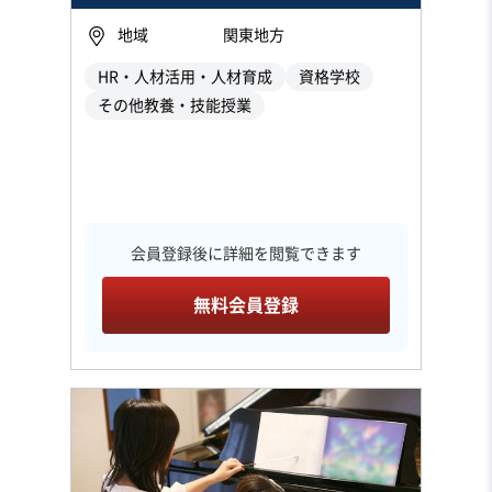
地域
関東地方
HR・人材活用・人材育成
資格学校
その他教養・技能授業
会員登録後に詳細を閲覧できます
無料会員登録