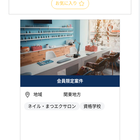
お気に入り
会員限定案件
地域
関東地方
ネイル・まつエクサロン
資格学校