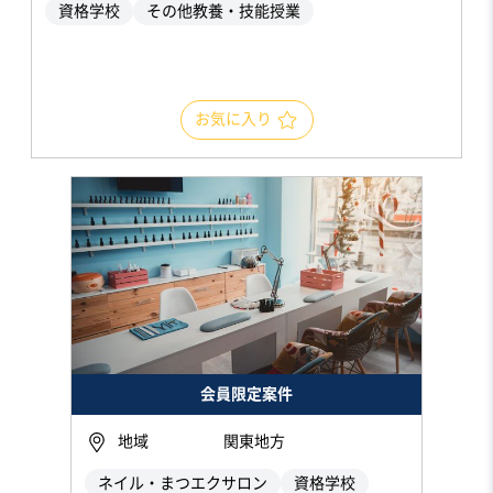
資格学校
その他教養・技能授業
お気に入り
会員限定案件
地域
関東地方
ネイル・まつエクサロン
資格学校