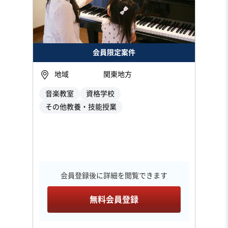
会員限定案件
地域
関東地方
音楽教室
資格学校
その他教養・技能授業
会員登録後に詳細を閲覧できます
無料会員登録