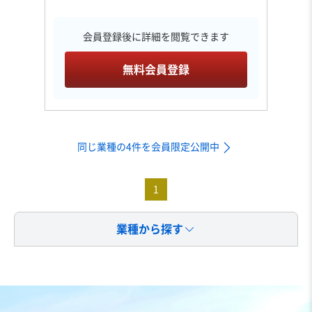
会員登録後に詳細を閲覧できます
無料会員登録
同じ業種の4件を会員限定公開中
1
業種から探す