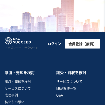
ログイン
会員登録（無料）
旧ビズリーチ・サクシード
譲渡・売却を検討
譲受・買収を検討
譲渡・売却を検討
サービスについて
サービスについて
M&A案件一覧
成功事例
Q&A
私たちの想い