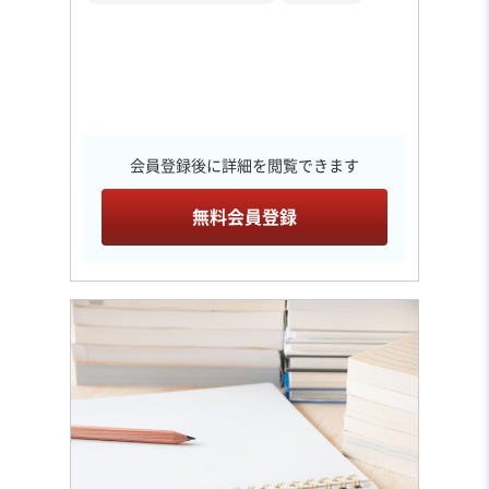
会員登録後に詳細を閲覧できます
無料会員登録