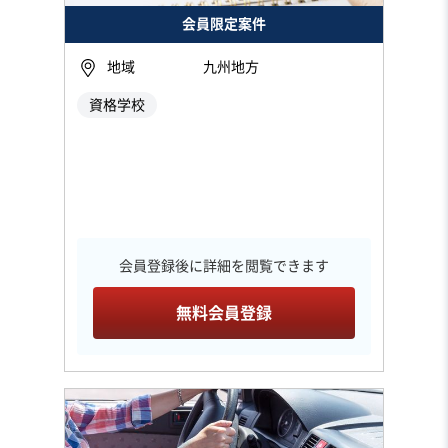
会員限定案件
地域
九州地方
資格学校
会員登録後に詳細を閲覧できます
無料会員登録