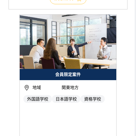
会員限定案件
地域
関東地方
外国語学校
日本語学校
資格学校