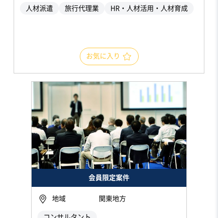
人材派遣
旅行代理業
HR・人材活用・人材育成
お気に入り
会員限定案件
地域
関東地方
コンサルタント