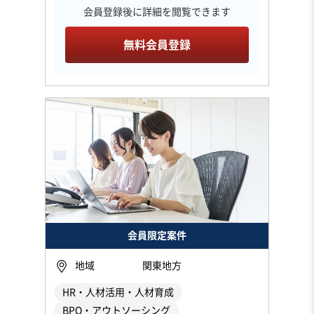
会員登録後に詳細を閲覧できます
無料会員登録
会員限定案件
地域
関東地方
HR・人材活用・人材育成
BPO・アウトソーシング