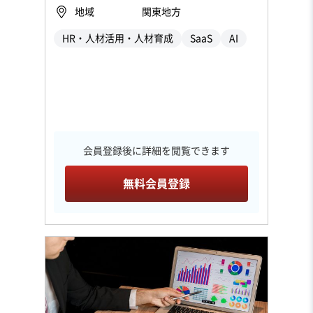
地域
関東地方
HR・人材活用・人材育成
SaaS
AI
会員登録後に詳細を閲覧できます
無料会員登録