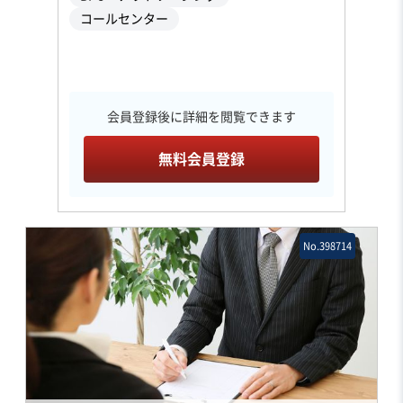
コールセンター
会員登録後に詳細を閲覧できます
無料会員登録
No.398714