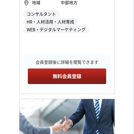
地域
中部地方
コンサルタント
HR・人材活用・人材育成
WEB・デジタルマーケティング
会員登録後に詳細を閲覧できます
無料会員登録