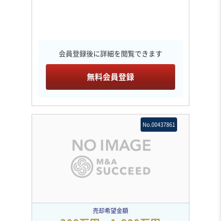
会員登録後に詳細を閲覧できます
無料会員登録
No.00437861
売却希望金額