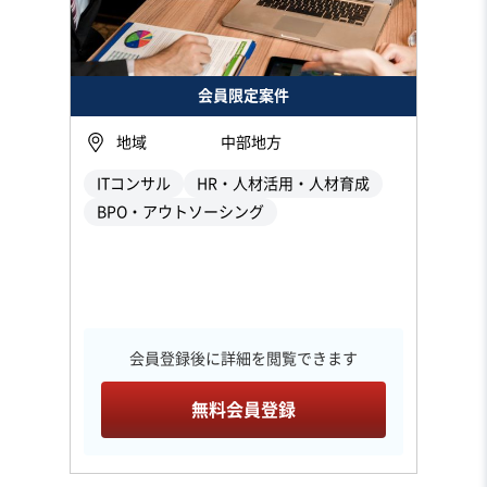
会員限定案件
地域
中部地方
ITコンサル
HR・人材活用・人材育成
BPO・アウトソーシング
会員登録後に詳細を閲覧できます
無料会員登録