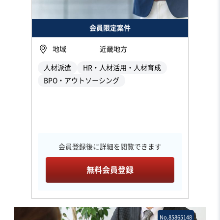
会員限定案件
地域
近畿地方
人材派遣
HR・人材活用・人材育成
BPO・アウトソーシング
会員登録後に詳細を閲覧できます
無料会員登録
No.85865148