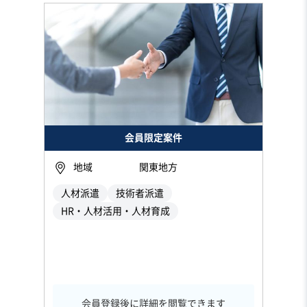
会員限定案件
地域
関東地方
人材派遣
技術者派遣
HR・人材活用・人材育成
会員登録後に詳細を閲覧できます