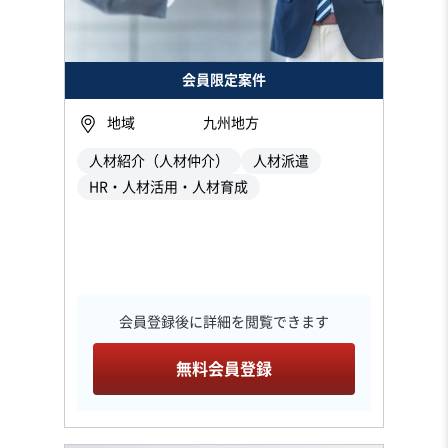
会員限定案件
地域
九州地方
人材紹介（人材仲介）
人材派遣
HR・人材活用・人材育成
会員登録後に詳細を閲覧できます
無料会員登録