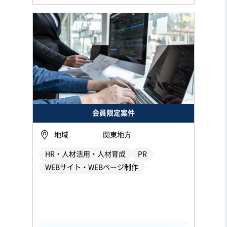
会員限定案件
地域
関東地方
HR・人材活用・人材育成
PR
WEBサイト・WEBページ制作