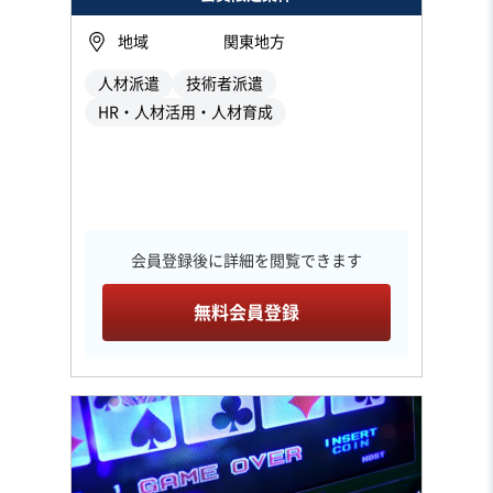
地域
関東地方
人材派遣
技術者派遣
HR・人材活用・人材育成
会員登録後に詳細を閲覧できます
無料会員登録