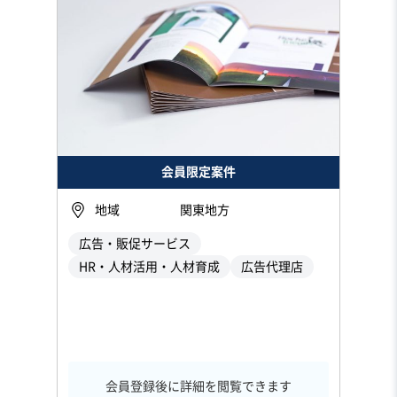
会員限定案件
地域
関東地方
広告・販促サービス
HR・人材活用・人材育成
広告代理店
会員登録後に詳細を閲覧できます