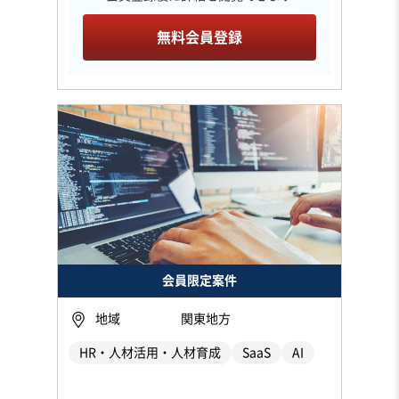
無料会員登録
会員限定案件
地域
関東地方
HR・人材活用・人材育成
SaaS
AI