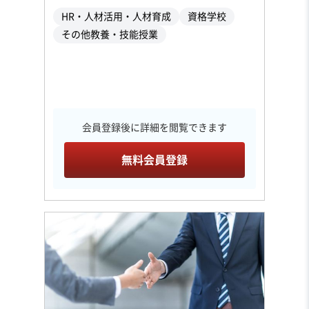
HR・人材活用・人材育成
資格学校
その他教養・技能授業
会員登録後に詳細を閲覧できます
無料会員登録