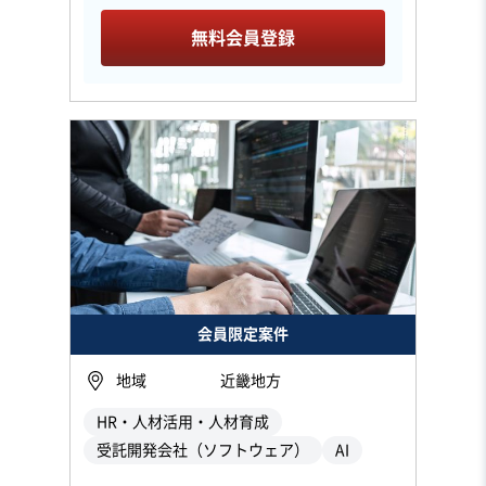
無料会員登録
会員限定案件
地域
近畿地方
HR・人材活用・人材育成
受託開発会社（ソフトウェア）
AI