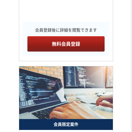
会員登録後に詳細を閲覧できます
無料会員登録
会員限定案件