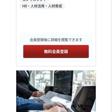
HR・人材活用・人材育成
会員登録後に詳細を閲覧できます
無料会員登録