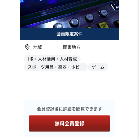
会員限定案件
地域
関東地方
HR・人材活用・人材育成
スポーツ用品・楽器・ホビー
ゲーム
会員登録後に詳細を閲覧できます
無料会員登録