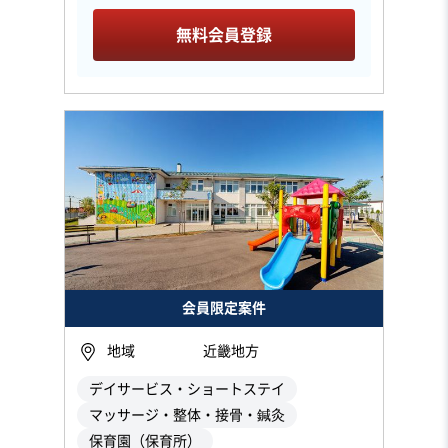
無料会員登録
会員限定案件
地域
近畿地方
デイサービス・ショートステイ
マッサージ・整体・接骨・鍼灸
保育園（保育所）