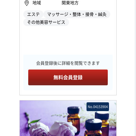
地域
関東地方
エステ
マッサージ・整体・接骨・鍼灸
その他美容サービス
会員登録後に詳細を閲覧できます
無料会員登録
No.04153904