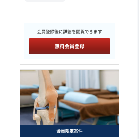
会員登録後に詳細を閲覧できます
無料会員登録
会員限定案件