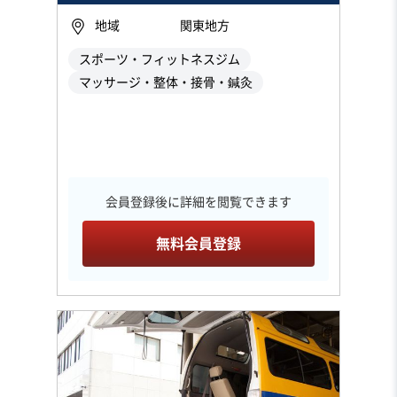
地域
関東地方
スポーツ・フィットネスジム
マッサージ・整体・接骨・鍼灸
会員登録後に詳細を閲覧できます
無料会員登録