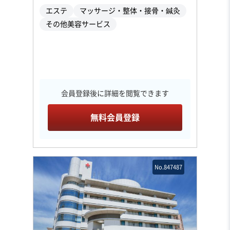
エステ
マッサージ・整体・接骨・鍼灸
その他美容サービス
会員登録後に詳細を閲覧できます
無料会員登録
No.847487