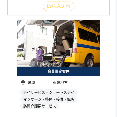
お気に入り
会員限定案件
地域
近畿地方
デイサービス・ショートステイ
マッサージ・整体・接骨・鍼灸
訪問介護系サービス