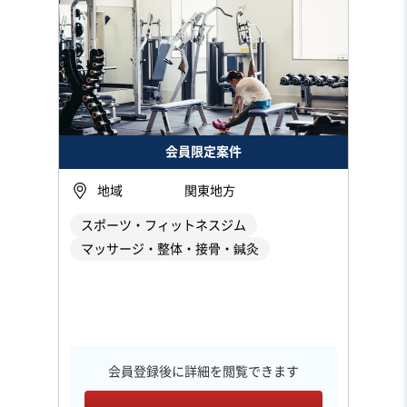
会員限定案件
地域
関東地方
スポーツ・フィットネスジム
マッサージ・整体・接骨・鍼灸
会員登録後に詳細を閲覧できます