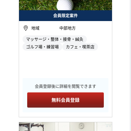
会員限定案件
地域
中部地方
マッサージ・整体・接骨・鍼灸
ゴルフ場・練習場
カフェ・喫茶店
会員登録後に詳細を閲覧できます
無料会員登録