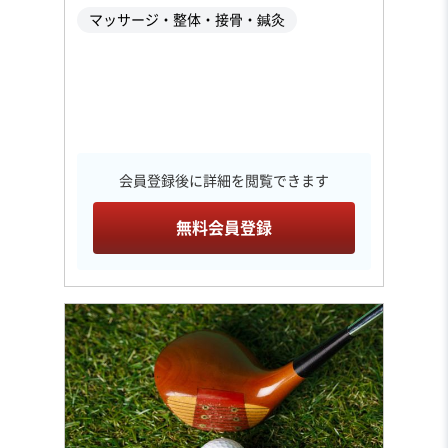
マッサージ・整体・接骨・鍼灸
会員登録後に詳細を閲覧できます
無料会員登録