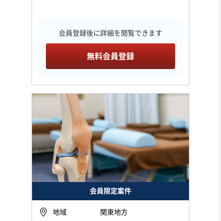
会員登録後に詳細を閲覧できます
無料会員登録
会員限定案件
地域
関東地方