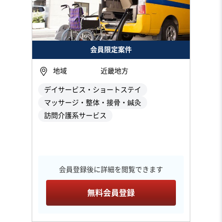
会員限定案件
地域
近畿地方
デイサービス・ショートステイ
マッサージ・整体・接骨・鍼灸
訪問介護系サービス
会員登録後に詳細を閲覧できます
無料会員登録