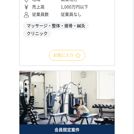
売上高
1,000万円以下
従業員数
従業員なし
マッサージ・整体・接骨・鍼灸
クリニック
お気に入り
会員限定案件