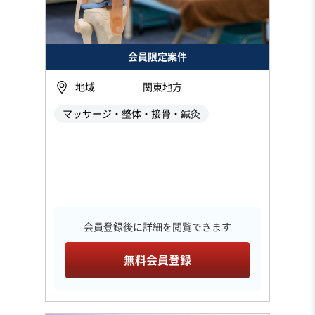
会員限定案件
地域
関東地方
マッサージ・整体・接骨・鍼灸
会員登録後に詳細を閲覧できます
無料会員登録