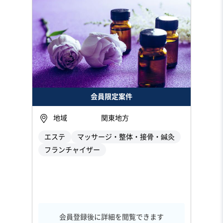
会員限定案件
地域
関東地方
エステ
マッサージ・整体・接骨・鍼灸
フランチャイザー
会員登録後に詳細を閲覧できます