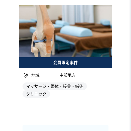
会員限定案件
地域
中部地方
マッサージ・整体・接骨・鍼灸
クリニック