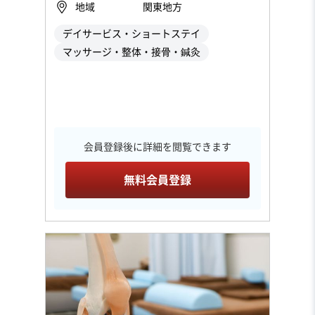
地域
関東地方
デイサービス・ショートステイ
マッサージ・整体・接骨・鍼灸
会員登録後に詳細を閲覧できます
無料会員登録