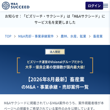
ログイン
お知らせ：「ビズリーチ・サクシード」は「M&Aサクシード」に
サービス名を変更しました
TOP
M&A売却・事業承継案件
農林、水産、鉱業
畜産業
ビズリーチ運営のVisionalグループだから
大手・優良企業の登録数が国内最大級!
【2026年8月最新】畜産業
のM&A・事業承継・売却案件一覧
M&Aサクシードに掲載されているM&A案件のうち、案件掲載者様が本
ページへの掲載をご希望されている案件のみを公開しています。