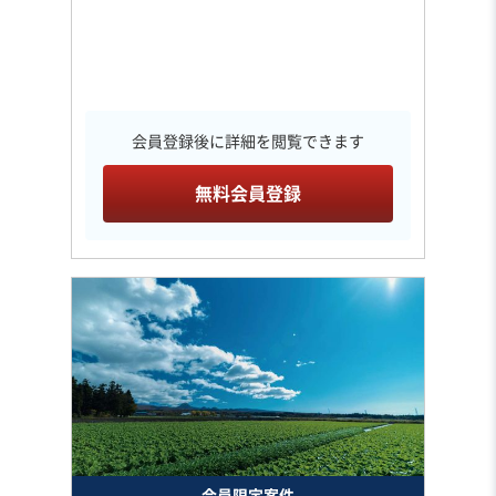
会員登録後に詳細を閲覧できます
無料会員登録
会員限定案件