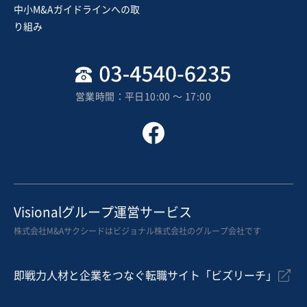
中小M&Aガイドラインへの取
り組み
営業時間：平日10:00 〜 17:00
Visionalグループ運営サービス
株式会社M&Aサクシードはビジョナル株式会社のグループ会社です
即戦力人材と企業をつなぐ転職サイト「ビズリーチ」