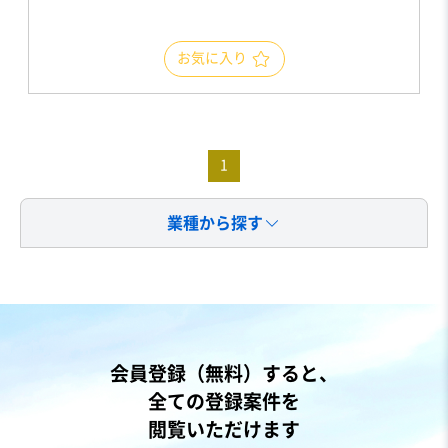
お気に入り
1
業種から探す
会員登録（無料）すると、
全ての登録案件を
閲覧いただけます