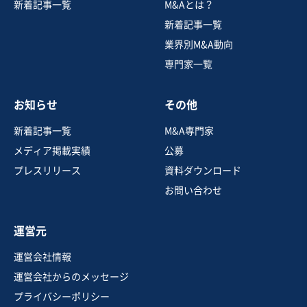
新着記事一覧
M&Aとは？
新着記事一覧
業界別M&A動向
専門家一覧
お知らせ
その他
新着記事一覧
M&A専門家
メディア掲載実績
公募
プレスリリース
資料ダウンロード
お問い合わせ
運営元
運営会社情報
運営会社からのメッセージ
プライバシーポリシー