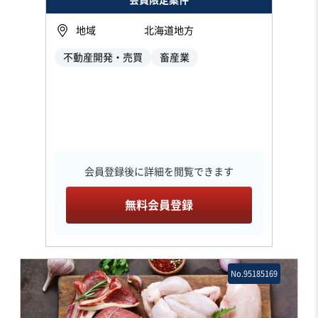
地域
北海道地方
不動産開発・売買
畜産業
会員登録後に詳細を閲覧できます
無料会員登録
No.95185169