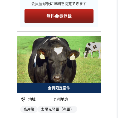
会員登録後に詳細を閲覧できます
無料会員登録
会員限定案件
地域
九州地方
畜産業
太陽光発電（売電）