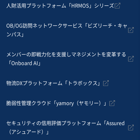
人財活用プラットフォーム「HRMOS」シリーズ
OB/OG訪問ネットワークサービス「ビズリーチ・キャ
ンパス」
メンバーの即戦力化を支援しマネジメントを変革する
「Onboard AI」
物流DXプラットフォーム「トラボックス」
脆弱性管理クラウド「yamory（ヤモリー）」
セキュリティの信用評価プラットフォーム「Assured
（アシュアード）」