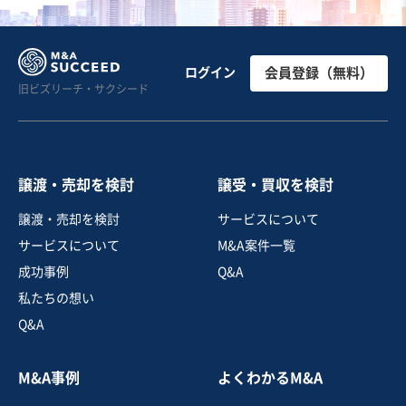
ログイン
会員登録（無料）
旧ビズリーチ・サクシード
譲渡・売却を検討
譲受・買収を検討
譲渡・売却を検討
サービスについて
サービスについて
M&A案件一覧
成功事例
Q&A
私たちの想い
Q&A
M&A事例
よくわかるM&A