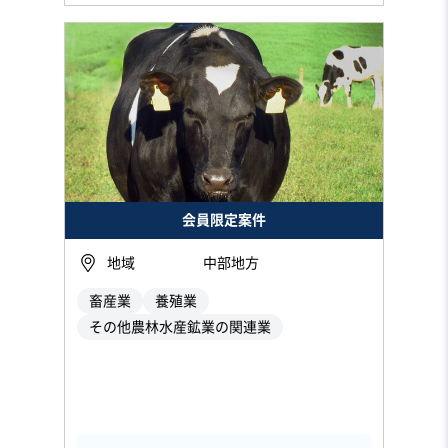
会員限定案件
地域
中部地方
畜産業
養殖業
その他農林水産鉱業の関連業