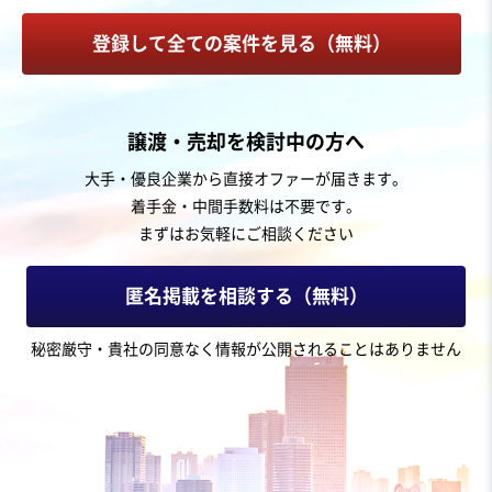
登録して全ての案件を見る（無料）
譲渡・売却を検討中の方へ
大手・優良企業から直接オファーが届きます。
着手金・中間手数料は不要です。
まずはお気軽にご相談ください
匿名掲載を相談する（無料）
秘密厳守・貴社の同意なく情報が公開されることはありません