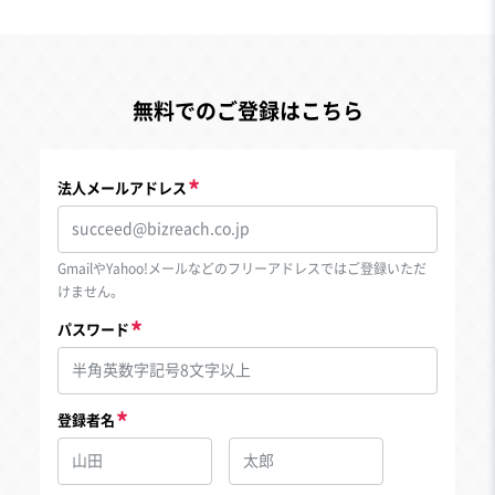
無料でのご登録はこちら
法人メールアドレス
GmailやYahoo!メールなどのフリーアドレスではご登録いただ
けません。
パスワード
登録者名