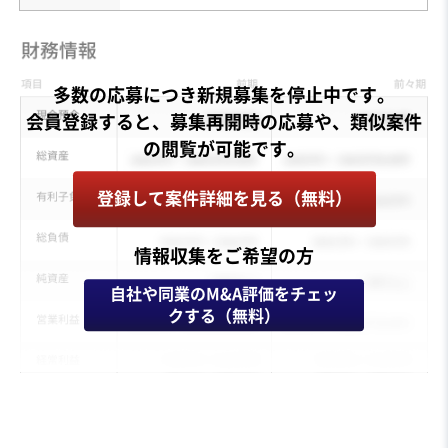
多数の応募につき新規募集を停止中です。
会員登録すると、募集再開時の応募や、類似案件
登録して案件詳細を見る（無料）
情報収集をご希望の方
自社や同業のM&A評価をチェッ
クする（無料）