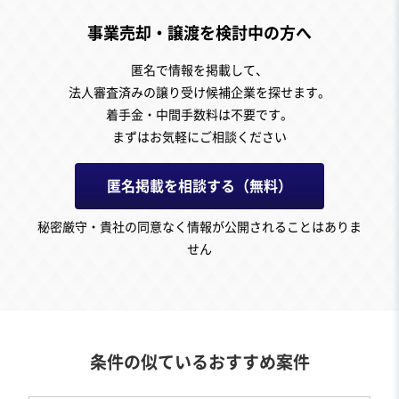
事業売却・譲渡を検討中の方へ
匿名で情報を掲載して、
法人審査済みの譲り受け候補企業を探せます。
着手金・中間手数料は不要です。
まずはお気軽にご相談ください
匿名掲載を相談する（無料）
秘密厳守・貴社の同意なく情報が公開されることはありま
せん
条件の似ているおすすめ案件